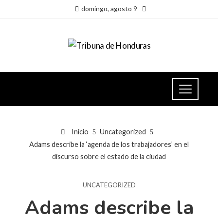
domingo, agosto 9
Inicio
Uncategorized
Adams describe la ‘agenda de los trabajadores’ en el
discurso sobre el estado de la ciudad
UNCATEGORIZED
Adams describe la