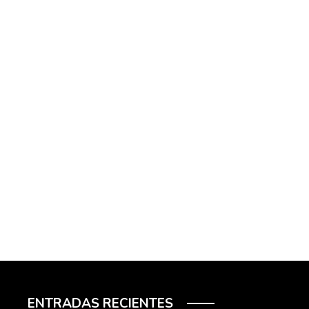
ENTRADAS RECIENTES