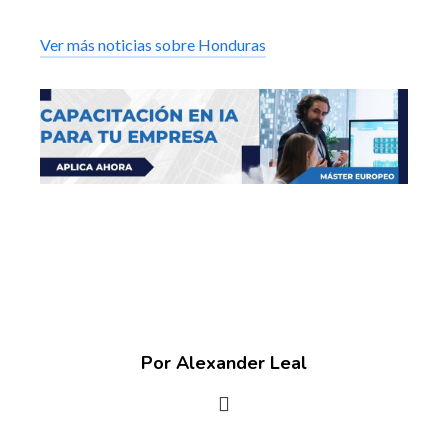
Ver más noticias sobre Honduras
Por Alexander Leal