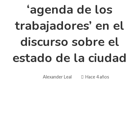
‘agenda de los
trabajadores’ en el
discurso sobre el
estado de la ciudad
Alexander Leal
Hace 4 años