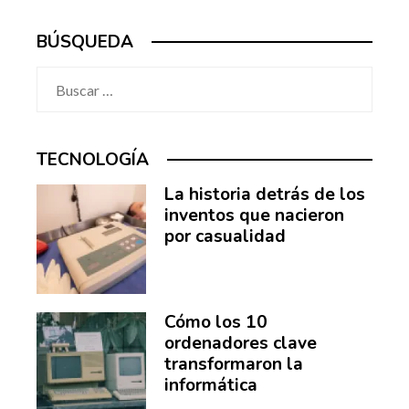
BÚSQUEDA
Buscar:
TECNOLOGÍA
La historia detrás de los
inventos que nacieron
por casualidad
Cómo los 10
ordenadores clave
transformaron la
informática