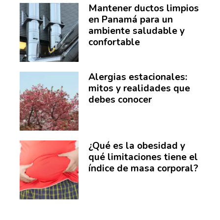
Mantener ductos limpios
en Panamá para un
ambiente saludable y
confortable
Alergias estacionales:
mitos y realidades que
debes conocer
¿Qué es la obesidad y
qué limitaciones tiene el
índice de masa corporal?