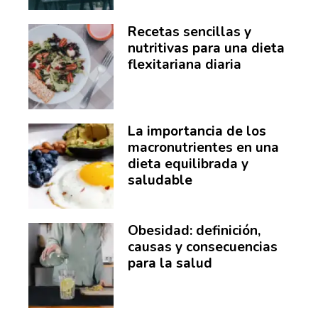
Recetas sencillas y
nutritivas para una dieta
flexitariana diaria
La importancia de los
macronutrientes en una
dieta equilibrada y
saludable
Obesidad: definición,
causas y consecuencias
para la salud