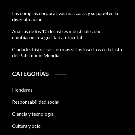
Las compras corporativas más caras y su papel en la
diversificación
Análisis de los 10 desastres industriales que
cambiaron la seguridad ambiental
Ciudades históricas con más sitios inscritos en la Lista
del Patrimonio Mundial
CATEGORÍAS
Honduras
Responsabilidad social
Ciencia y tecnología
Cultura y ocio