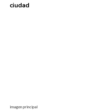
ciudad
imagen principal