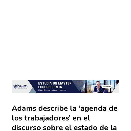
Adams describe la ‘agenda de
los trabajadores’ en el
discurso sobre el estado de la