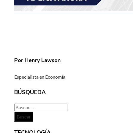
Por Henry Lawson
Especialista en Economía
BÚSQUEDA
Buscar:
TECNOLOGÍA