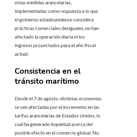
estas medidas arancelarias,
implementadas como respuesta a lo que
el gobierno estadounidense considera
prácticas comerciales desiguales, no han
afectado la operación diaria ni los
ingresos proyectados para el año fiscal
actual.
Consistencia en el
tránsito marítimo
Desde el 7 de agosto, distintas economías
se ven afectadas por el incremento en las
tarifas arancelarias de Estados Unidos, lo
cual ha generado inquietud acerca del
posible efecto en el comercio global. No