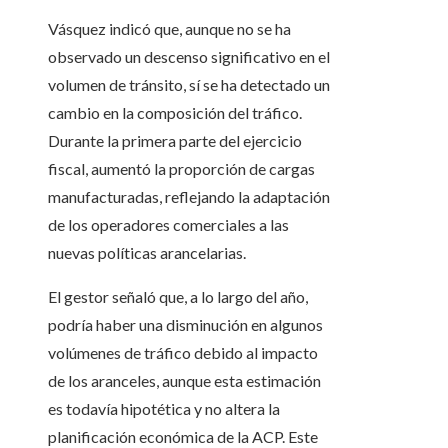
Vásquez indicó que, aunque no se ha
observado un descenso significativo en el
volumen de tránsito, sí se ha detectado un
cambio en la composición del tráfico.
Durante la primera parte del ejercicio
fiscal, aumentó la proporción de cargas
manufacturadas, reflejando la adaptación
de los operadores comerciales a las
nuevas políticas arancelarias.
El gestor señaló que, a lo largo del año,
podría haber una disminución en algunos
volúmenes de tráfico debido al impacto
de los aranceles, aunque esta estimación
es todavía hipotética y no altera la
planificación económica de la ACP. Este