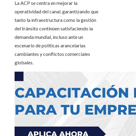
La ACP se centra en mejorar la
operatividad del canal, garantizando que
tanto la infraestructura como la gestión
del tránsito continúen satisfaciendo la
demanda mundial, incluso ante un
escenario de políticas arancelarias
cambiantes y conflictos comerciales
globales.