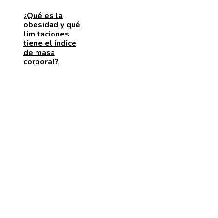
¿Qué es la
obesidad y qué
limitaciones
tiene el índice
de masa
corporal?