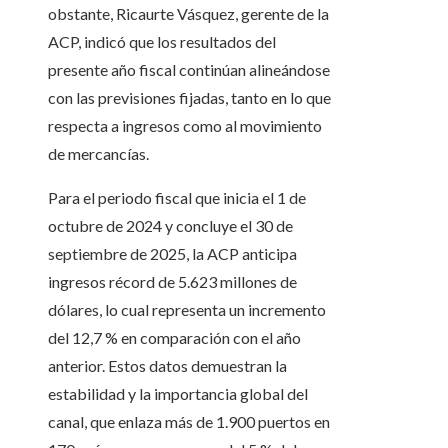
obstante, Ricaurte Vásquez, gerente de la
ACP, indicó que los resultados del
presente año fiscal continúan alineándose
con las previsiones fijadas, tanto en lo que
respecta a ingresos como al movimiento
de mercancías.
Para el periodo fiscal que inicia el 1 de
octubre de 2024 y concluye el 30 de
septiembre de 2025, la ACP anticipa
ingresos récord de 5.623 millones de
dólares, lo cual representa un incremento
del 12,7 % en comparación con el año
anterior. Estos datos demuestran la
estabilidad y la importancia global del
canal, que enlaza más de 1.900 puertos en