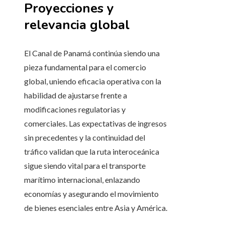
Proyecciones y
relevancia global
El Canal de Panamá continúa siendo una
pieza fundamental para el comercio
global, uniendo eficacia operativa con la
habilidad de ajustarse frente a
modificaciones regulatorias y
comerciales. Las expectativas de ingresos
sin precedentes y la continuidad del
tráfico validan que la ruta interoceánica
sigue siendo vital para el transporte
marítimo internacional, enlazando
economías y asegurando el movimiento
de bienes esenciales entre Asia y América.