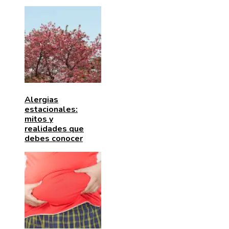
Alergias
estacionales:
mitos y
realidades que
debes conocer