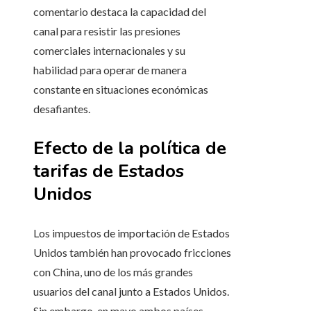
comentario destaca la capacidad del
canal para resistir las presiones
comerciales internacionales y su
habilidad para operar de manera
constante en situaciones económicas
desafiantes.
Efecto de la política de
tarifas de Estados
Unidos
Los impuestos de importación de Estados
Unidos también han provocado fricciones
con China, uno de los más grandes
usuarios del canal junto a Estados Unidos.
Sin embargo, en mayo ambos países