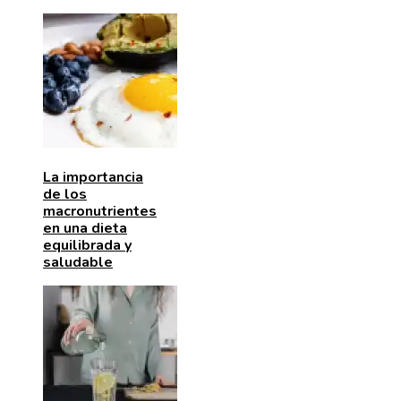
La importancia
de los
macronutrientes
en una dieta
equilibrada y
saludable