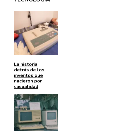
La historia
detrás de los
inventos que
nacieron por
casualidad