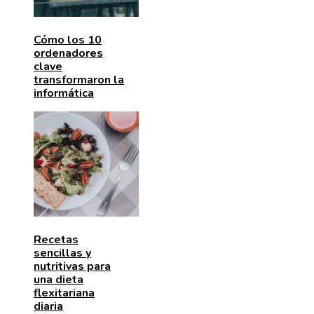
Cómo los 10
ordenadores
clave
transformaron la
informática
Recetas
sencillas y
nutritivas para
una dieta
flexitariana
diaria