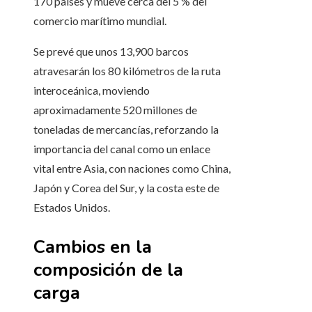
170 países y mueve cerca del 5 % del
comercio marítimo mundial.
Se prevé que unos 13,900 barcos
atravesarán los 80 kilómetros de la ruta
interoceánica, moviendo
aproximadamente 520 millones de
toneladas de mercancías, reforzando la
importancia del canal como un enlace
vital entre Asia, con naciones como China,
Japón y Corea del Sur, y la costa este de
Estados Unidos.
Cambios en la
composición de la
carga