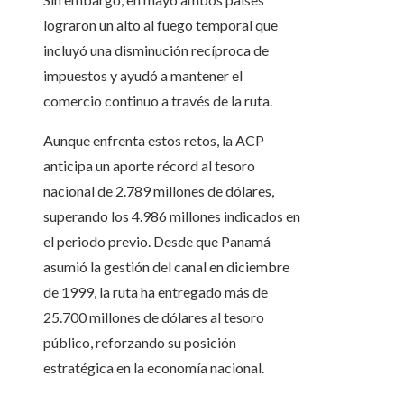
lograron un alto al fuego temporal que
incluyó una disminución recíproca de
impuestos y ayudó a mantener el
comercio continuo a través de la ruta.
Aunque enfrenta estos retos, la ACP
anticipa un aporte récord al tesoro
nacional de 2.789 millones de dólares,
superando los 4.986 millones indicados en
el periodo previo. Desde que Panamá
asumió la gestión del canal en diciembre
de 1999, la ruta ha entregado más de
25.700 millones de dólares al tesoro
público, reforzando su posición
estratégica en la economía nacional.