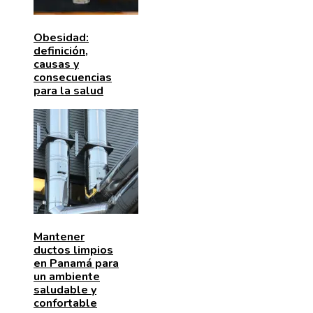
Obesidad:
definición,
causas y
consecuencias
para la salud
Mantener
ductos limpios
en Panamá para
un ambiente
saludable y
confortable