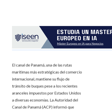
El canal de Panamá, una de las rutas
marítimas más estratégicas del comercio
internacional, mantiene su flujo de
tránsito de buques pese a los recientes
aranceles impuestos por Estados Unidos
a diversas economías. La Autoridad del
Canal de Panamá (ACP) informó que