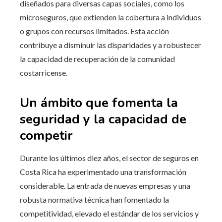
diseñados para diversas capas sociales, como los
microseguros, que extienden la cobertura a individuos
o grupos con recursos limitados. Esta acción
contribuye a disminuir las disparidades y a robustecer
la capacidad de recuperación de la comunidad
costarricense.
Un ámbito que fomenta la
seguridad y la capacidad de
competir
Durante los últimos diez años, el sector de seguros en
Costa Rica ha experimentado una transformación
considerable. La entrada de nuevas empresas y una
robusta normativa técnica han fomentado la
competitividad, elevado el estándar de los servicios y