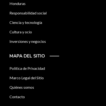
Honduras
Responsabilidad social
Ciencia y tecnología
Cultura y ocio
Inversiones y negocios
MAPA DEL SITIO
Política de Privacidad
Marco Legal del Sitio
Quiénes somos
Contacto