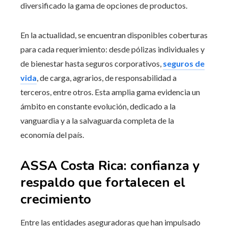
diversificado la gama de opciones de productos.
En la actualidad, se encuentran disponibles coberturas
para cada requerimiento: desde pólizas individuales y
de bienestar hasta seguros corporativos,
seguros de
vida
, de carga, agrarios, de responsabilidad a
terceros, entre otros. Esta amplia gama evidencia un
ámbito en constante evolución, dedicado a la
vanguardia y a la salvaguarda completa de la
economía del país.
ASSA Costa Rica: confianza y
respaldo que fortalecen el
crecimiento
Entre las entidades aseguradoras que han impulsado