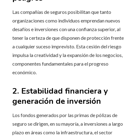
Las compañías de seguros posibilitan que tanto
organizaciones como individuos emprendan nuevos
desafíos e inversiones con una confianza superior, al
tener la certeza de que disponen de protección frente
a cualquier suceso imprevisto. Esta cesión del riesgo
impulsa la creatividad y la expansión de los negocios,
componentes fundamentales para el progreso
económico.
2. Estabilidad financiera y
generación de inversión
Los fondos generados por las primas de pólizas de
seguro se dirigen, en su mayoría, a inversiones a largo
plazo en áreas como la infraestructura, el sector