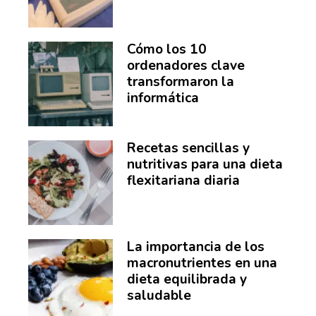
Cómo los 10
ordenadores clave
transformaron la
informática
Recetas sencillas y
nutritivas para una dieta
flexitariana diaria
La importancia de los
macronutrientes en una
dieta equilibrada y
saludable