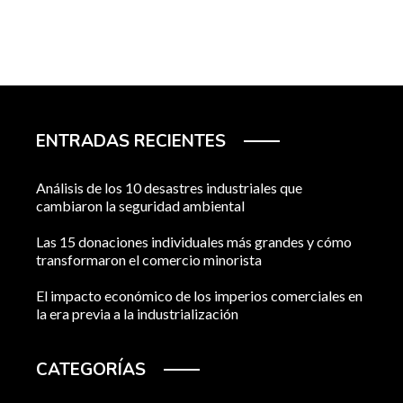
ENTRADAS RECIENTES
Análisis de los 10 desastres industriales que
cambiaron la seguridad ambiental
Las 15 donaciones individuales más grandes y cómo
transformaron el comercio minorista
El impacto económico de los imperios comerciales en
la era previa a la industrialización
CATEGORÍAS