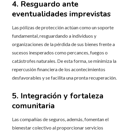
4. Resguardo ante
eventualidades imprevistas
Las pólizas de protección actúan como un soporte
fundamental, resguardando a individuos y
organizaciones de la pérdida de sus bienes frente a
sucesos inesperados como percances, fuegos o
catástrofes naturales. De esta forma, se minimiza la
repercusión financiera de los acontecimientos
desfavorables y se facilita una pronta recuperación.
5. Integración y fortaleza
comunitaria
Las compañías de seguros, además, fomentan el
bienestar colectivo al proporcionar servicios