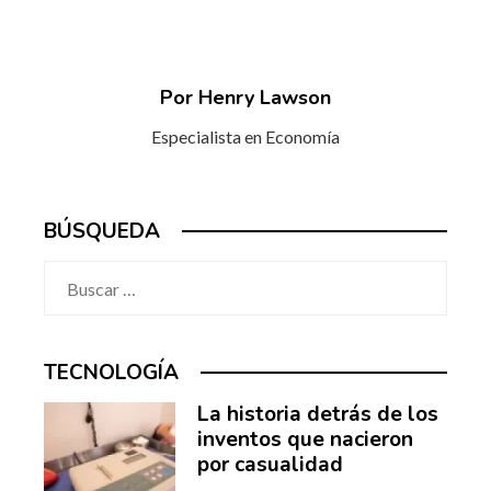
Por Henry Lawson
Especialista en Economía
BÚSQUEDA
Buscar:
TECNOLOGÍA
La historia detrás de los
inventos que nacieron
por casualidad