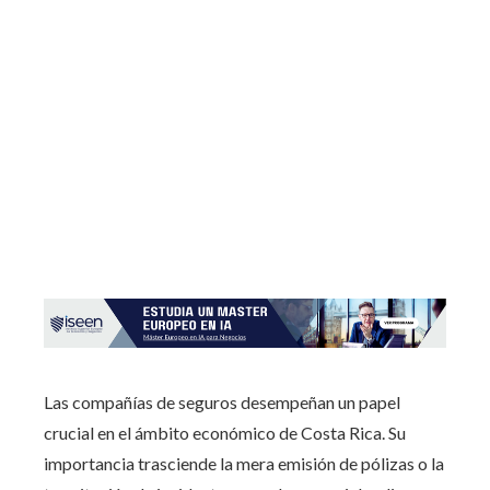
Las compañías de seguros desempeñan un papel
crucial en el ámbito económico de Costa Rica. Su
importancia trasciende la mera emisión de pólizas o la