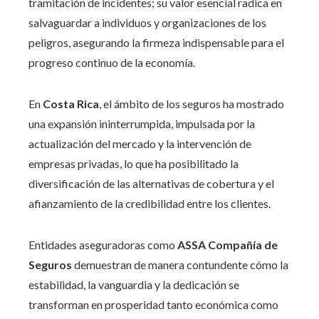
tramitación de incidentes; su valor esencial radica en
salvaguardar a individuos y organizaciones de los
peligros, asegurando la firmeza indispensable para el
progreso continuo de la economía.
En
Costa Rica
, el ámbito de los seguros ha mostrado
una expansión ininterrumpida, impulsada por la
actualización del mercado y la intervención de
empresas privadas, lo que ha posibilitado la
diversificación de las alternativas de cobertura y el
afianzamiento de la credibilidad entre los clientes.
Entidades aseguradoras como
ASSA Compañía de
Seguros
demuestran de manera contundente cómo la
estabilidad, la vanguardia y la dedicación se
transforman en prosperidad tanto económica como