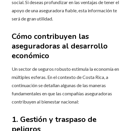
social. Si deseas profundizar en las ventajas de tener el
apoyo de una aseguradora fiable, esta información te
será de gran utilidad.
Cómo contribuyen las
aseguradoras al desarrollo
económico
Un sector de seguros robusto estimula la economía en
múltiples esferas. En el contexto de Costa Rica, a
continuación se detallan algunas de las maneras
fundamentales en que las compañías aseguradoras
contribuyen al bienestar nacional:
1. Gestión y traspaso de
peligros