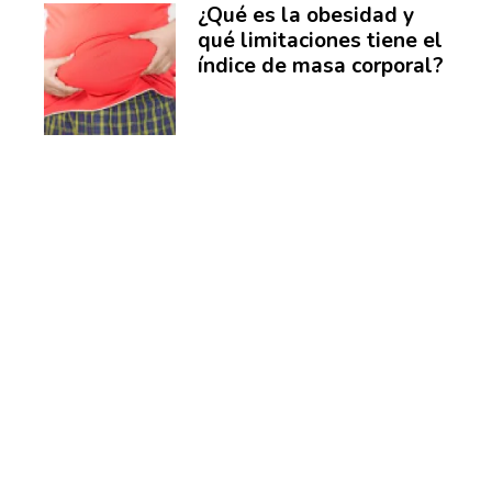
¿Qué es la obesidad y
qué limitaciones tiene el
índice de masa corporal?