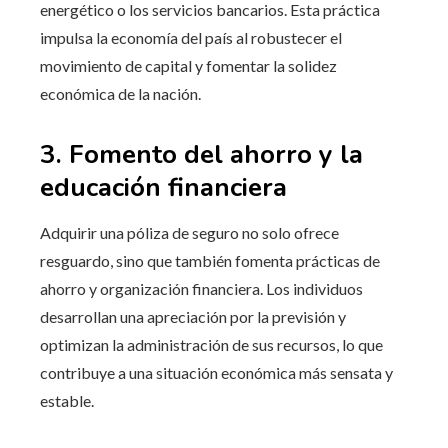
energético o los servicios bancarios. Esta práctica
impulsa la economía del país al robustecer el
movimiento de capital y fomentar la solidez
económica de la nación.
3. Fomento del ahorro y la
educación financiera
Adquirir una póliza de seguro no solo ofrece
resguardo, sino que también fomenta prácticas de
ahorro y organización financiera. Los individuos
desarrollan una apreciación por la previsión y
optimizan la administración de sus recursos, lo que
contribuye a una situación económica más sensata y
estable.