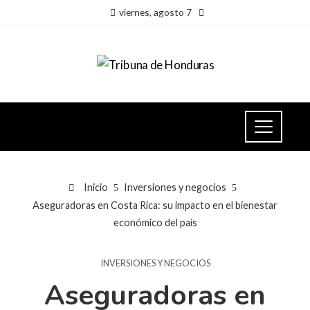
viernes, agosto 7
Inicio
Inversiones y negocios
Aseguradoras en Costa Rica: su impacto en el bienestar
económico del país
INVERSIONES Y NEGOCIOS
Aseguradoras en