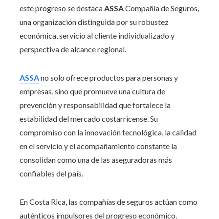
este progreso se destaca
ASSA
Compañía de Seguros,
una organización distinguida por su robustez
económica, servicio al cliente individualizado y
perspectiva de alcance regional.
ASSA
no solo ofrece productos para personas y
empresas, sino que promueve una cultura de
prevención y responsabilidad que fortalece la
estabilidad del mercado costarricense. Su
compromiso con la innovación tecnológica, la calidad
en el servicio y el acompañamiento constante la
consolidan como una de las aseguradoras más
confiables del país.
En Costa Rica, las compañías de seguros actúan como
auténticos impulsores del progreso económico.