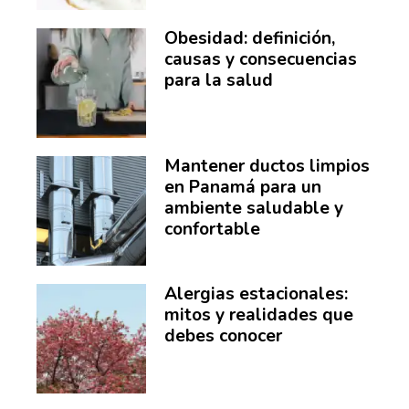
Obesidad: definición,
causas y consecuencias
para la salud
Mantener ductos limpios
en Panamá para un
ambiente saludable y
confortable
Alergias estacionales:
mitos y realidades que
debes conocer