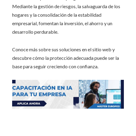
Mediante la gestión de riesgos, la salvaguarda de los
hogares y la consolidación de la estabilidad
empresarial, fomentan la inversión, el ahorro y un
desarrollo perdurable.
Conoce más sobre sus soluciones en el sitio web y
descubre cómo la protección adecuada puede ser la
base para seguir creciendo con confianza.