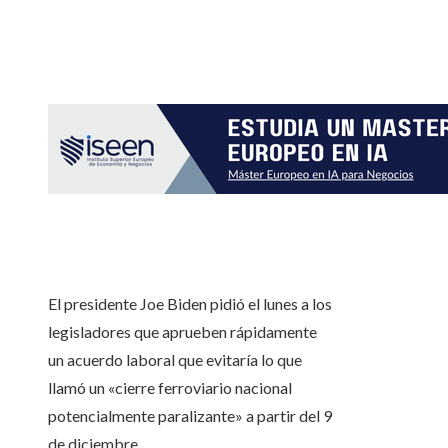
El presidente Joe Biden pidió el lunes a los
legisladores que aprueben rápidamente
un acuerdo laboral que evitaría lo que
llamó un «cierre ferroviario nacional
potencialmente paralizante» a partir del 9
de diciembre.