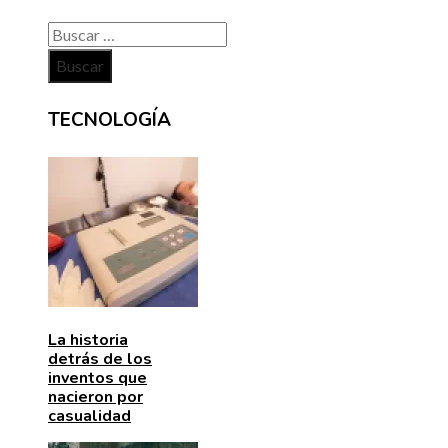
Buscar:
TECNOLOGÍA
La historia
detrás de los
inventos que
nacieron por
casualidad