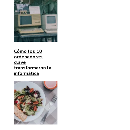
Cómo los 10
ordenadores
clave
transformaron la
informática