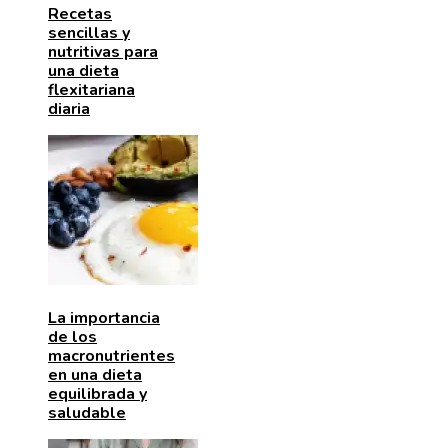
Recetas
sencillas y
nutritivas para
una dieta
flexitariana
diaria
La importancia
de los
macronutrientes
en una dieta
equilibrada y
saludable