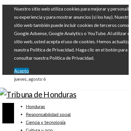
Nuestro sitio web utiliza cookies para mejorar y personali
su experiencia y para mostrar anuncios (si los hay). Nuestro
sitio web también puede incluir cookies de terceros como
Google Adsense, Google Analytics o YouTube. Al utilizar el
sitio web, usted acepta el uso de cookies. Hemos actualiz
nuestra Política de Privacidad. Haga clic en el botón para
consultar nuestra Política de Privacidad.
Acepto
jueves, agosto 6
Honduras
Responsabilidad social
Ciencia y tecnología
Cultura y ocio