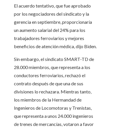
El acuerdo tentativo, que fue aprobado
por los negociadores del sindicato y la
gerencia en septiembre, proporcionaría
un aumento salarial del 24% para los
trabajadores ferroviarios y mejores
beneficios de atención médica, dijo Biden.
Sin embargo, el sindicato SMART-TD de
28.000 miembros, que representa a los
conductores ferroviarios, rechazó el
contrato después de que una de sus
divisiones lo rechazara. Mientras tanto,
los miembros de la Hermandad de
Ingenieros de Locomotoras y Trenistas,
que representa a unos 24.000 ingenieros
de trenes de mercancías, votaron a favor