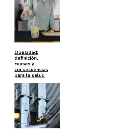
Obesidad:
definición,
causas y
consecuencias
para la salud