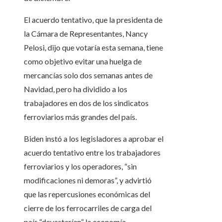
El acuerdo tentativo, que la presidenta de
la Cámara de Representantes, Nancy
Pelosi, dijo que votaría esta semana, tiene
como objetivo evitar una huelga de
mercancías solo dos semanas antes de
Navidad, pero ha dividido a los
trabajadores en dos de los sindicatos
ferroviarios más grandes del país.
Biden instó a los legisladores a aprobar el
acuerdo tentativo entre los trabajadores
ferroviarios y los operadores, “sin
modificaciones ni demoras”, y advirtió
que las repercusiones económicas del
cierre de los ferrocarriles de carga del
país “devastarían” la economía.