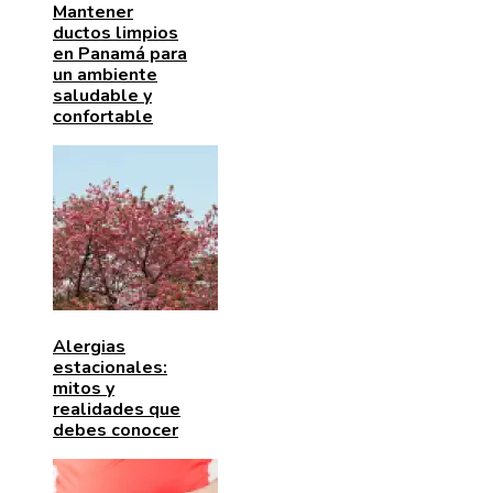
Mantener
ductos limpios
en Panamá para
un ambiente
saludable y
confortable
Alergias
estacionales:
mitos y
realidades que
debes conocer