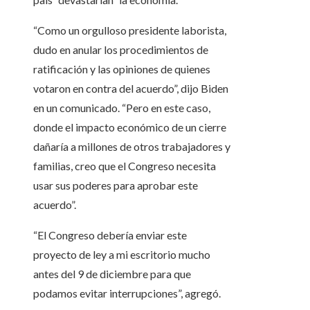
“Como un orgulloso presidente laborista,
dudo en anular los procedimientos de
ratificación y las opiniones de quienes
votaron en contra del acuerdo”, dijo Biden
en un comunicado. “Pero en este caso,
donde el impacto económico de un cierre
dañaría a millones de otros trabajadores y
familias, creo que el Congreso necesita
usar sus poderes para aprobar este
acuerdo”.
“El Congreso debería enviar este
proyecto de ley a mi escritorio mucho
antes del 9 de diciembre para que
podamos evitar interrupciones”, agregó.