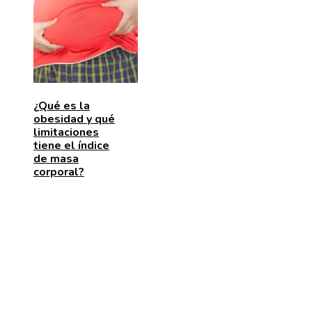
¿Qué es la
obesidad y qué
limitaciones
tiene el índice
de masa
corporal?