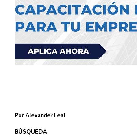
Por Alexander Leal
BÚSQUEDA