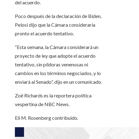
del acuerdo.
Poco después de la declaración de Biden,
Pelosi dijo que la Cámara consideraría
pronto el acuerdo tentativo.
“Esta semana, la Cámara considerará un
proyecto de ley que adopte el acuerdo
tentativo, sin píldoras venenosas ni
cambios en los términos negociados, y lo
enviará al Senado”, dijo en un comunicado.
Zoë Richards es la reportera política
vespertina de NBC News.
Eli M. Rosenberg
contribuido
.