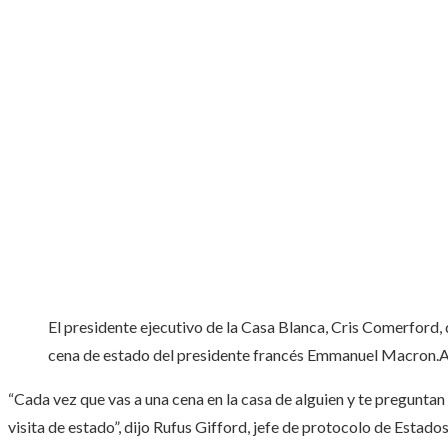
El presidente ejecutivo de la Casa Blanca, Cris Comerford, 
cena de estado del presidente francés Emmanuel Macron.
A
“Cada vez que vas a una cena en la casa de alguien y te preguntan s
visita de estado”, dijo Rufus Gifford, jefe de protocolo de Estados