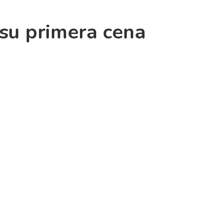
 su primera cena