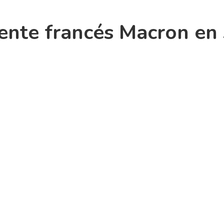
dente francés Macron en