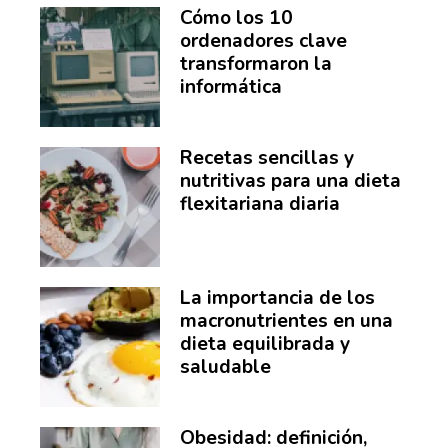
Cómo los 10
ordenadores clave
transformaron la
informática
Recetas sencillas y
nutritivas para una dieta
flexitariana diaria
La importancia de los
macronutrientes en una
dieta equilibrada y
saludable
Obesidad: definición,