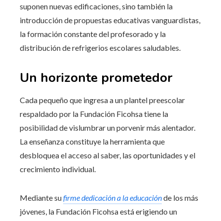
suponen nuevas edificaciones, sino también la
introducción de propuestas educativas vanguardistas,
la formación constante del profesorado y la
distribución de refrigerios escolares saludables.
Un horizonte prometedor
Cada pequeño que ingresa a un plantel preescolar
respaldado por la Fundación Ficohsa tiene la
posibilidad de vislumbrar un porvenir más alentador.
La enseñanza constituye la herramienta que
desbloquea el acceso al saber, las oportunidades y el
crecimiento individual.
Mediante su
firme dedicación a la educación
de los más
jóvenes, la Fundación Ficohsa está erigiendo un