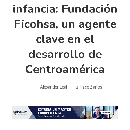
infancia: Fundación
Ficohsa, un agente
clave en el
desarrollo de
Centroamérica
Alexander Leal
Hace 2 años