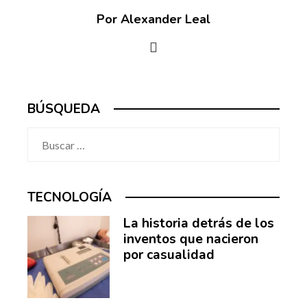
Por Alexander Leal
BÚSQUEDA
Buscar:
TECNOLOGÍA
La historia detrás de los
inventos que nacieron
por casualidad