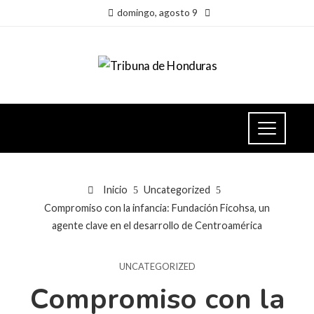
domingo, agosto 9
Inicio
Uncategorized
Compromiso con la infancia: Fundación Ficohsa, un
agente clave en el desarrollo de Centroamérica
UNCATEGORIZED
Compromiso con la