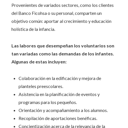
Provenientes de variados sectores, como los clientes
del Banco Ficohsa o su personal, comparten un
objetivo común: aportar al crecimiento y educación
holística de la infancia.
Las labores que desempeñan los voluntarios son
tan variadas como las demandas de los infantes.
Algunas de estas incluyen:
Colaboración en la edificación y mejora de
planteles preescolares.
Asistencia en la planificación de eventos y
programas para los pequeños.
Orientación y acompañamiento a los alumnos.
Recopilación de aportaciones benéficas.
Concientización acerca de la relevancia de la