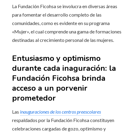
La Fundación Ficohsa se involucra en diversas áreas
para fomentar el desarrollo completo de las
comunidades, como es evidente en su programa
«Mujer», el cual comprende una gama de formaciones
destinadas al crecimiento personal de las mujeres.
Entusiasmo y optimismo
durante cada inaguración: la
Fundación Ficohsa brinda
acceso a un porvenir
prometedor
Las
inauguraciones de los centros preescolares
respaldados por la Fundación Ficohsa constituyen
celebraciones cargadas de gozo, optimismo y