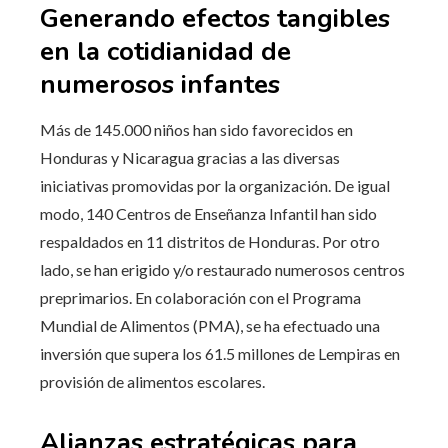
Generando efectos tangibles
en la cotidianidad de
numerosos infantes
Más de 145.000 niños han sido favorecidos en
Honduras y Nicaragua gracias a las diversas
iniciativas promovidas por la organización. De igual
modo, 140 Centros de Enseñanza Infantil han sido
respaldados en 11 distritos de Honduras. Por otro
lado, se han erigido y/o restaurado numerosos centros
preprimarios. En colaboración con el Programa
Mundial de Alimentos (PMA), se ha efectuado una
inversión que supera los 61.5 millones de Lempiras en
provisión de alimentos escolares.
Alianzas estratégicas para