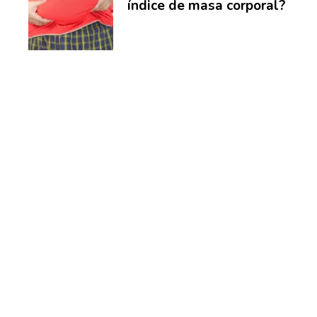
índice de masa corporal?