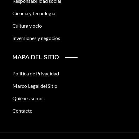
Responsabilidad social
Ciencia y tecnología
Cultura y ocio
Inversiones y negocios
MAPA DEL SITIO
Política de Privacidad
Marco Legal del Sitio
Quiénes somos
Contacto