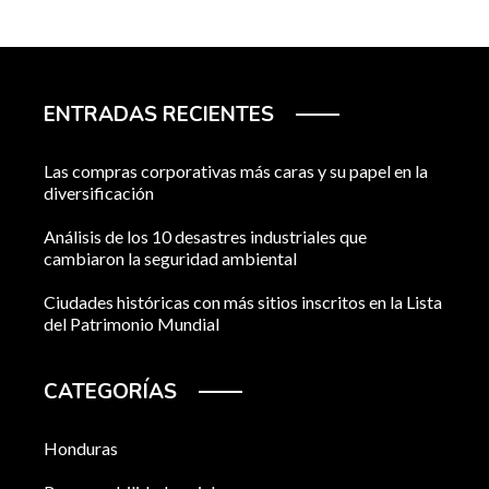
ENTRADAS RECIENTES
Las compras corporativas más caras y su papel en la
diversificación
Análisis de los 10 desastres industriales que
cambiaron la seguridad ambiental
Ciudades históricas con más sitios inscritos en la Lista
del Patrimonio Mundial
CATEGORÍAS
Honduras