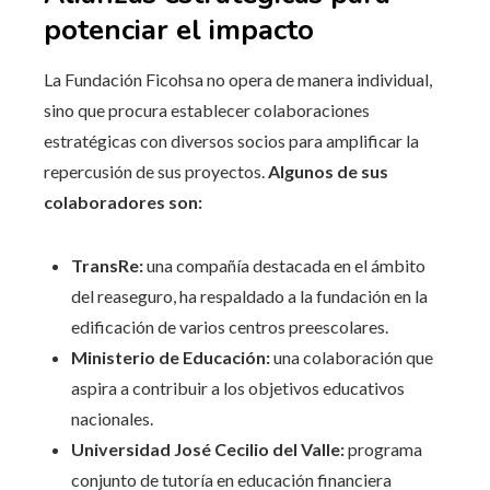
potenciar el impacto
La Fundación Ficohsa no opera de manera individual,
sino que procura establecer colaboraciones
estratégicas con diversos socios para amplificar la
repercusión de sus proyectos.
Algunos de sus
colaboradores son:
TransRe:
una compañía destacada en el ámbito
del reaseguro, ha respaldado a la fundación en la
edificación de varios centros preescolares.
Ministerio de Educación:
una colaboración que
aspira a contribuir a los objetivos educativos
nacionales.
Universidad José Cecilio del Valle:
programa
conjunto de tutoría en educación financiera