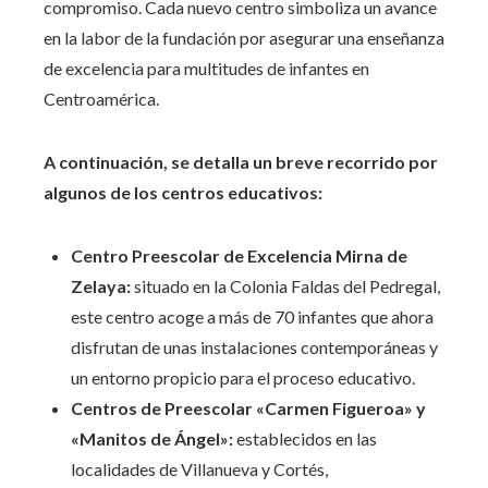
compromiso. Cada nuevo centro simboliza un avance
en la labor de la fundación por asegurar una enseñanza
de excelencia para multitudes de infantes en
Centroamérica.
A continuación, se detalla un breve recorrido por
algunos de los centros educativos:
Centro Preescolar de Excelencia Mirna de
Zelaya:
situado en la Colonia Faldas del Pedregal,
este centro acoge a más de 70 infantes que ahora
disfrutan de unas instalaciones contemporáneas y
un entorno propicio para el proceso educativo.
Centros de Preescolar «Carmen Figueroa» y
«Manitos de Ángel»:
establecidos en las
localidades de Villanueva y Cortés,