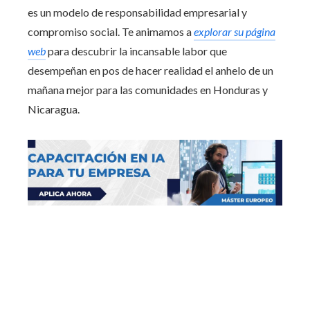
es un modelo de responsabilidad empresarial y
compromiso social. Te animamos a
explorar su página
web
para descubrir la incansable labor que
desempeñan en pos de hacer realidad el anhelo de un
mañana mejor para las comunidades en Honduras y
Nicaragua.