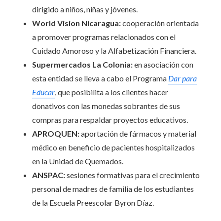
dirigido a niños, niñas y jóvenes.
World Vision Nicaragua:
cooperación orientada
a promover programas relacionados con el
Cuidado Amoroso y la Alfabetización Financiera.
Supermercados La Colonia:
en asociación con
esta entidad se lleva a cabo el Programa
Dar para
Educar
, que posibilita a los clientes hacer
donativos con las monedas sobrantes de sus
compras para respaldar proyectos educativos.
APROQUEN:
aportación de fármacos y material
médico en beneficio de pacientes hospitalizados
en la Unidad de Quemados.
ANSPAC:
sesiones formativas para el crecimiento
personal de madres de familia de los estudiantes
de la Escuela Preescolar Byron Díaz.