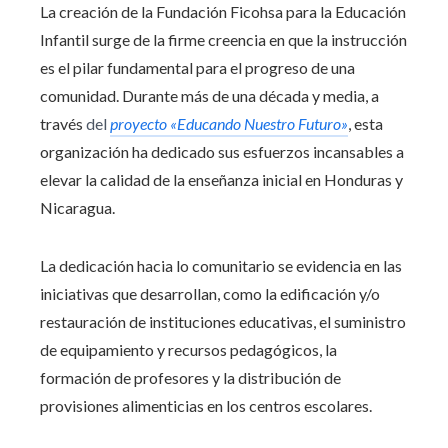
La creación de la Fundación Ficohsa para la Educación
Infantil surge de la firme creencia en que la instrucción
es el pilar fundamental para el progreso de una
comunidad. Durante más de una década y media, a
través
del
proyecto «Educando Nuestro Futuro»
, esta
organización ha dedicado sus esfuerzos incansables a
elevar la calidad de la enseñanza inicial en Honduras y
Nicaragua.
La dedicación hacia lo comunitario se evidencia en las
iniciativas que desarrollan, como la edificación y/o
restauración de instituciones educativas, el suministro
de equipamiento y recursos pedagógicos, la
formación de profesores y la distribución de
provisiones alimenticias en los centros escolares.