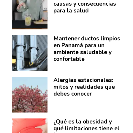
causas y consecuencias
para la salud
Mantener ductos limpios
en Panamá para un
ambiente saludable y
confortable
Alergias estacionales:
mitos y realidades que
debes conocer
¿Qué es la obesidad y
qué limitaciones tiene el