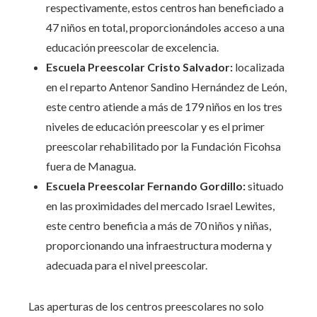
respectivamente, estos centros han beneficiado a
47 niños en total, proporcionándoles acceso a una
educación preescolar de excelencia.
Escuela Preescolar Cristo Salvador:
localizada
en el reparto Antenor Sandino Hernández de León,
este centro atiende a más de 179 niños en los tres
niveles de educación preescolar y es el primer
preescolar rehabilitado por la Fundación Ficohsa
fuera de Managua.
Escuela Preescolar Fernando Gordillo:
situado
en las proximidades del mercado Israel Lewites,
este centro beneficia a más de 70 niños y niñas,
proporcionando una infraestructura moderna y
adecuada para el nivel preescolar.
Las aperturas de los centros preescolares no solo