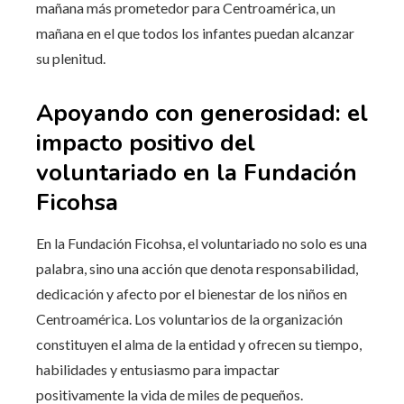
mañana más prometedor para Centroamérica, un
mañana en el que todos los infantes puedan alcanzar
su plenitud.
Apoyando con generosidad: el
impacto positivo del
voluntariado en la Fundación
Ficohsa
En la Fundación Ficohsa, el voluntariado no solo es una
palabra, sino una acción que denota responsabilidad,
dedicación y afecto por el bienestar de los niños en
Centroamérica. Los voluntarios de la organización
constituyen el alma de la entidad y ofrecen su tiempo,
habilidades y entusiasmo para impactar
positivamente la vida de miles de pequeños.