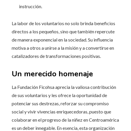
instrucción.
La labor de los voluntarios no solo brinda beneficios
directos a los pequeños, sino que también repercute
de manera exponencial en la sociedad. Su influencia
motiva a otros a unirse a la misión y a convertirse en
catalizadores de transformaciones positivas.
Un merecido homenaje
La Fundación Ficohsa aprecia la valiosa contribución
de sus voluntarios y les ofrece la oportunidad de
potenciar sus destrezas, reforzar su compromiso
social y vivir vivencias enriquecedoras, puesto que
colaborar en el progreso de la niñez en Centroamérica
es un deber innegable. En esencia, esta organización