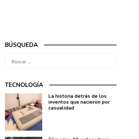
BÚSQUEDA
Buscar:
TECNOLOGÍA
La historia detrás de los
inventos que nacieron por
casualidad