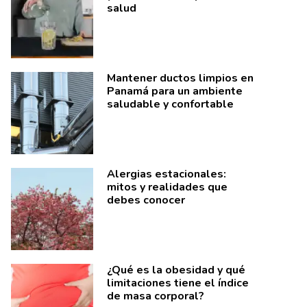
salud
Mantener ductos limpios en
Panamá para un ambiente
saludable y confortable
Alergias estacionales:
mitos y realidades que
debes conocer
¿Qué es la obesidad y qué
limitaciones tiene el índice
de masa corporal?