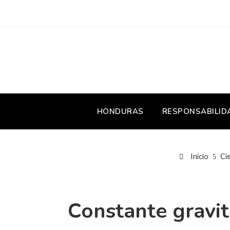
HONDURAS
RESPONSABILID
Inicio
Ci
Constante gravit