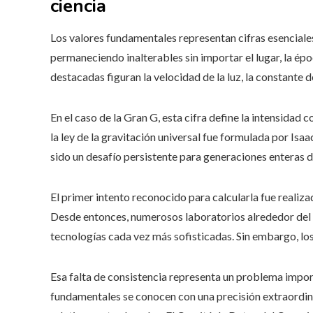
ciencia
Los valores fundamentales representan cifras esencial
permaneciendo inalterables sin importar el lugar, la épo
destacadas figuran la velocidad de la luz, la constante 
En el caso de la Gran G, esta cifra define la intensidad
la ley de la gravitación universal fue formulada por Isa
sido un desafío persistente para generaciones enteras de
El primer intento reconocido para calcularla fue realiz
Desde entonces, numerosos laboratorios alrededor del 
tecnologías cada vez más sofisticadas. Sin embargo, los
Esa falta de consistencia representa un problema impor
fundamentales se conocen con una precisión extraordin