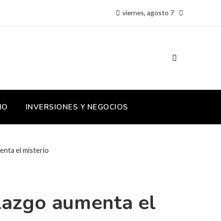
viernes, agosto 7
IO
INVERSIONES Y NEGOCIOS
enta el misterio
llazgo aumenta el