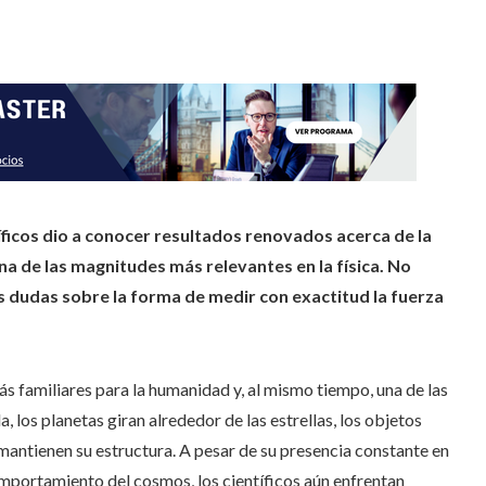
íficos dio a conocer resultados renovados acerca de la
a de las magnitudes más relevantes en la física. No
 dudas sobre la forma de medir con exactitud la fuerza
ás familiares para la humanidad y, al mismo tiempo, una de las
 los planetas giran alrededor de las estrellas, los objetos
 mantienen su estructura. A pesar de su presencia constante en
comportamiento del cosmos, los científicos aún enfrentan