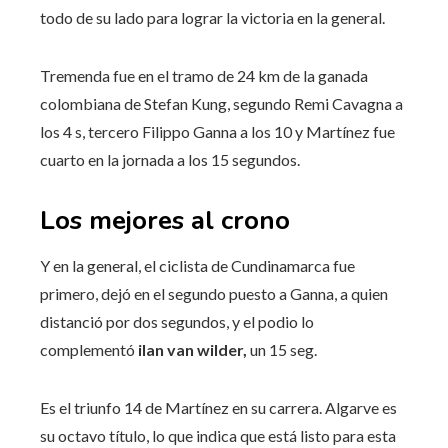
todo de su lado para lograr la victoria en la general.
Tremenda fue en el tramo de 24 km de la ganada
colombiana de Stefan Kung, segundo Remi Cavagna a
los 4 s, tercero Filippo Ganna a los 10 y Martínez fue
cuarto en la jornada a los 15 segundos.
Los mejores al crono
Y en la general, el ciclista de Cundinamarca fue
primero, dejó en el segundo puesto a Ganna, a quien
distanció por dos segundos, y el podio lo
complementó
ilan van wilder,
un 15 seg.
Es el triunfo 14 de Martínez en su carrera. Algarve es
su octavo título, lo que indica que está listo para esta