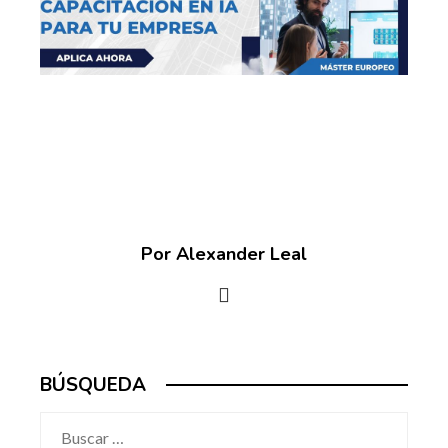
Por Alexander Leal
BÚSQUEDA
Buscar: