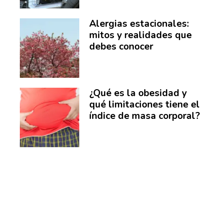
Alergias estacionales:
mitos y realidades que
debes conocer
¿Qué es la obesidad y
qué limitaciones tiene el
índice de masa corporal?