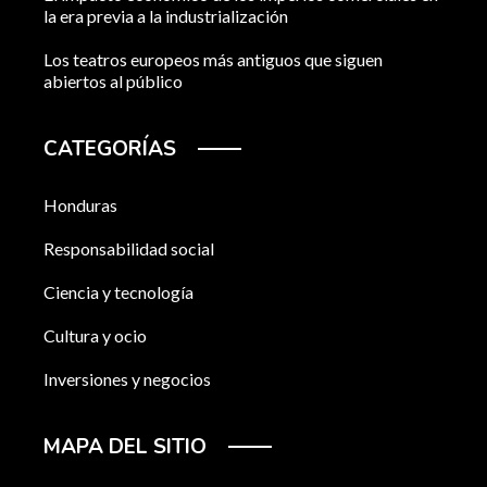
la era previa a la industrialización
Los teatros europeos más antiguos que siguen
abiertos al público
CATEGORÍAS
Honduras
Responsabilidad social
Ciencia y tecnología
Cultura y ocio
Inversiones y negocios
MAPA DEL SITIO