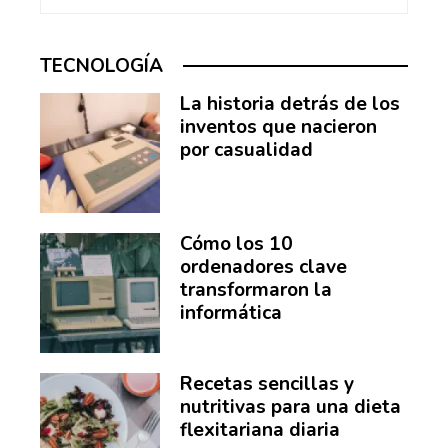
TECNOLOGÍA
La historia detrás de los
inventos que nacieron
por casualidad
Cómo los 10
ordenadores clave
transformaron la
informática
Recetas sencillas y
nutritivas para una dieta
flexitariana diaria