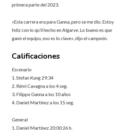
primera parte del 2023.
«Esta carrera era para Ganna, pero se me dio. Estoy
feliz con lo qu’il hecho en Algarve. Lo bueno es que
ganó el equipo, eso es lo clave», dijo el campeón.
Calificaciones
Escenario
1. Stefan Kung 29:34
2. Rémi Cavagna a los 4 seg.
3. Filippo Ganna a los 10 años
4. Daniel Martínez a los 15 seg.
General
1. Daniel Martínez 20:00:26 h.