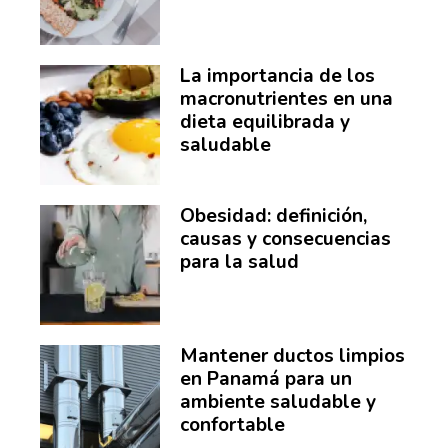
La importancia de los
macronutrientes en una
dieta equilibrada y
saludable
Obesidad: definición,
causas y consecuencias
para la salud
Mantener ductos limpios
en Panamá para un
ambiente saludable y
confortable