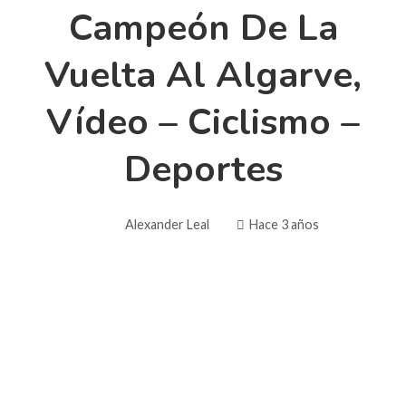
Campeón De La
Vuelta Al Algarve,
Vídeo – Ciclismo –
Deportes
Alexander Leal
Hace 3 años