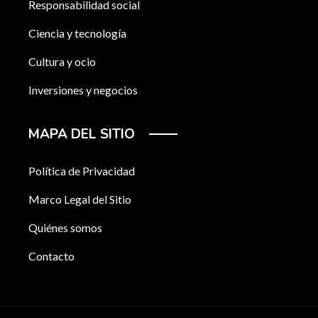
Responsabilidad social
Ciencia y tecnología
Cultura y ocio
Inversiones y negocios
MAPA DEL SITIO
Política de Privacidad
Marco Legal del Sitio
Quiénes somos
Contacto