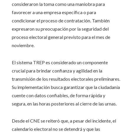
consideraron la toma como una maniobra para
favorecer a una empresa específica o para
condicionar el proceso de contratación. También
expresaron su preocupación por la seguridad del
proceso electoral general previsto para el mes de
noviembre.
El sistema TREP es considerado un componente
crucial para brindar confianza y agilidad en la
transmisión de los resultados electorales preliminares.
Su implementación busca garantizar que la ciudadanía
cuente con datos confiables, de forma rápida y
segura, en las horas posteriores al cierre de las urnas.
Desde el CNE se reiteró que, a pesar del incidente, el
calendario electoral no se detendrá y que las