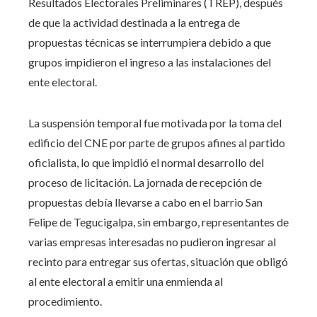
Resultados Electorales Preliminares (TREP), después
de que la actividad destinada a la entrega de
propuestas técnicas se interrumpiera debido a que
grupos impidieron el ingreso a las instalaciones del
ente electoral.
La suspensión temporal fue motivada por la toma del
edificio del CNE por parte de grupos afines al partido
oficialista, lo que impidió el normal desarrollo del
proceso de licitación. La jornada de recepción de
propuestas debía llevarse a cabo en el barrio San
Felipe de Tegucigalpa, sin embargo, representantes de
varias empresas interesadas no pudieron ingresar al
recinto para entregar sus ofertas, situación que obligó
al ente electoral a emitir una enmienda al
procedimiento.