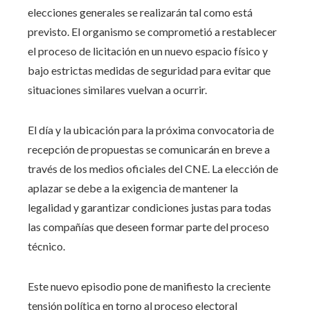
elecciones generales se realizarán tal como está
previsto. El organismo se comprometió a restablecer
el proceso de licitación en un nuevo espacio físico y
bajo estrictas medidas de seguridad para evitar que
situaciones similares vuelvan a ocurrir.
El día y la ubicación para la próxima convocatoria de
recepción de propuestas se comunicarán en breve a
través de los medios oficiales del CNE. La elección de
aplazar se debe a la exigencia de mantener la
legalidad y garantizar condiciones justas para todas
las compañías que deseen formar parte del proceso
técnico.
Este nuevo episodio pone de manifiesto la creciente
tensión política en torno al proceso electoral