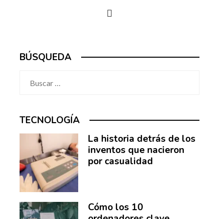
BÚSQUEDA
Buscar:
TECNOLOGÍA
La historia detrás de los
inventos que nacieron
por casualidad
Cómo los 10
ordenadores clave