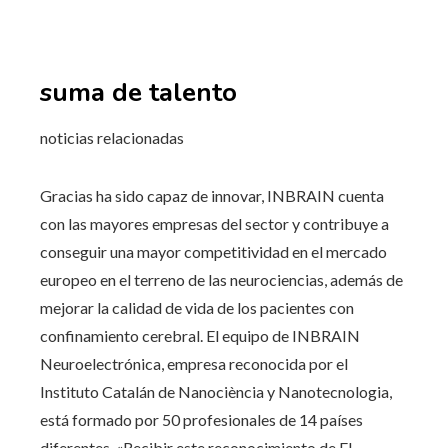
suma de talento
noticias relacionadas
Gracias ha sido capaz de innovar, INBRAIN cuenta
con las mayores empresas del sector y contribuye a
conseguir una mayor competitividad en el mercado
europeo en el terreno de las neurociencias, además de
mejorar la calidad de vida de los pacientes con
confinamiento cerebral. El equipo de INBRAIN
Neuroelectrónica, empresa reconocida por el
Instituto Catalán de Nanociència y Nanotecnologia,
está formado por 50 profesionales de 14 países
diferentes. «Recibir este reconocimiento de EL