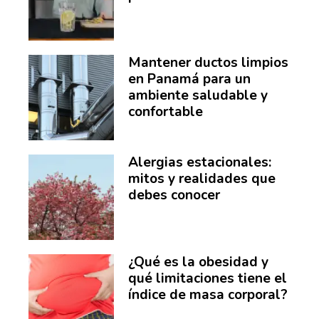
Mantener ductos limpios
en Panamá para un
ambiente saludable y
confortable
Alergias estacionales:
mitos y realidades que
debes conocer
¿Qué es la obesidad y
qué limitaciones tiene el
índice de masa corporal?