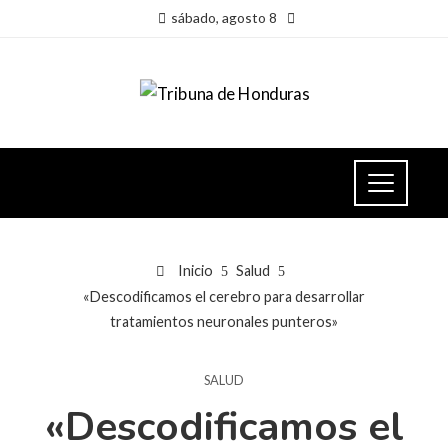
sábado, agosto 8
Inicio
Salud
«Descodificamos el cerebro para desarrollar
tratamientos neuronales punteros»
SALUD
«Descodificamos el