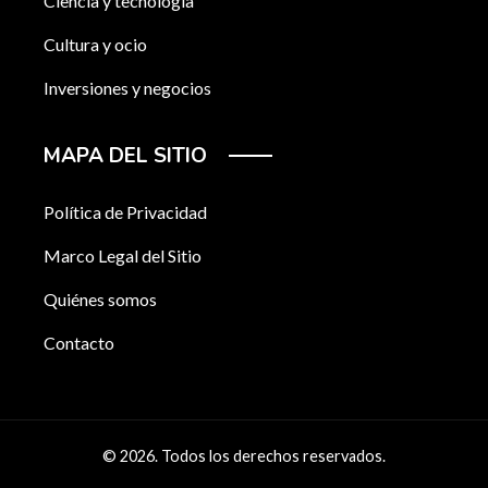
Ciencia y tecnología
Cultura y ocio
Inversiones y negocios
MAPA DEL SITIO
Política de Privacidad
Marco Legal del Sitio
Quiénes somos
Contacto
© 2026. Todos los derechos reservados.