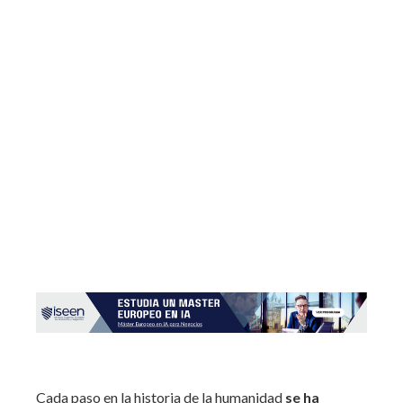
Cada paso en la historia de la humanidad
se ha