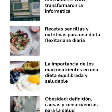
transformaron la
informática
Recetas sencillas y
nutritivas para una dieta
flexitariana diaria
La importancia de los
macronutrientes en una
dieta equilibrada y
saludable
Obesidad: definición,
causas y consecuencias
para la salud