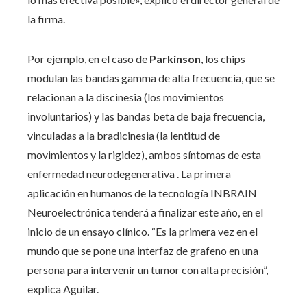
la firma.
Por ejemplo, en el caso de
Parkinson
, los chips
modulan las bandas gamma de alta frecuencia, que se
relacionan a la discinesia (los movimientos
involuntarios) y las bandas beta de baja frecuencia,
vinculadas a la bradicinesia (la lentitud de
movimientos y la rigidez), ambos síntomas de esta
enfermedad neurodegenerativa . La primera
aplicación en humanos de la tecnología INBRAIN
Neuroelectrónica tenderá a finalizar este año, en el
inicio de un ensayo clínico. “Es la primera vez en el
mundo que se pone una interfaz de grafeno en una
persona para intervenir un tumor con alta precisión”,
explica Aguilar.