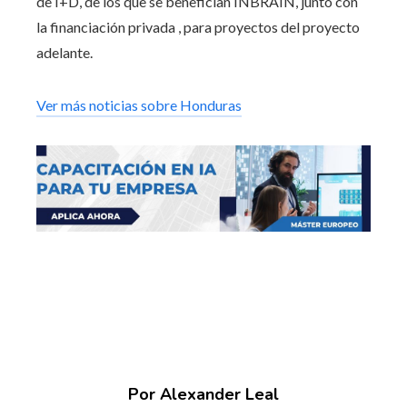
de I+D, de los que se benefician INBRAIN, junto con
la financiación privada , para proyectos del proyecto
adelante.
Ver más noticias sobre Honduras
Por Alexander Leal