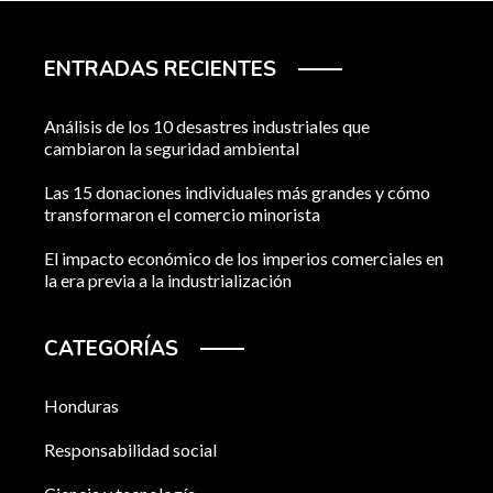
ENTRADAS RECIENTES
Análisis de los 10 desastres industriales que
cambiaron la seguridad ambiental
Las 15 donaciones individuales más grandes y cómo
transformaron el comercio minorista
El impacto económico de los imperios comerciales en
la era previa a la industrialización
CATEGORÍAS
Honduras
Responsabilidad social