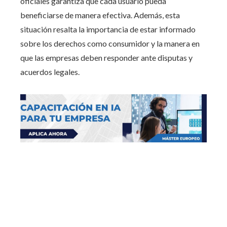
oficiales garantiza que cada usuario pueda
beneficiarse de manera efectiva. Además, esta
situación resalta la importancia de estar informado
sobre los derechos como consumidor y la manera en
que las empresas deben responder ante disputas y
acuerdos legales.