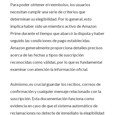
Para poder obtener el reembolso, los usuarios
necesitan cumplir una serie de criterios que
determinan su elegibilidad. Por lo general, esto
implica haber sido un miembro activo de Amazon
Prime durante el tiempo que abarcó la disputa y haber
seguido las condiciones de pago establecidas.
Amazon generalmente proporciona detalles precisos
acerca de las fechas y tipos de suscripción
reconocidas como válidas, por lo que es fundamental
examinar con atención la información oficial.
Asimismo, es crucial guardar los recibos, correos de
confirmación y cualquier mensaje relacionado con la
suscripción. Esta documentación funciona como
evidencia en caso de que el sistema automático de
reclamaciones no detecte de inmediato la elegibilidad