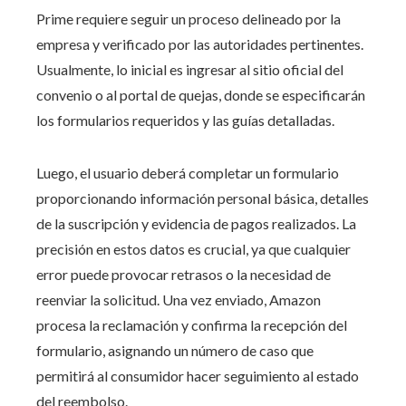
Prime requiere seguir un proceso delineado por la
empresa y verificado por las autoridades pertinentes.
Usualmente, lo inicial es ingresar al sitio oficial del
convenio o al portal de quejas, donde se especificarán
los formularios requeridos y las guías detalladas.
Luego, el usuario deberá completar un formulario
proporcionando información personal básica, detalles
de la suscripción y evidencia de pagos realizados. La
precisión en estos datos es crucial, ya que cualquier
error puede provocar retrasos o la necesidad de
reenviar la solicitud. Una vez enviado, Amazon
procesa la reclamación y confirma la recepción del
formulario, asignando un número de caso que
permitirá al consumidor hacer seguimiento al estado
del reembolso.