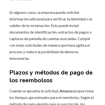
En algunos casos, la empresa puede solicitar
información adicional para verificar la identidad o la
validez de la reclamación. Esto puede incluir
documentos de identificación, extractos de pagos o
capturas de pantalla de cuentas asociadas. Cumplir
con estas solicitudes de manera oportuna agiliza el
proceso y reduce la posibilidad de demoras
innecesarias.
Plazos y métodos de pago de
los reembolsos
Cuando se aprueba la solicitud,
Amazon
proporciona
los tiempos aproximados para el reembolso. Según el
método de pago elegido para la suscripción, los