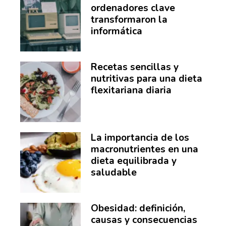
ordenadores clave
transformaron la
informática
Recetas sencillas y
nutritivas para una dieta
flexitariana diaria
La importancia de los
macronutrientes en una
dieta equilibrada y
saludable
Obesidad: definición,
causas y consecuencias