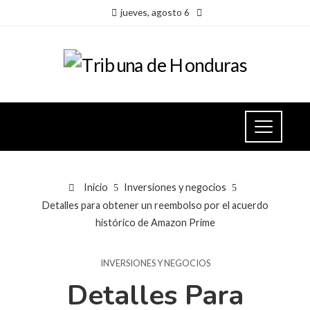
jueves, agosto 6
Inicio
Inversiones y negocios
Detalles para obtener un reembolso por el acuerdo
histórico de Amazon Prime
INVERSIONES Y NEGOCIOS
Detalles Para