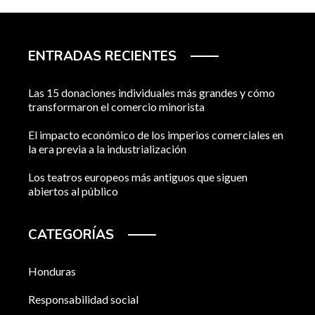
ENTRADAS RECIENTES
Las 15 donaciones individuales más grandes y cómo
transformaron el comercio minorista
El impacto económico de los imperios comerciales en
la era previa a la industrialización
Los teatros europeos más antiguos que siguen
abiertos al público
CATEGORÍAS
Honduras
Responsabilidad social