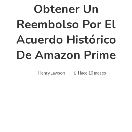
Obtener Un
Reembolso Por El
Acuerdo Histórico
De Amazon Prime
Henry Lawson
Hace 10 meses