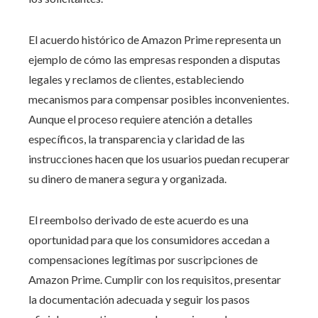
El acuerdo histórico de Amazon Prime representa un
ejemplo de cómo las empresas responden a disputas
legales y reclamos de clientes, estableciendo
mecanismos para compensar posibles inconvenientes.
Aunque el proceso requiere atención a detalles
específicos, la transparencia y claridad de las
instrucciones hacen que los usuarios puedan recuperar
su dinero de manera segura y organizada.
El reembolso derivado de este acuerdo es una
oportunidad para que los consumidores accedan a
compensaciones legítimas por suscripciones de
Amazon Prime. Cumplir con los requisitos, presentar
la documentación adecuada y seguir los pasos