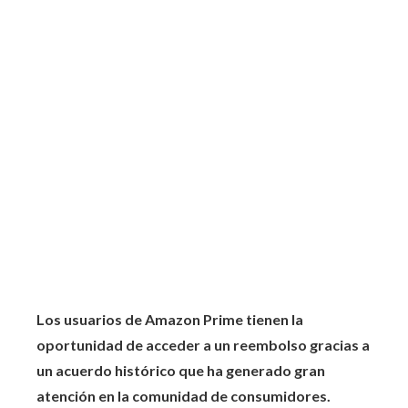
Los usuarios de Amazon Prime tienen la
oportunidad de acceder a un reembolso gracias a
un acuerdo histórico que ha generado gran
atención en la comunidad de consumidores.