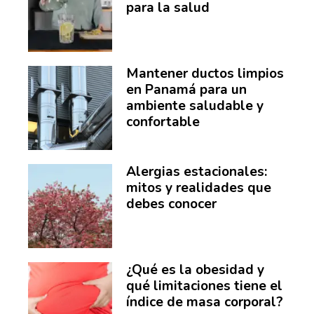
para la salud
Mantener ductos limpios
en Panamá para un
ambiente saludable y
confortable
Alergias estacionales:
mitos y realidades que
debes conocer
¿Qué es la obesidad y
qué limitaciones tiene el
índice de masa corporal?