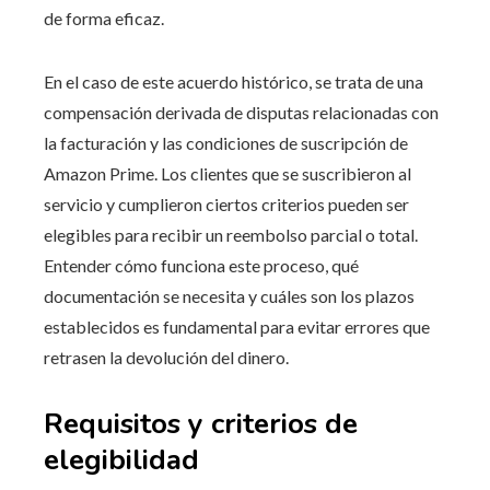
de forma eficaz.
En el caso de este acuerdo histórico, se trata de una
compensación derivada de disputas relacionadas con
la facturación y las condiciones de suscripción de
Amazon Prime. Los clientes que se suscribieron al
servicio y cumplieron ciertos criterios pueden ser
elegibles para recibir un reembolso parcial o total.
Entender cómo funciona este proceso, qué
documentación se necesita y cuáles son los plazos
establecidos es fundamental para evitar errores que
retrasen la devolución del dinero.
Requisitos y criterios de
elegibilidad