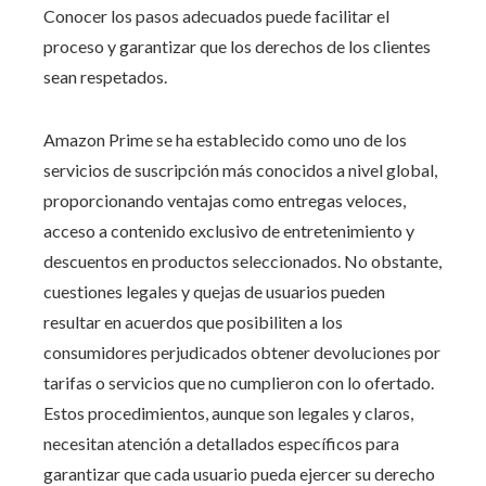
Conocer los pasos adecuados puede facilitar el
proceso y garantizar que los derechos de los clientes
sean respetados.
Amazon Prime se ha establecido como uno de los
servicios de suscripción más conocidos a nivel global,
proporcionando ventajas como entregas veloces,
acceso a contenido exclusivo de entretenimiento y
descuentos en productos seleccionados. No obstante,
cuestiones legales y quejas de usuarios pueden
resultar en acuerdos que posibiliten a los
consumidores perjudicados obtener devoluciones por
tarifas o servicios que no cumplieron con lo ofertado.
Estos procedimientos, aunque son legales y claros,
necesitan atención a detallados específicos para
garantizar que cada usuario pueda ejercer su derecho