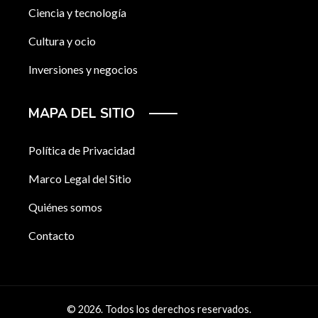
Ciencia y tecnología
Cultura y ocio
Inversiones y negocios
MAPA DEL SITIO
Política de Privacidad
Marco Legal del Sitio
Quiénes somos
Contacto
© 2026. Todos los derechos reservados.