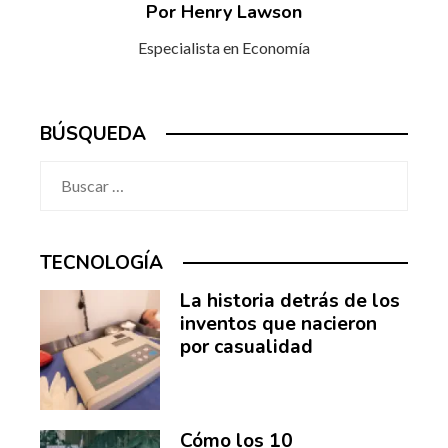
Por Henry Lawson
Especialista en Economía
BÚSQUEDA
Buscar:
TECNOLOGÍA
La historia detrás de los
inventos que nacieron
por casualidad
Cómo los 10