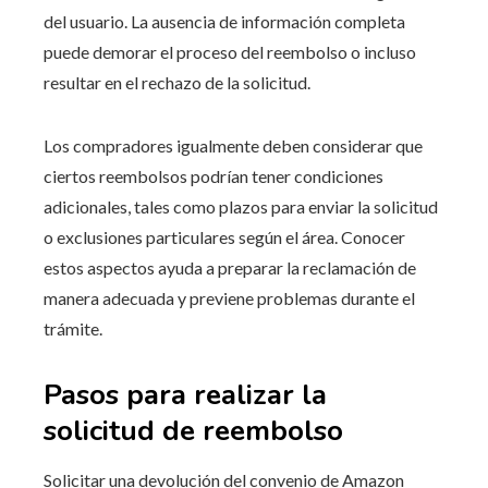
del usuario. La ausencia de información completa
puede demorar el proceso del reembolso o incluso
resultar en el rechazo de la solicitud.
Los compradores igualmente deben considerar que
ciertos reembolsos podrían tener condiciones
adicionales, tales como plazos para enviar la solicitud
o exclusiones particulares según el área. Conocer
estos aspectos ayuda a preparar la reclamación de
manera adecuada y previene problemas durante el
trámite.
Pasos para realizar la
solicitud de reembolso
Solicitar una devolución del convenio de Amazon