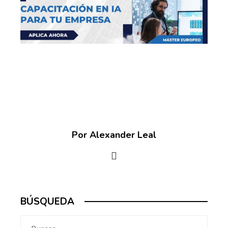
Por Alexander Leal
BÚSQUEDA
Buscar: