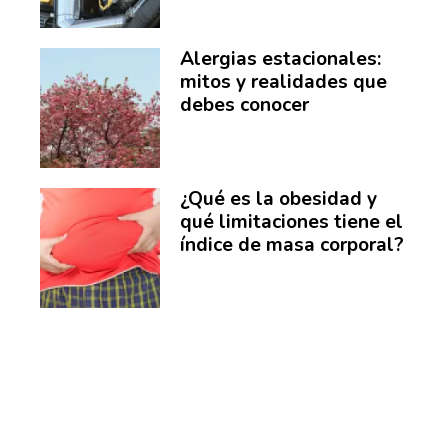
Alergias estacionales:
mitos y realidades que
debes conocer
¿Qué es la obesidad y
qué limitaciones tiene el
índice de masa corporal?