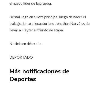
el nuevo líder de la prueba.
Bernal llegó en el lote principal luego de hacer el
trabajo, junto al ecuatoriano Jonathan Narváez, de
llevar a Hayter al triunfo de etapa.
Noticia en déarrollo.
DEPORTADO
Más notificaciones de
Deportes