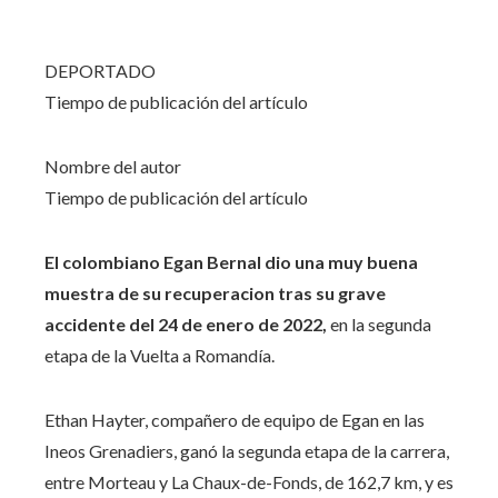
DEPORTADO
Tiempo de publicación del artículo
Nombre del autor
Tiempo de publicación del artículo
El colombiano Egan Bernal dio una muy buena
muestra de su recuperacion tras su grave
accidente del 24 de enero de 2022,
en la segunda
etapa de la Vuelta a Romandía.
Ethan Hayter, compañero de equipo de Egan en las
Ineos Grenadiers, ganó la segunda etapa de la carrera,
entre Morteau y La Chaux-de-Fonds, de 162,7 km, y es