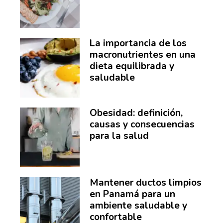
La importancia de los
macronutrientes en una
dieta equilibrada y
saludable
Obesidad: definición,
causas y consecuencias
para la salud
Mantener ductos limpios
en Panamá para un
ambiente saludable y
confortable