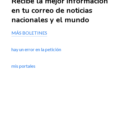
Recibe la mejor información
en tu correo de noticias
nacionales y el mundo
MÁS BOLETINES
hay un error en la petición
mis portales