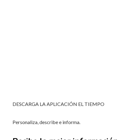
DESCARGA LA APLICACIÓN EL TIEMPO
Personaliza, describe e informa.