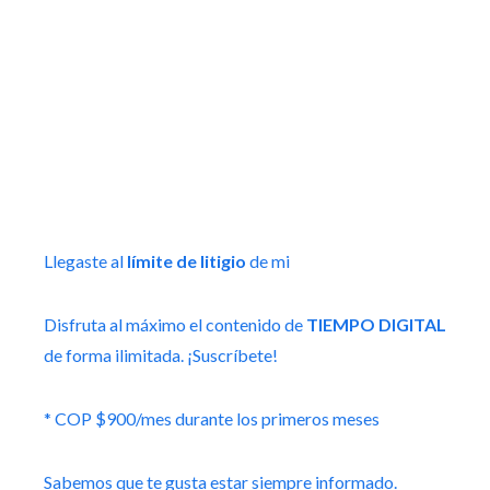
Llegaste al
límite de litigio
de mi
Disfruta al máximo el contenido de
TIEMPO DIGITAL
de forma ilimitada. ¡Suscríbete!
* COP $900/mes durante los primeros meses
Sabemos que te gusta estar siempre informado.