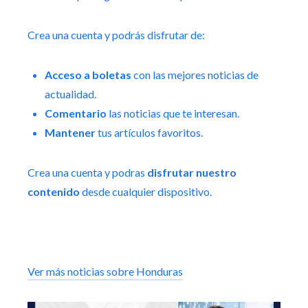
Crea una cuenta y podrás disfrutar de:
Acceso a boletas
con las mejores noticias de
actualidad.
Comentario
las noticias que te interesan.
Mantener
tus artículos favoritos.
Crea una cuenta y podras
disfrutar nuestro
contenido
desde cualquier dispositivo.
Ver más noticias sobre Honduras