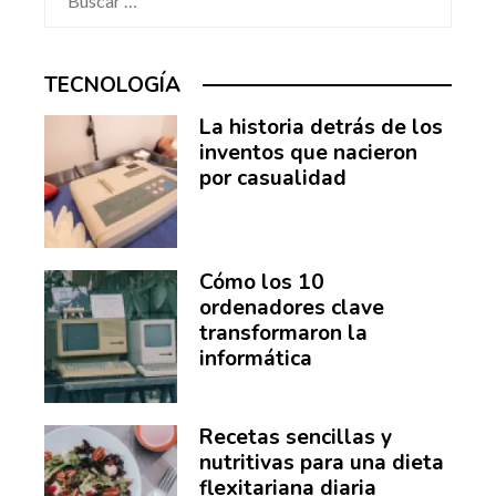
TECNOLOGÍA
La historia detrás de los
inventos que nacieron
por casualidad
Cómo los 10
ordenadores clave
transformaron la
informática
Recetas sencillas y
nutritivas para una dieta
flexitariana diaria