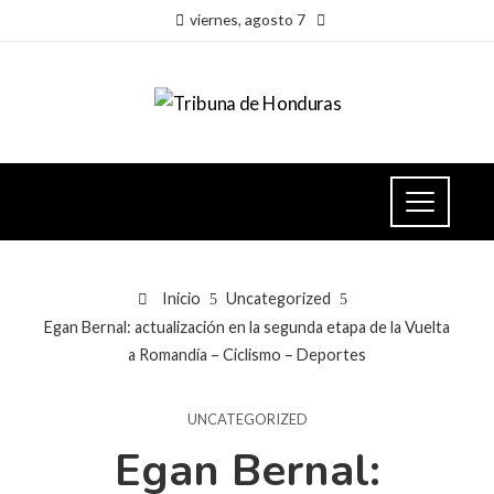
viernes, agosto 7
Inicio
Uncategorized
Egan Bernal: actualización en la segunda etapa de la Vuelta
a Romandía – Ciclismo – Deportes
UNCATEGORIZED
Egan Bernal: