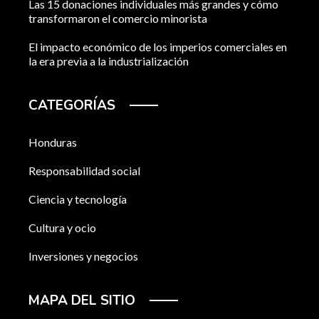
Las 15 donaciones individuales más grandes y cómo
transformaron el comercio minorista
El impacto económico de los imperios comerciales en
la era previa a la industrialización
CATEGORÍAS
Honduras
Responsabilidad social
Ciencia y tecnología
Cultura y ocio
Inversiones y negocios
MAPA DEL SITIO