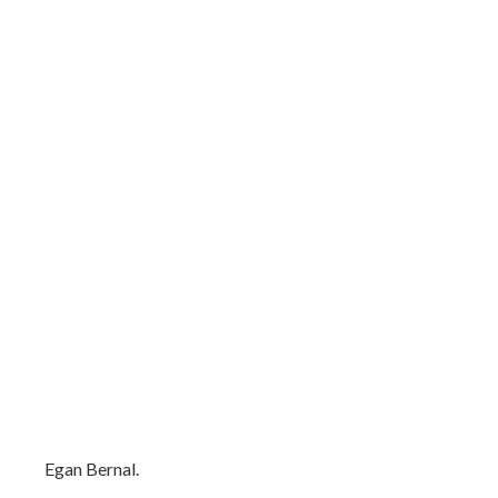
Egan Bernal.