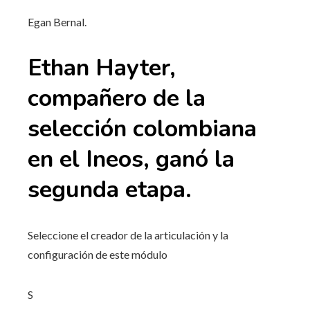
Egan Bernal.
Ethan Hayter,
compañero de la
selección colombiana
en el Ineos, ganó la
segunda etapa.
Seleccione el creador de la articulación y la
configuración de este módulo
S