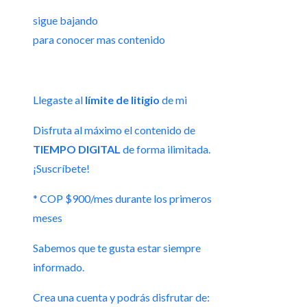
sigue bajando
para conocer mas contenido
Llegaste al
límite de litigio
de mi
Disfruta al máximo el contenido de
TIEMPO DIGITAL
de forma ilimitada.
¡Suscríbete!
* COP $900/mes durante los primeros
meses
Sabemos que te gusta estar siempre
informado.
Crea una cuenta y podrás disfrutar de: