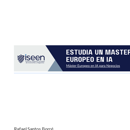
Rafael Santos Borré