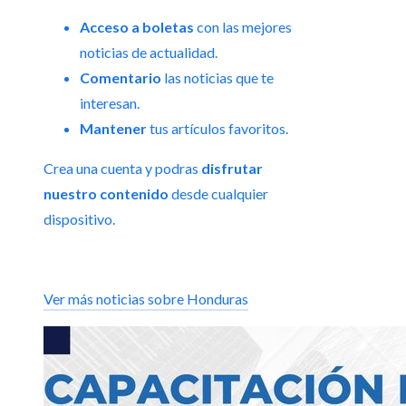
Acceso a boletas
con las mejores
noticias de actualidad.
Comentario
las noticias que te
interesan.
Mantener
tus artículos favoritos.
Crea una cuenta y podras
disfrutar
nuestro contenido
desde cualquier
dispositivo.
Ver más noticias sobre Honduras