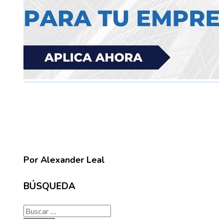
Por Alexander Leal
BÚSQUEDA
Buscar: