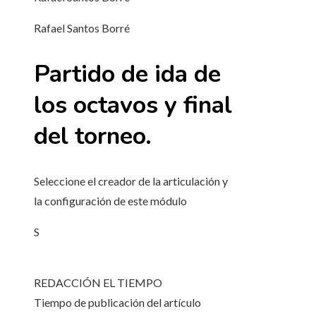
Rafael Santos Borré
Partido de ida de
los octavos y final
del torneo.
Seleccione el creador de la articulación y
la configuración de este módulo
S
REDACCIÓN EL TIEMPO
Tiempo de publicación del artículo