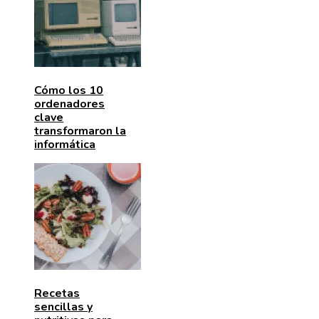
Cómo los 10
ordenadores
clave
transformaron la
informática
Recetas
sencillas y