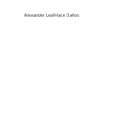
Alexander Leal
Hace 3 años