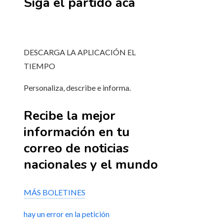
Siga el partido aca
DESCARGA LA APLICACIÓN EL
TIEMPO
Personaliza, describe e informa.
Recibe la mejor
información en tu
correo de noticias
nacionales y el mundo
MÁS BOLETINES
hay un error en la petición