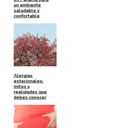
un ambiente
saludable y
confortable
Alergias
estacionales:
mitos y
realidades que
debes conocer