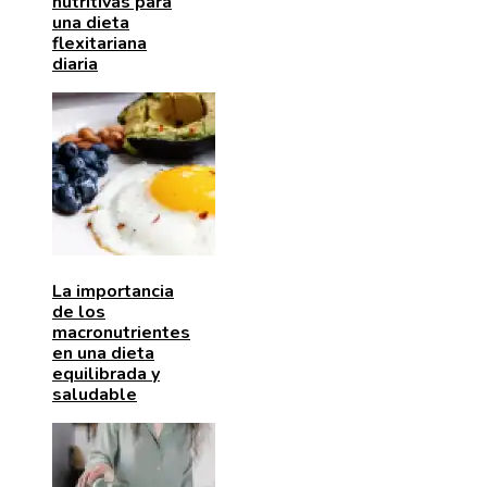
nutritivas para
una dieta
flexitariana
diaria
La importancia
de los
macronutrientes
en una dieta
equilibrada y
saludable