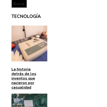
TECNOLOGÍA
La historia
detrás de los
inventos que
nacieron por
casualidad