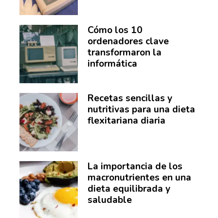
Cómo los 10
ordenadores clave
transformaron la
informática
Recetas sencillas y
nutritivas para una dieta
flexitariana diaria
La importancia de los
macronutrientes en una
dieta equilibrada y
saludable