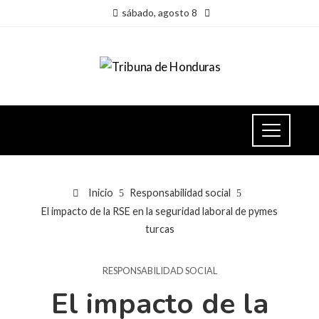
sábado, agosto 8
Inicio
Responsabilidad social
El impacto de la RSE en la seguridad laboral de pymes
turcas
RESPONSABILIDAD SOCIAL
El impacto de la