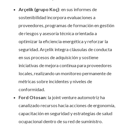
Arçelik (grupo Koç)
: en sus informes de
sostenibilidad incorpora evaluaciones a
proveedores, programas de formación en gestión
de riesgos y asesoría técnica orientada a
optimizar la eficiencia energética y reforzar la
seguridad. Arçelik integra cláusulas de conducta
en sus procesos de adquisición y sostiene
iniciativas de mejora continua para proveedores
locales, realizando un monitoreo permanente de
métricas sobre incidentes y niveles de
conformidad.
Ford Otosan
: la joint venture automotriz ha
canalizado recursos hacia acciones de ergonomía,
capacitación en seguridad y estrategias de salud
ocupacional dentro de su red de suministro.