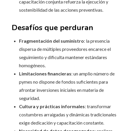
capacitación conjunta refuerza la ejecución y
sostenibilidad de las acciones preventivas.
Desafíos que perduran
Fragmentación del suministro
: la presencia
dispersa de múltiples proveedores encarece el
seguimiento y dificulta mantener estándares
homogéneos.
Limitaciones financieras
: un amplio número de
pymes no dispone de fondos suficientes para
afrontar inversiones iniciales en materia de
seguridad.
Cultura y prácticas informales
: transformar
costumbres arraigadas y dinámicas tradicionales
exige dedicación y capacitación constante.
Necesidad de datos desagregados
: analizar