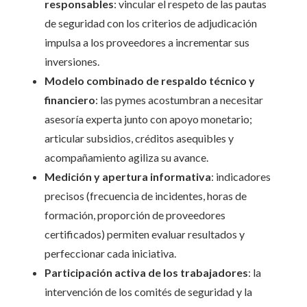
responsables
: vincular el respeto de las pautas
de seguridad con los criterios de adjudicación
impulsa a los proveedores a incrementar sus
inversiones.
Modelo combinado de respaldo técnico y
financiero
: las pymes acostumbran a necesitar
asesoría experta junto con apoyo monetario;
articular subsidios, créditos asequibles y
acompañamiento agiliza su avance.
Medición y apertura informativa
: indicadores
precisos (frecuencia de incidentes, horas de
formación, proporción de proveedores
certificados) permiten evaluar resultados y
perfeccionar cada iniciativa.
Participación activa de los trabajadores
: la
intervención de los comités de seguridad y la