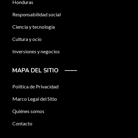
Honduras
Responsabilidad social
Ciencia y tecnología
Cultura y ocio
Inversiones y negocios
MAPA DEL SITIO
Política de Privacidad
Marco Legal del Sitio
Quiénes somos
Contacto