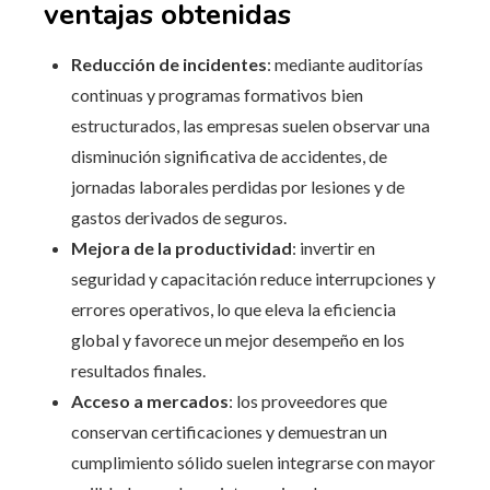
ventajas obtenidas
Reducción de incidentes
: mediante auditorías
continuas y programas formativos bien
estructurados, las empresas suelen observar una
disminución significativa de accidentes, de
jornadas laborales perdidas por lesiones y de
gastos derivados de seguros.
Mejora de la productividad
: invertir en
seguridad y capacitación reduce interrupciones y
errores operativos, lo que eleva la eficiencia
global y favorece un mejor desempeño en los
resultados finales.
Acceso a mercados
: los proveedores que
conservan certificaciones y demuestran un
cumplimiento sólido suelen integrarse con mayor