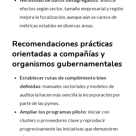
efectos según sector, tamaño empresarial y región
mejora la focalización, aunque aún se carece de
métricas estables en diversas áreas.
Recomendaciones prácticas
orientadas a compañías y
organismos gubernamentales
Establecer rutas de cumplimiento bien
definidas
: manuales sectoriales y modelos de
auditoría hacen más sencilla la incorporación por
parte de las pymes.
Ampliar los programas piloto
: iniciar con
clusters o proveedores clave y reproducir
progresivamente las iniciativas que demuestren