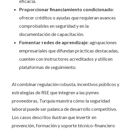
eficacia.
Proporcionar financiamiento condicionado
:
ofrecer créditos o ayudas que requieran avances
comprobables en seguridad y en la
documentación de capacitación.
Fomentar redes de aprendizaje
: agrupaciones
empresariales que difundan prácticas destacadas,
cuenten con instructores acreditados y utilicen
plataformas de seguimiento.
Al combinar regulación robusta, incentivos públicos y
estrategias de RSE que integren a las pymes
proveedoras, Turquía muestra cómo la seguridad
laboral puede ser palanca de desarrollo competitivo.
Los casos descritos ilustran que invertir en
prevención, formación y soporte técnico-financiero