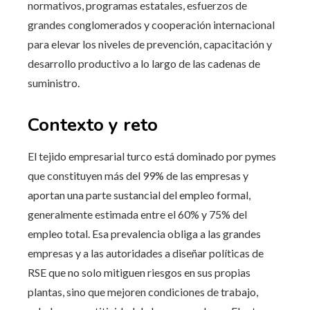
normativos, programas estatales, esfuerzos de
grandes conglomerados y cooperación internacional
para elevar los niveles de prevención, capacitación y
desarrollo productivo a lo largo de las cadenas de
suministro.
Contexto y reto
El tejido empresarial turco está dominado por pymes
que constituyen más del 99% de las empresas y
aportan una parte sustancial del empleo formal,
generalmente estimada entre el 60% y 75% del
empleo total. Esa prevalencia obliga a las grandes
empresas y a las autoridades a diseñar políticas de
RSE que no solo mitiguen riesgos en sus propias
plantas, sino que mejoren condiciones de trabajo,