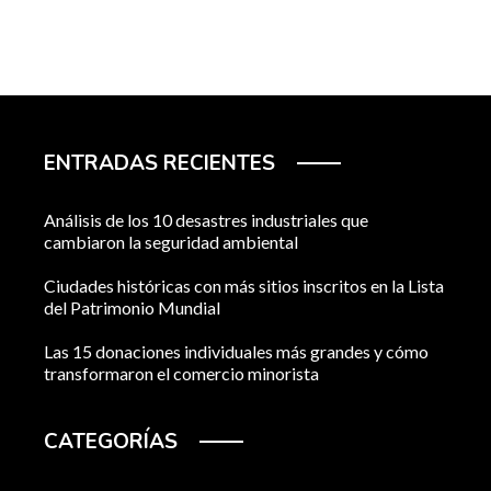
ENTRADAS RECIENTES
Análisis de los 10 desastres industriales que
cambiaron la seguridad ambiental
Ciudades históricas con más sitios inscritos en la Lista
del Patrimonio Mundial
Las 15 donaciones individuales más grandes y cómo
transformaron el comercio minorista
CATEGORÍAS