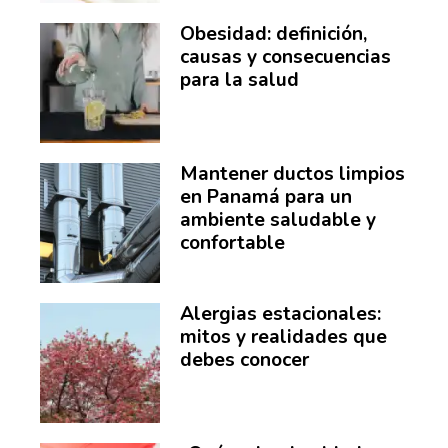
Obesidad: definición,
causas y consecuencias
para la salud
Mantener ductos limpios
en Panamá para un
ambiente saludable y
confortable
Alergias estacionales:
mitos y realidades que
debes conocer