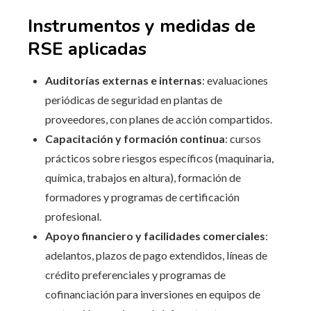
Instrumentos y medidas de
RSE aplicadas
Auditorías externas e internas
: evaluaciones
periódicas de seguridad en plantas de
proveedores, con planes de acción compartidos.
Capacitación y formación continua
: cursos
prácticos sobre riesgos específicos (maquinaria,
química, trabajos en altura), formación de
formadores y programas de certificación
profesional.
Apoyo financiero y facilidades comerciales
:
adelantos, plazos de pago extendidos, líneas de
crédito preferenciales y programas de
cofinanciación para inversiones en equipos de