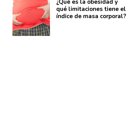
¿Qué es la obesidad y
qué limitaciones tiene el
índice de masa corporal?