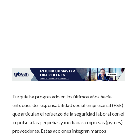
Turquía ha progresado en los últimos años hacia
enfoques de responsabilidad social empresarial (RSE)
que articulan el refuerzo de la seguridad laboral con el
impulso a las pequeñas y medianas empresas (pymes)
proveedoras. Estas acciones integran marcos