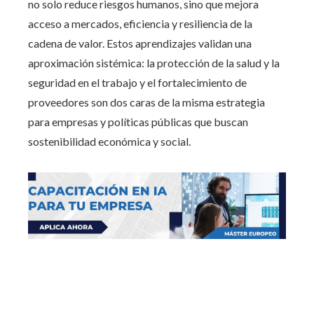
no solo reduce riesgos humanos, sino que mejora
acceso a mercados, eficiencia y resiliencia de la
cadena de valor. Estos aprendizajes validan una
aproximación sistémica: la protección de la salud y la
seguridad en el trabajo y el fortalecimiento de
proveedores son dos caras de la misma estrategia
para empresas y políticas públicas que buscan
sostenibilidad económica y social.