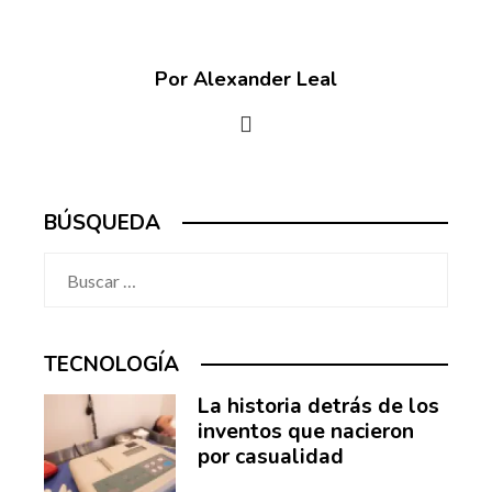
Por Alexander Leal
BÚSQUEDA
Buscar:
TECNOLOGÍA
La historia detrás de los
inventos que nacieron
por casualidad