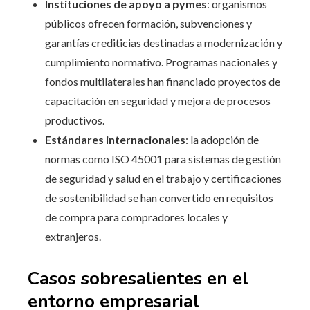
Instituciones de apoyo a pymes
: organismos
públicos ofrecen formación, subvenciones y
garantías crediticias destinadas a modernización y
cumplimiento normativo. Programas nacionales y
fondos multilaterales han financiado proyectos de
capacitación en seguridad y mejora de procesos
productivos.
Estándares internacionales
: la adopción de
normas como ISO 45001 para sistemas de gestión
de seguridad y salud en el trabajo y certificaciones
de sostenibilidad se han convertido en requisitos
de compra para compradores locales y
extranjeros.
Casos sobresalientes en el
entorno empresarial