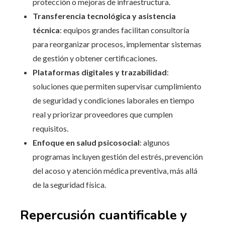
protección o mejoras de infraestructura.
Transferencia tecnológica y asistencia
técnica
: equipos grandes facilitan consultoría
para reorganizar procesos, implementar sistemas
de gestión y obtener certificaciones.
Plataformas digitales y trazabilidad
:
soluciones que permiten supervisar cumplimiento
de seguridad y condiciones laborales en tiempo
real y priorizar proveedores que cumplen
requisitos.
Enfoque en salud psicosocial
: algunos
programas incluyen gestión del estrés, prevención
del acoso y atención médica preventiva, más allá
de la seguridad física.
Repercusión cuantificable y