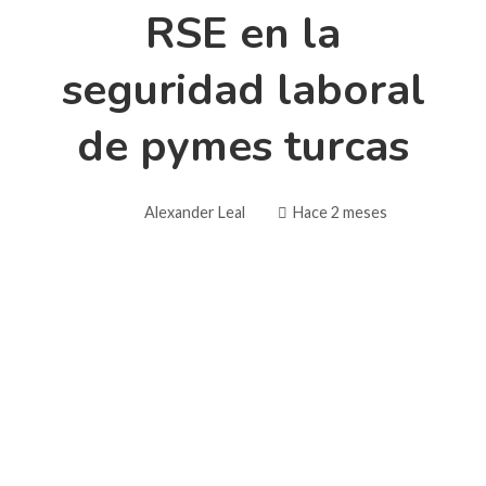
RSE en la
seguridad laboral
de pymes turcas
Alexander Leal
Hace 2 meses