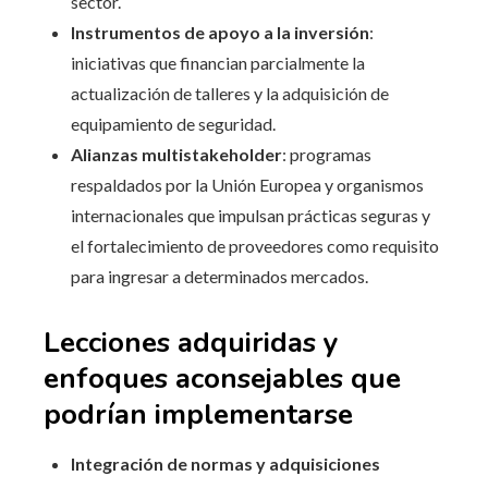
sector.
Instrumentos de apoyo a la inversión
:
iniciativas que financian parcialmente la
actualización de talleres y la adquisición de
equipamiento de seguridad.
Alianzas multistakeholder
: programas
respaldados por la Unión Europea y organismos
internacionales que impulsan prácticas seguras y
el fortalecimiento de proveedores como requisito
para ingresar a determinados mercados.
Lecciones adquiridas y
enfoques aconsejables que
podrían implementarse
Integración de normas y adquisiciones