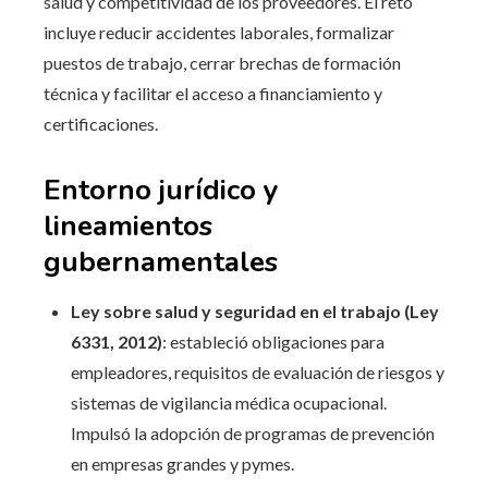
salud y competitividad de los proveedores. El reto
incluye reducir accidentes laborales, formalizar
puestos de trabajo, cerrar brechas de formación
técnica y facilitar el acceso a financiamiento y
certificaciones.
Entorno jurídico y
lineamientos
gubernamentales
Ley sobre salud y seguridad en el trabajo (Ley
6331, 2012)
: estableció obligaciones para
empleadores, requisitos de evaluación de riesgos y
sistemas de vigilancia médica ocupacional.
Impulsó la adopción de programas de prevención
en empresas grandes y pymes.