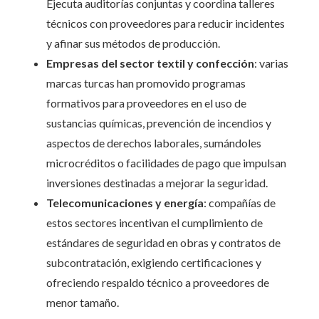
Ejecuta auditorías conjuntas y coordina talleres
técnicos con proveedores para reducir incidentes
y afinar sus métodos de producción.
Empresas del sector textil y confección
: varias
marcas turcas han promovido programas
formativos para proveedores en el uso de
sustancias químicas, prevención de incendios y
aspectos de derechos laborales, sumándoles
microcréditos o facilidades de pago que impulsan
inversiones destinadas a mejorar la seguridad.
Telecomunicaciones y energía
: compañías de
estos sectores incentivan el cumplimiento de
estándares de seguridad en obras y contratos de
subcontratación, exigiendo certificaciones y
ofreciendo respaldo técnico a proveedores de
menor tamaño.