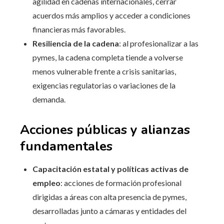
agilidad en cadenas internacionales, cerrar
acuerdos más amplios y acceder a condiciones
financieras más favorables.
Resiliencia de la cadena
: al profesionalizar a las
pymes, la cadena completa tiende a volverse
menos vulnerable frente a crisis sanitarias,
exigencias regulatorias o variaciones de la
demanda.
Acciones públicas y alianzas
fundamentales
Capacitación estatal y políticas activas de
empleo
: acciones de formación profesional
dirigidas a áreas con alta presencia de pymes,
desarrolladas junto a cámaras y entidades del