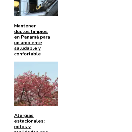
Mantener
ductos limpios
en Panamá para
un ambiente
saludable y
confortable
Alergias
estacionales:
mitos y