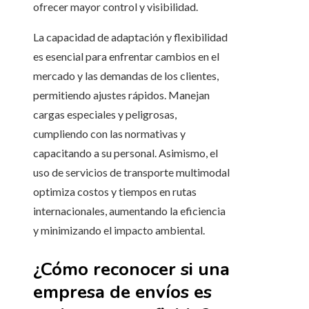
ofrecer mayor control y visibilidad.
La capacidad de adaptación y flexibilidad
es esencial para enfrentar cambios en el
mercado y las demandas de los clientes,
permitiendo ajustes rápidos. Manejan
cargas especiales y peligrosas,
cumpliendo con las normativas y
capacitando a su personal. Asimismo, el
uso de servicios de transporte multimodal
optimiza costos y tiempos en rutas
internacionales, aumentando la eficiencia
y minimizando el impacto ambiental.
¿Cómo reconocer si una
empresa de envíos es