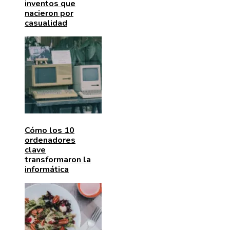
inventos que
nacieron por
casualidad
Cómo los 10
ordenadores
clave
transformaron la
informática