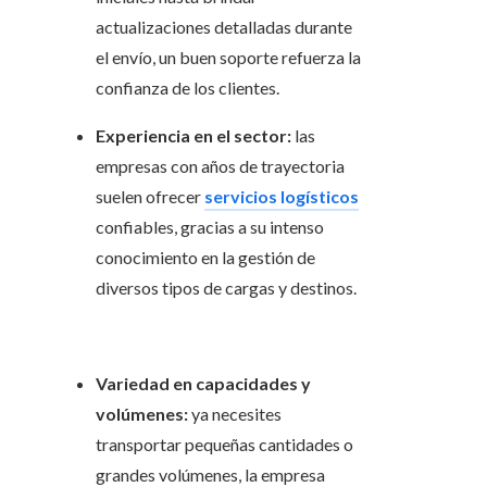
actualizaciones detalladas durante
el envío, un buen soporte refuerza la
confianza de los clientes.
Experiencia en el sector:
las
empresas con años de trayectoria
suelen ofrecer
servicios logísticos
confiables, gracias a su intenso
conocimiento en la gestión de
diversos tipos de cargas y destinos.
Variedad en capacidades y
volúmenes:
ya necesites
transportar pequeñas cantidades o
grandes volúmenes, la empresa