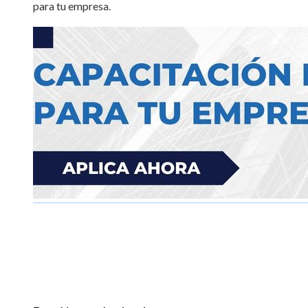
para tu empresa.