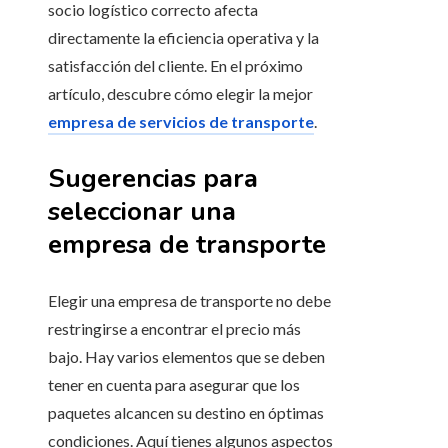
socio logístico correcto afecta
directamente la eficiencia operativa y la
satisfacción del cliente. En el próximo
artículo, descubre cómo elegir la mejor
empresa de servicios de transporte
.
Sugerencias para
seleccionar una
empresa de transporte
Elegir una empresa de transporte no debe
restringirse a encontrar el precio más
bajo. Hay varios elementos que se deben
tener en cuenta para asegurar que los
paquetes alcancen su destino en óptimas
condiciones. Aquí tienes algunos aspectos