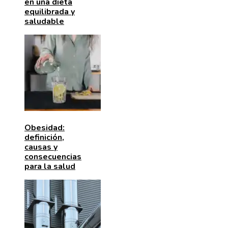
en una dieta
equilibrada y
saludable
Obesidad:
definición,
causas y
consecuencias
para la salud