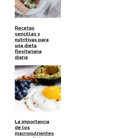
Recetas
sencillas y
nutritivas para
una dieta
flexitariana
diaria
La importancia
de los
macronutrientes