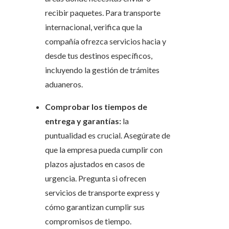
recibir paquetes. Para transporte
internacional, verifica que la
compañía ofrezca servicios hacia y
desde tus destinos específicos,
incluyendo la gestión de trámites
aduaneros.
Comprobar los tiempos de
entrega y garantías:
la
puntualidad es crucial. Asegúrate de
que la empresa pueda cumplir con
plazos ajustados en casos de
urgencia. Pregunta si ofrecen
servicios de transporte express y
cómo garantizan cumplir sus
compromisos de tiempo.