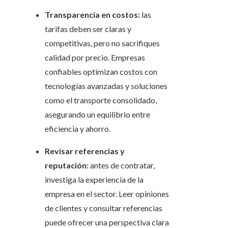
Transparencia en costos:
las
tarifas deben ser claras y
competitivas, pero no sacrifiques
calidad por precio. Empresas
confiables optimizan costos con
tecnologías avanzadas y soluciones
como el transporte consolidado,
asegurando un equilibrio entre
eficiencia y ahorro.
Revisar referencias y
reputación:
antes de contratar,
investiga la experiencia de la
empresa en el sector. Leer opiniones
de clientes y consultar referencias
puede ofrecer una perspectiva clara