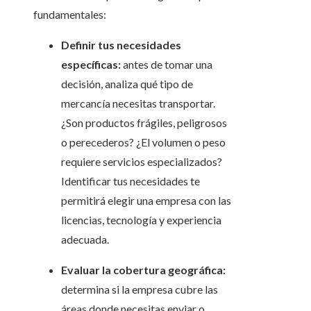
fundamentales:
Definir tus necesidades
específicas:
antes de tomar una
decisión, analiza qué tipo de
mercancía necesitas transportar.
¿Son productos frágiles, peligrosos
o perecederos? ¿El volumen o peso
requiere servicios especializados?
Identificar tus necesidades te
permitirá elegir una empresa con las
licencias, tecnología y experiencia
adecuada.
Evaluar la cobertura geográfica:
determina si la empresa cubre las
áreas donde necesitas enviar o