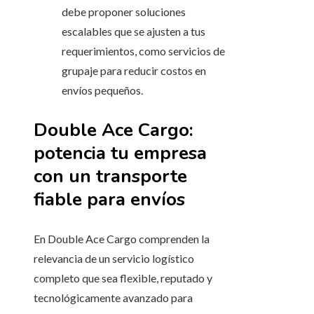
debe proponer soluciones
escalables que se ajusten a tus
requerimientos, como servicios de
grupaje para reducir costos en
envíos pequeños.
Double Ace Cargo:
potencia tu empresa
con un transporte
fiable para envíos
En Double Ace Cargo comprenden la
relevancia de un servicio logístico
completo que sea flexible, reputado y
tecnológicamente avanzado para