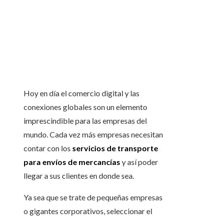
Hoy en día el comercio digital y las
conexiones globales son un elemento
imprescindible para las empresas del
mundo. Cada vez más empresas necesitan
contar con los
servicios de transporte
para envíos de mercancías
y así poder
llegar a sus clientes en donde sea.
Ya sea que se trate de pequeñas empresas
o gigantes corporativos, seleccionar el