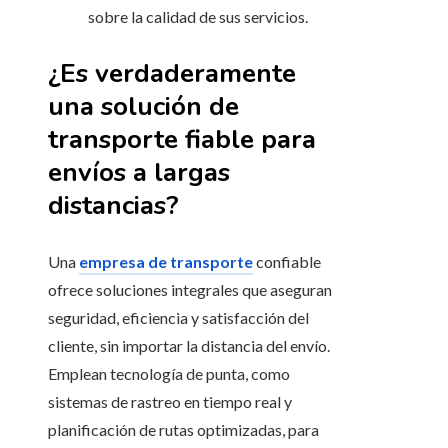
sobre la calidad de sus servicios.
¿Es verdaderamente
una solución de
transporte fiable para
envíos a largas
distancias?
Una
empresa de transporte
confiable
ofrece soluciones integrales que aseguran
seguridad, eficiencia y satisfacción del
cliente, sin importar la distancia del envío.
Emplean tecnología de punta, como
sistemas de rastreo en tiempo real y
planificación de rutas optimizadas, para