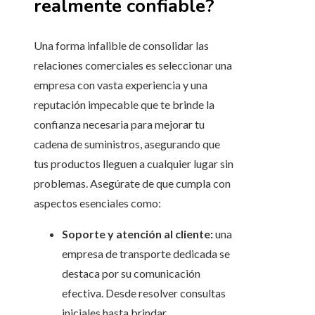
realmente confiable?
Una forma infalible de consolidar las
relaciones comerciales es seleccionar una
empresa con vasta experiencia y una
reputación impecable que te brinde la
confianza necesaria para mejorar tu
cadena de suministros, asegurando que
tus productos lleguen a cualquier lugar sin
problemas. Asegúrate de que cumpla con
aspectos esenciales como:
Soporte y atención al cliente:
una
empresa de transporte dedicada se
destaca por su comunicación
efectiva. Desde resolver consultas
iniciales hasta brindar