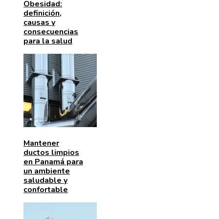
Obesidad:
definición,
causas y
consecuencias
para la salud
Mantener
ductos limpios
en Panamá para
un ambiente
saludable y
confortable