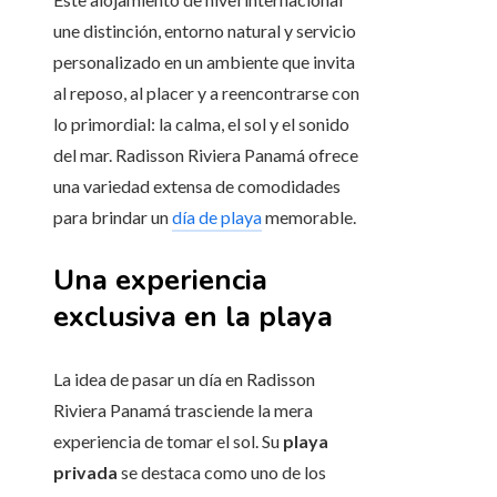
une distinción, entorno natural y servicio
personalizado en un ambiente que invita
al reposo, al placer y a reencontrarse con
lo primordial: la calma, el sol y el sonido
del mar. Radisson Riviera Panamá ofrece
una variedad extensa de comodidades
para brindar un
día de playa
memorable.
Una experiencia
exclusiva en la playa
La idea de pasar un día en Radisson
Riviera Panamá trasciende la mera
experiencia de tomar el sol. Su
playa
privada
se destaca como uno de los