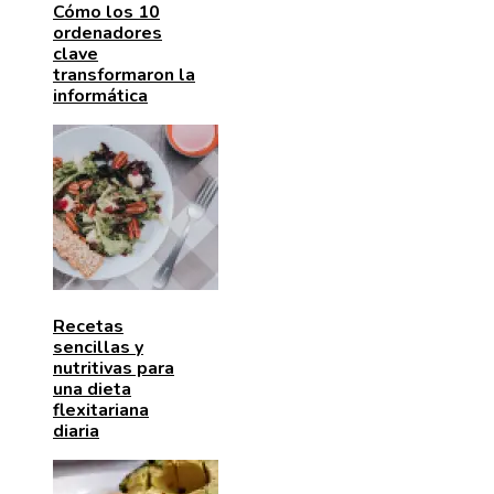
Cómo los 10
ordenadores
clave
transformaron la
informática
Recetas
sencillas y
nutritivas para
una dieta
flexitariana
diaria