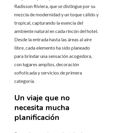
Radisson Riviera, que se distingue por su
mezcla de modernidad y un toque cálido y
tropical, capturando la esencia del
ambiente natural en cada rincón del hotel.
Desde la entrada hasta las áreas al aire
libre, cada elemento ha sido planeado
para brindar una sensación acogedora,
con lugares amplios, decoración
sofisticada y servicios de primera
categoría.
Un viaje que no
necesita mucha
planificación