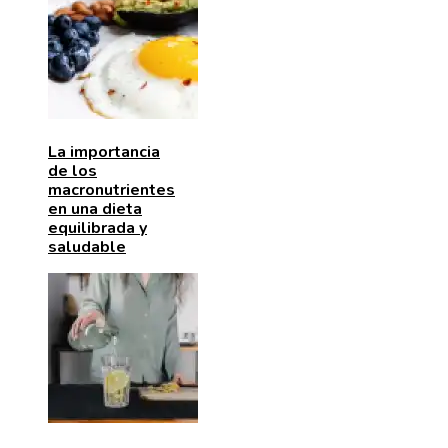
La importancia
de los
macronutrientes
en una dieta
equilibrada y
saludable