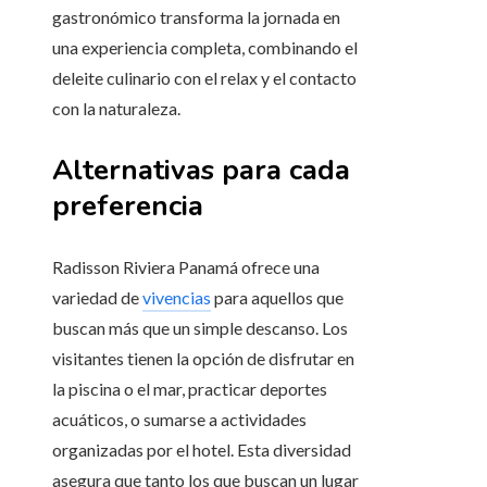
gastronómico transforma la jornada en
una experiencia completa, combinando el
deleite culinario con el relax y el contacto
con la naturaleza.
Alternativas para cada
preferencia
Radisson Riviera Panamá ofrece una
variedad de
vivencias
para aquellos que
buscan más que un simple descanso. Los
visitantes tienen la opción de disfrutar en
la piscina o el mar, practicar deportes
acuáticos, o sumarse a actividades
organizadas por el hotel. Esta diversidad
asegura que tanto los que buscan un lugar