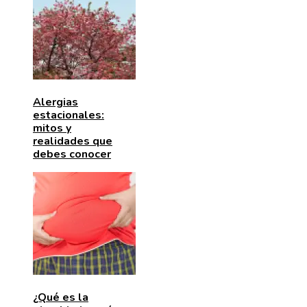
Alergias
estacionales:
mitos y
realidades que
debes conocer
¿Qué es la