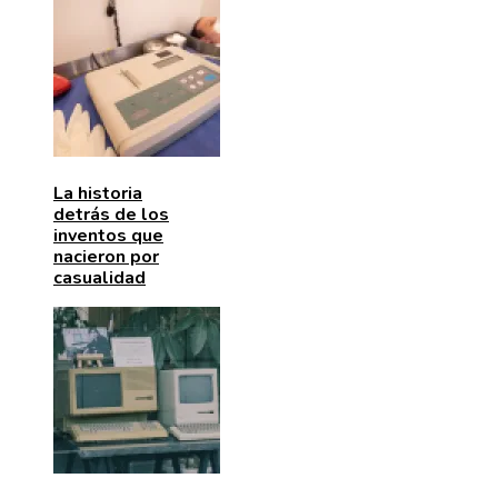
La historia
detrás de los
inventos que
nacieron por
casualidad