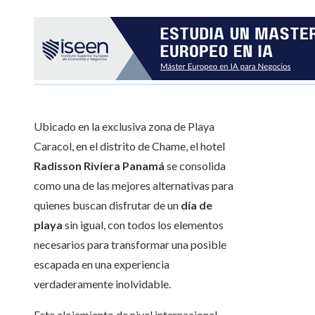
Ubicado en la exclusiva zona de Playa
Caracol, en el distrito de Chame, el hotel
Radisson Riviera Panamá
se consolida
como una de las mejores alternativas para
quienes buscan disfrutar de un
día de
playa
sin igual, con todos los elementos
necesarios para transformar una posible
escapada en una experiencia
verdaderamente inolvidable.
Este alojamiento de nivel internacional