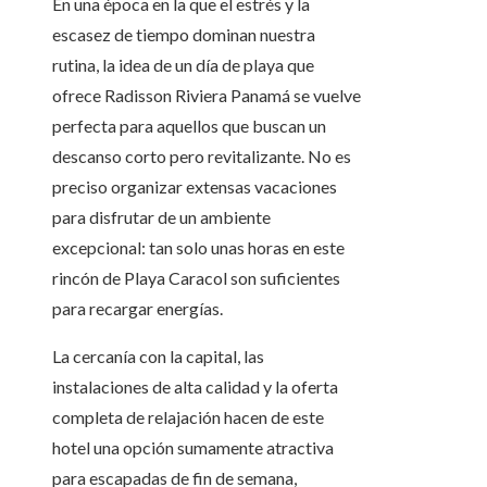
En una época en la que el estrés y la
escasez de tiempo dominan nuestra
rutina, la idea de un día de playa que
ofrece Radisson Riviera Panamá se vuelve
perfecta para aquellos que buscan un
descanso corto pero revitalizante. No es
preciso organizar extensas vacaciones
para disfrutar de un ambiente
excepcional: tan solo unas horas en este
rincón de Playa Caracol son suficientes
para recargar energías.
La cercanía con la capital, las
instalaciones de alta calidad y la oferta
completa de relajación hacen de este
hotel una opción sumamente atractiva
para escapadas de fin de semana,