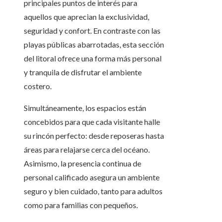
principales puntos de interés para
aquellos que aprecian la exclusividad,
seguridad y confort. En contraste con las
playas públicas abarrotadas, esta sección
del litoral ofrece una forma más personal
y tranquila de disfrutar el ambiente
costero.
Simultáneamente, los espacios están
concebidos para que cada visitante halle
su rincón perfecto: desde reposeras hasta
áreas para relajarse cerca del océano.
Asimismo, la presencia continua de
personal calificado asegura un ambiente
seguro y bien cuidado, tanto para adultos
como para familias con pequeños.