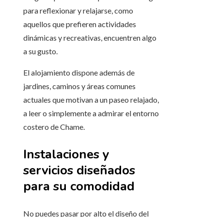
para reflexionar y relajarse, como
aquellos que prefieren actividades
dinámicas y recreativas, encuentren algo
a su gusto.
El alojamiento dispone además de
jardines, caminos y áreas comunes
actuales que motivan a un paseo relajado,
a leer o simplemente a admirar el entorno
costero de Chame.
Instalaciones y
servicios diseñados
para su comodidad
No puedes pasar por alto el diseño del