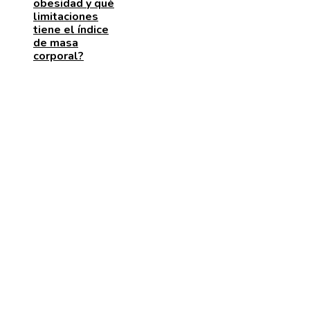
obesidad y qué
limitaciones
tiene el índice
de masa
corporal?