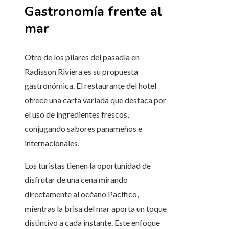
Gastronomía frente al
mar
Otro de los pilares del pasadía en
Radisson Riviera es su propuesta
gastronómica. El restaurante del hotel
ofrece una carta variada que destaca por
el uso de ingredientes frescos,
conjugando sabores panameños e
internacionales.
Los turistas tienen la oportunidad de
disfrutar de una cena mirando
directamente al océano Pacífico,
mientras la brisa del mar aporta un toque
distintivo a cada instante. Este enfoque