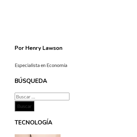
Por Henry Lawson
Especialista en Economía
BÚSQUEDA
Buscar:
TECNOLOGÍA