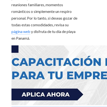
reuniones familiares, momentos
románticos o simplemente un respiro
personal. Por lo tanto, si deseas gozar de
todas estas comodidades, revisa su
página web
y disfruta de tu día de playa
en Panamá.