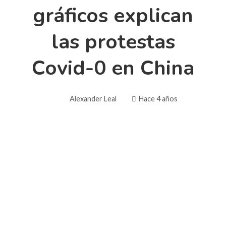
gráficos explican
las protestas
Covid-0 en China
Alexander Leal
Hace 4 años