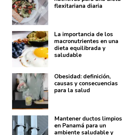
flexitariana diaria
La importancia de los
macronutrientes en una
dieta equilibrada y
saludable
Obesidad: definición,
causas y consecuencias
para la salud
Mantener ductos limpios
en Panamá para un
ambiente saludable y