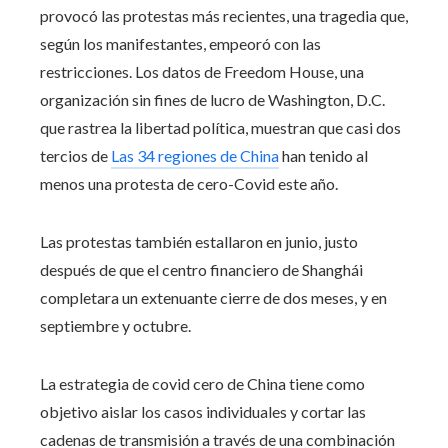
provocó las protestas más recientes, una tragedia que,
según los manifestantes, empeoró con las
restricciones. Los datos de Freedom House, una
organización sin fines de lucro de Washington, D.C.
que rastrea la libertad política, muestran que casi dos
tercios de
Las 34 regiones de China
han tenido al
menos una protesta de cero-Covid este año.
Las protestas también estallaron en junio, justo
después de que el centro financiero de Shanghái
completara un extenuante cierre de dos meses, y en
septiembre y octubre.
La estrategia de covid cero de China tiene como
objetivo aislar los casos individuales y cortar las
cadenas de transmisión a través de una combinación