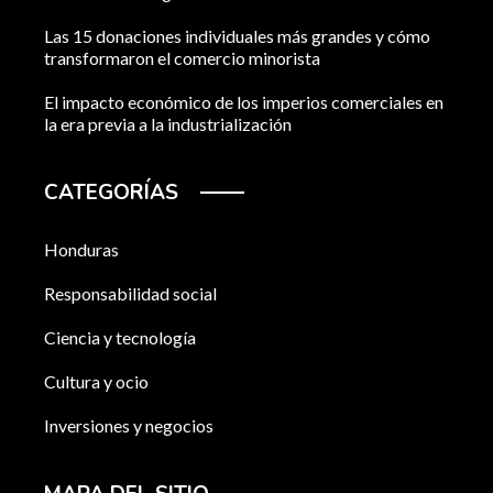
Las 15 donaciones individuales más grandes y cómo
transformaron el comercio minorista
El impacto económico de los imperios comerciales en
la era previa a la industrialización
CATEGORÍAS
Honduras
Responsabilidad social
Ciencia y tecnología
Cultura y ocio
Inversiones y negocios