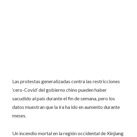
Las protestas generalizadas contra las restricciones
‘cero-Covid’ del gobierno chino pueden haber
sacudido al país durante el fin de semana, pero los
datos muestran que la ira ha ido en aumento durante
meses.
Un incendio mortal en la región occidental de Xinjiang