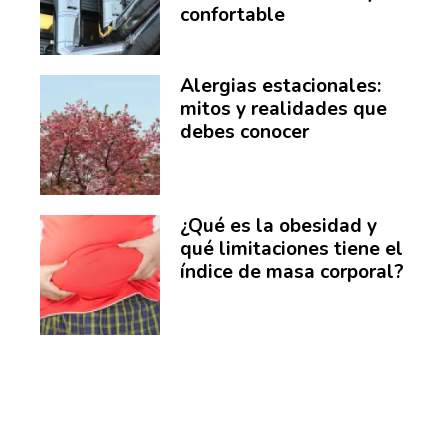
confortable
Alergias estacionales:
mitos y realidades que
debes conocer
¿Qué es la obesidad y
qué limitaciones tiene el
índice de masa corporal?