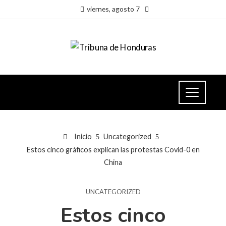
viernes, agosto 7
Inicio
Uncategorized
Estos cinco gráficos explican las protestas Covid-0 en
China
UNCATEGORIZED
Estos cinco