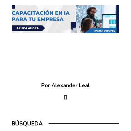
Por Alexander Leal
BÚSQUEDA