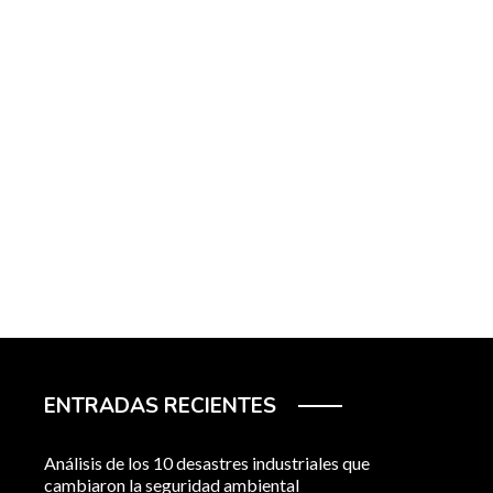
ENTRADAS RECIENTES
Análisis de los 10 desastres industriales que
cambiaron la seguridad ambiental