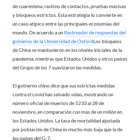
de cuarentena, rastreo de contactos, pruebas masivas
y bloqueos estrictos. Esta estrategia lo convierte en
un caso atípico entre las principales economías del
mundo. De acuerdo a un
Rastreador de respuestas del
gobierno de la Universidad de Oxford
Los bloqueos
de China se mantuvieron en los niveles iniciales de la
pandemia, mientras que Estados Unidos y otros países
del Grupo de los 7 suavizaron las medidas.
El gobierno chino dice que sus estrictas medidas
contra el covid han salvado vidas, mostrando un
número oficial de muertos de 5233 al 28 de
noviembre, en comparación con más de un millón en
los Estados Unidos. La tasa de mortalidad ajustada
por población de China es mucho más baja que la de
los países del G-7.