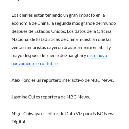
Los cierres están teniendo un gran impacto en la
economía de China, la segunda más grande del mundo
después de Estados Unidos. Los datos de la Oficina
Nacional de Estadísticas de China muestran que las
ventas minoristas cayeron drásticamente en abril y
mayo después del cierre de Shanghai y
disminuyó
nuevamente en octubre
.
Alex Ford es un reportero interactivo de NBC News.
Jasmine Cui es reportera de NBC News.
Nigel Chiwaya es editor de Data Viz para NBC News
Digital.