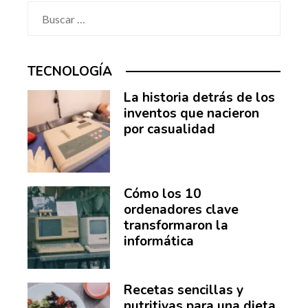
Buscar:
TECNOLOGÍA
La historia detrás de los
inventos que nacieron
por casualidad
Cómo los 10
ordenadores clave
transformaron la
informática
Recetas sencillas y
nutritivas para una dieta