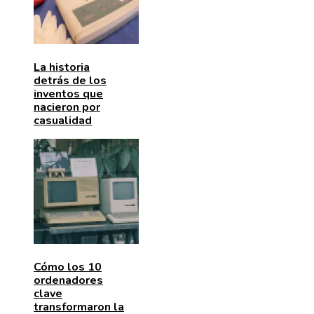
La historia
detrás de los
inventos que
nacieron por
casualidad
Cómo los 10
ordenadores
clave
transformaron la