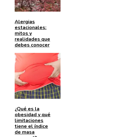
Alergias
estacionales:
mitos y
realidades que
debes conocer
¿Qué es la
obesidad y qué
limitaciones
tiene el índice
de masa