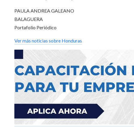
PAULA ANDREA GALEANO
BALAGUERA
Portafolio Periódico
Ver más noticias sobre Honduras