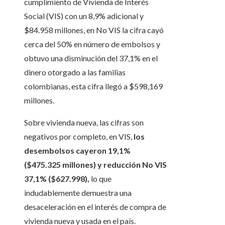
cumplimiento de Vivienda de Interés
Social (VIS) con un 8,9% adicional y
$84.958 millones, en No VIS la cifra cayó
cerca del 50% en número de embolsos y
obtuvo una disminución del 37,1% en el
dinero otorgado a las familias
colombianas, esta cifra llegó a $598,169
millones.
Sobre vivienda nueva, las cifras son
negativos por completo, en VIS,
los
desembolsos cayeron 19,1%
($475.325 millones) y reducción No VIS
37,1% ($627.998),
lo que
indudablemente demuestra una
desaceleración en el interés de compra de
vivienda nueva y usada en el país.