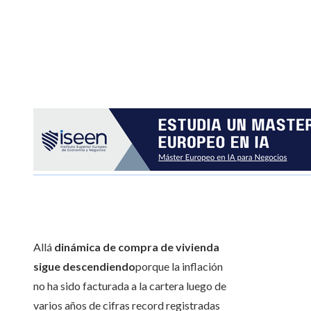
Allá
dinámica de compra de vivienda
sigue descendiendo
porque la inflación
no ha sido facturada a la cartera luego de
varios años de cifras record registradas