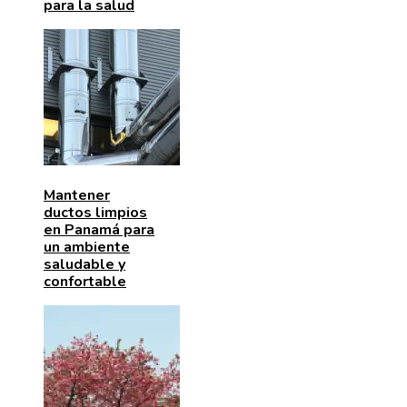
para la salud
Mantener
ductos limpios
en Panamá para
un ambiente
saludable y
confortable