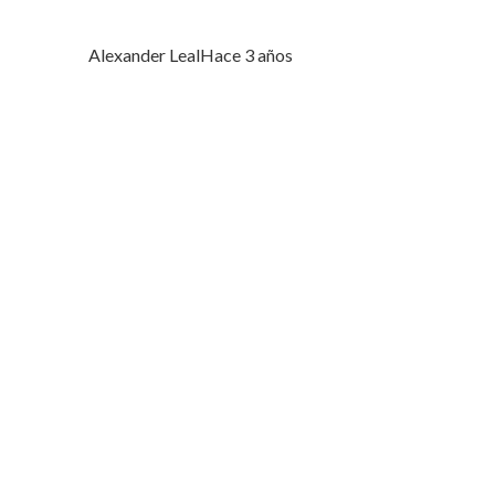
Alexander Leal
Hace 3 años