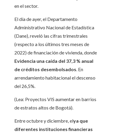
en el sector.
El día de ayer, el Departamento
Administrativo Nacional de Estadística
(Dane), reveló las cifras trimestrales
(respecto a los últimos tres meses de
2022) de financiación de vivienda, donde
Evidencia una caída del 37,3 % anual
de créditos desembolsados
. En
arrendamiento habitacional el descenso
del 26,5%.
(Lea: Proyectos VIS aumentar en barrios
de estratos altos de Bogotá).
Entre octubre y diciembre, el
ya que
diferentes instituciones financieras