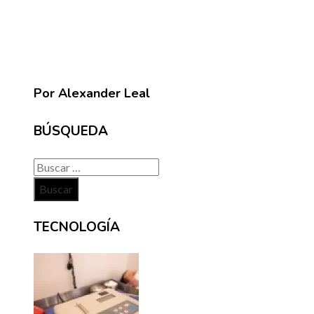
Por Alexander Leal
BÚSQUEDA
Buscar:
TECNOLOGÍA