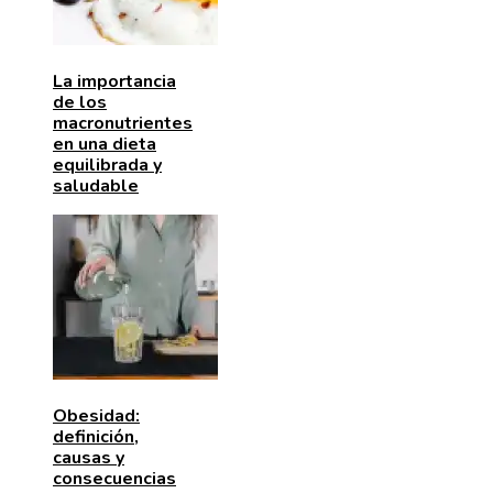
La importancia
de los
macronutrientes
en una dieta
equilibrada y
saludable
Obesidad:
definición,
causas y
consecuencias