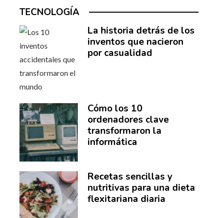
TECNOLOGÍA
La historia detrás de los
inventos que nacieron
por casualidad
Cómo los 10
ordenadores clave
transformaron la
informática
Recetas sencillas y
nutritivas para una dieta
flexitariana diaria