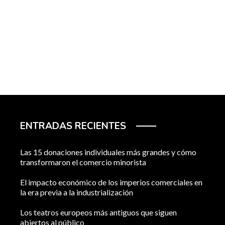
ENTRADAS RECIENTES
Las 15 donaciones individuales más grandes y cómo
transformaron el comercio minorista
El impacto económico de los imperios comerciales en
la era previa a la industrialización
Los teatros europeos más antiguos que siguen
abiertos al público