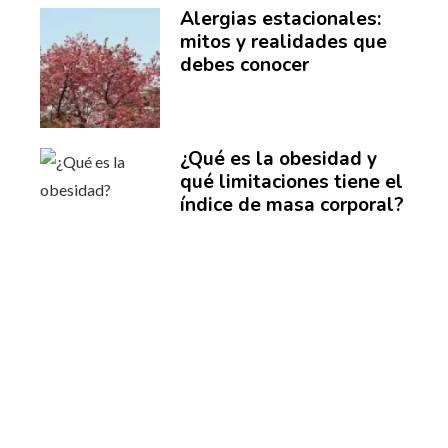
Alergias estacionales:
mitos y realidades que
debes conocer
¿Qué es la obesidad y
qué limitaciones tiene el
índice de masa corporal?