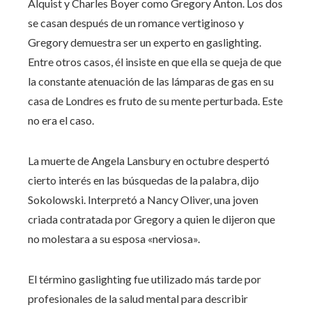
Alquist y Charles Boyer como Gregory Anton. Los dos
se casan después de un romance vertiginoso y
Gregory demuestra ser un experto en gaslighting.
Entre otros casos, él insiste en que ella se queja de que
la constante atenuación de las lámparas de gas en su
casa de Londres es fruto de su mente perturbada. Este
no era el caso.
La muerte de Angela Lansbury en octubre despertó
cierto interés en las búsquedas de la palabra, dijo
Sokolowski. Interpretó a Nancy Oliver, una joven
criada contratada por Gregory a quien le dijeron que
no molestara a su esposa «nerviosa».
El término gaslighting fue utilizado más tarde por
profesionales de la salud mental para describir