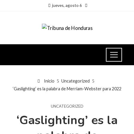
jueves, agosto 6
Inicio
Uncategorized
‘Gaslighting’ es la palabra de Merriam-Webster para 2022
UNCATEGORIZED
‘Gaslighting’ es la