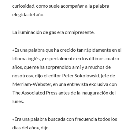
curiosidad, como suele acompañar a la palabra
elegida del año.
La iluminación de gas era omnipresente.
«Es una palabra que ha crecido tan rápidamente en el
idioma inglés, y especialmente en los últimos cuatro
años, que me ha sorprendido a mí y a muchos de
nosotros», dijo el editor Peter Sokolowski, jefe de
Merriam-Webster, en una entrevista exclusiva con
The Associated Press antes de la inauguración del
lunes.
«Era una palabra buscada con frecuencia todos los
días del año», dijo.