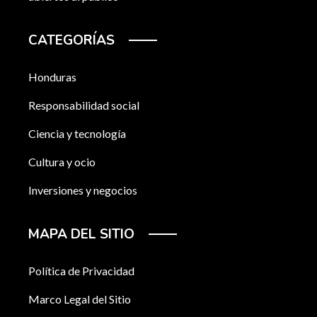
CATEGORÍAS
Honduras
Responsabilidad social
Ciencia y tecnología
Cultura y ocio
Inversiones y negocios
MAPA DEL SITIO
Política de Privacidad
Marco Legal del Sitio