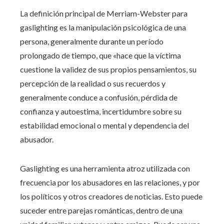
La definición principal de Merriam-Webster para
gaslighting es la manipulación psicológica de una
persona, generalmente durante un período
prolongado de tiempo, que «hace que la víctima
cuestione la validez de sus propios pensamientos, su
percepción de la realidad o sus recuerdos y
generalmente conduce a confusión, pérdida de
confianza y autoestima, incertidumbre sobre su
estabilidad emocional o mental y dependencia del
abusador.
Gaslighting es una herramienta atroz utilizada con
frecuencia por los abusadores en las relaciones, y por
los políticos y otros creadores de noticias. Esto puede
suceder entre parejas románticas, dentro de una