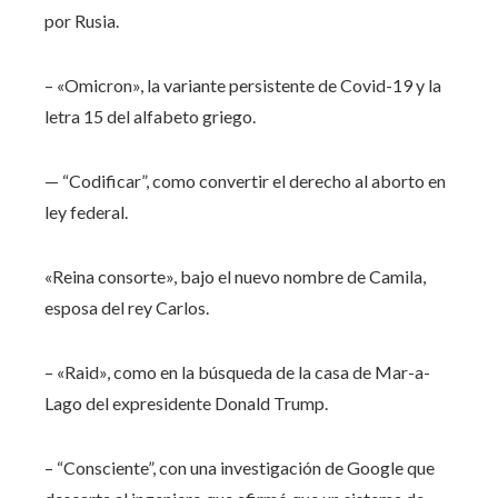
por Rusia.
– «Omicron», la variante persistente de Covid-19 y la
letra 15 del alfabeto griego.
— “Codificar”, como convertir el derecho al aborto en
ley federal.
«Reina consorte», bajo el nuevo nombre de Camila,
esposa del rey Carlos.
– «Raid», como en la búsqueda de la casa de Mar-a-
Lago del expresidente Donald Trump.
– “Consciente”, con una investigación de Google que