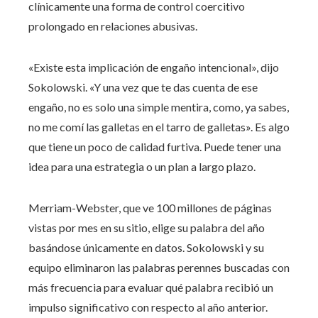
clínicamente una forma de control coercitivo
prolongado en relaciones abusivas.
«Existe esta implicación de engaño intencional», dijo
Sokolowski. «Y una vez que te das cuenta de ese
engaño, no es solo una simple mentira, como, ya sabes,
no me comí las galletas en el tarro de galletas». Es algo
que tiene un poco de calidad furtiva. Puede tener una
idea para una estrategia o un plan a largo plazo.
Merriam-Webster, que ve 100 millones de páginas
vistas por mes en su sitio, elige su palabra del año
basándose únicamente en datos. Sokolowski y su
equipo eliminaron las palabras perennes buscadas con
más frecuencia para evaluar qué palabra recibió un
impulso significativo con respecto al año anterior.