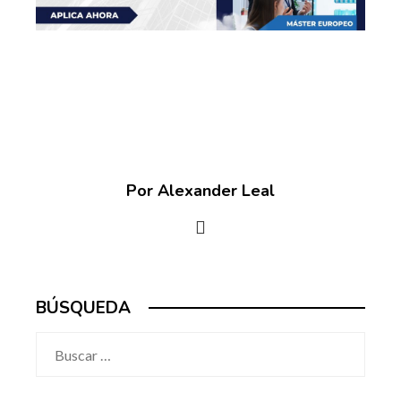
Por Alexander Leal
BÚSQUEDA
Buscar: