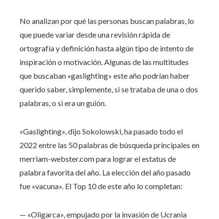
No analizan por qué las personas buscan palabras, lo
que puede variar desde una revisión rápida de
ortografía y definición hasta algún tipo de intento de
inspiración o motivación. Algunas de las multitudes
que buscaban «gaslighting» este año podrían haber
querido saber, simplemente, si se trataba de una o dos
palabras, o si era un guión.
«Gaslighting», dijo Sokolowski, ha pasado todo el
2022 entre las 50 palabras de búsqueda principales en
merriam-webster.com para lograr el estatus de
palabra favorita del año. La elección del año pasado
fue «vacuna». El Top 10 de este año lo completan:
— «Oligarca», empujado por la invasión de Ucrania