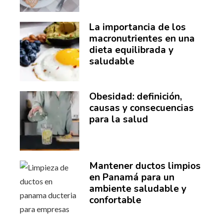
La importancia de los
macronutrientes en una
dieta equilibrada y
saludable
Obesidad: definición,
causas y consecuencias
para la salud
Mantener ductos limpios
en Panamá para un
ambiente saludable y
confortable