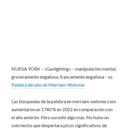
NUEVA YORK – «Gaslighting» – manipulación mental,
groseramente engañosa, francamente engañosa – es
Palabra del año de Merriam-Webster.
Las búsquedas de la palabra en merriam-webster.com
aumentaron un 1740 % en 2022 en comparación con
el año anterior. Pero sucedió algo más. No hubo un
solo hecho que despertara picos significativos de