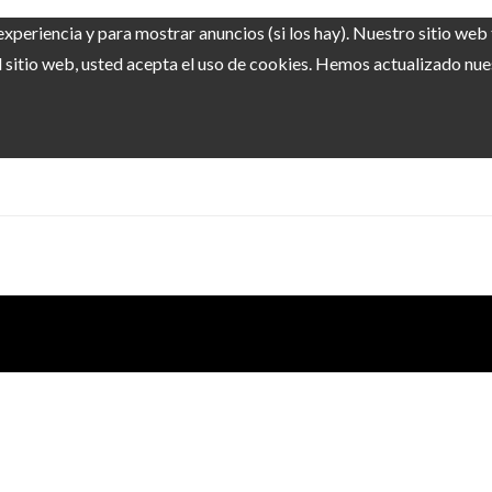
experiencia y para mostrar anuncios (si los hay). Nuestro sitio we
sitio web, usted acepta el uso de cookies. Hemos actualizado nuest