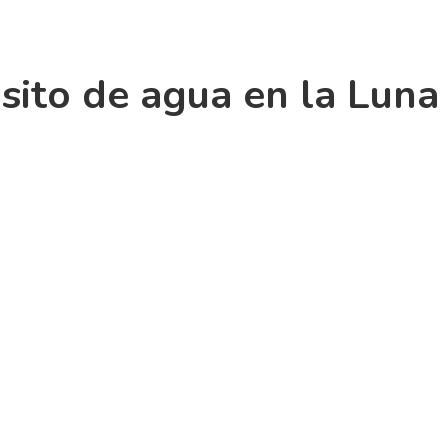
ito de agua en la Luna