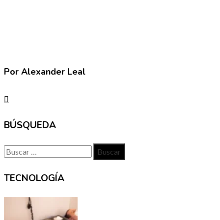
Por Alexander Leal
BÚSQUEDA
Buscar:
TECNOLOGÍA