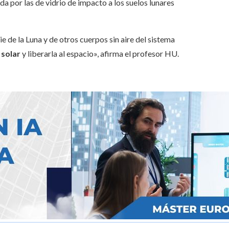
a por las de vidrio de impacto a los suelos lunares
ie de la Luna y de otros cuerpos sin aire del sistema
 solar
y liberarla al espacio», afirma el profesor HU.