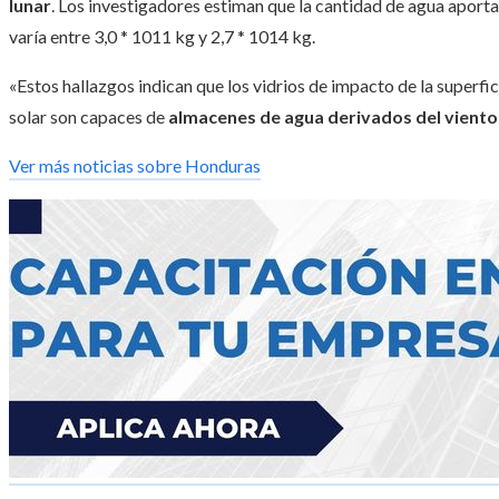
lunar
. Los investigadores estiman que la cantidad de agua aportad
varía entre 3,0 * 1011 kg y 2,7 ​​* 1014 kg.
«Estos hallazgos indican que los vidrios de impacto de la superfic
solar son capaces de
almacenes de agua derivados del viento
Ver más noticias sobre Honduras