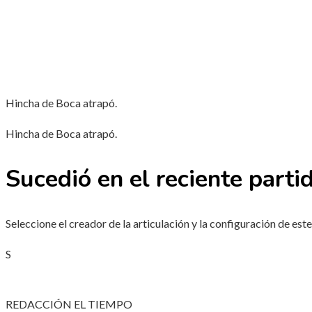
Hincha de Boca atrapó.
Hincha de Boca atrapó.
Sucedió en el reciente parti
Seleccione el creador de la articulación y la configuración de es
S
REDACCIÓN EL TIEMPO