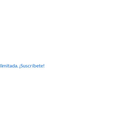
limitada. ¡Suscríbete!