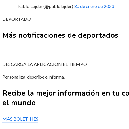
—Pablo Lejder (@pablolejder)
30 de enero de 2023
DEPORTADO
Más notificaciones de deportados
DESCARGA LA APLICACIÓN EL TIEMPO
Personaliza, describe e informa.
Recibe la mejor información en tu co
el mundo
MÁS BOLETINES