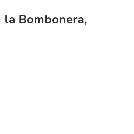
n la Bombonera,