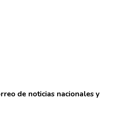
rreo de noticias nacionales y