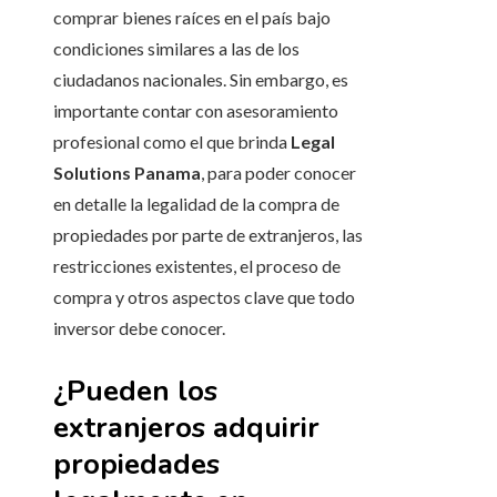
comprar bienes raíces en el país bajo
condiciones similares a las de los
ciudadanos nacionales. Sin embargo, es
importante contar con asesoramiento
profesional como el que brinda
Legal
Solutions Panama
, para poder conocer
en detalle la legalidad de la compra de
propiedades por parte de extranjeros, las
restricciones existentes, el proceso de
compra y otros aspectos clave que todo
inversor debe conocer.
¿Pueden los
extranjeros adquirir
propiedades