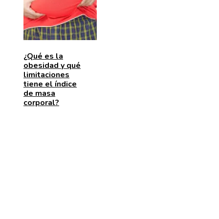
¿Qué es la
obesidad y qué
limitaciones
tiene el índice
de masa
corporal?