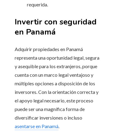
requerida.
Invertir con seguridad
en Panamá
Adquirir propiedades en Panamá
representa una oportunidad legal, segura
y asequible para los extranjeros, porque
cuenta con un marco legal ventajoso y
múltiples opciones a disposición de los
inversores. Con la orientación correcta y
el apoyo legal necesario, este proceso
puede ser una magnífica forma de
diversificar inversiones o incluso
asentarse en Panamá
.