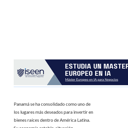
Panamá se ha consolidado como uno de
los lugares más deseados para invertir en
bienes raíces dentro de América Latina.
Su economía estable, situación