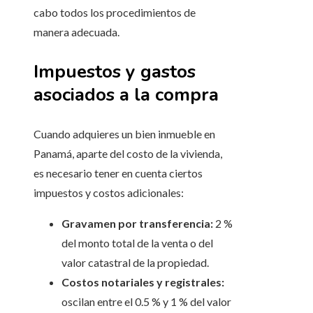
cabo todos los procedimientos de
manera adecuada.
Impuestos y gastos
asociados a la compra
Cuando adquieres un bien inmueble en
Panamá, aparte del costo de la vivienda,
es necesario tener en cuenta ciertos
impuestos y costos adicionales:
Gravamen por transferencia:
2 %
del monto total de la venta o del
valor catastral de la propiedad.
Costos notariales y registrales:
oscilan entre el 0.5 % y 1 % del valor