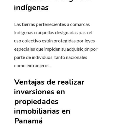
indígenas
Las tierras pertenecientes a comarcas
indígenas o aquellas designadas para el
uso colectivo están protegidas por leyes
especiales que impiden su adquisición por
parte de individuos, tanto nacionales
como extranjeros.
Ventajas de realizar
inversiones en
propiedades
inmobiliarias en
Panamá