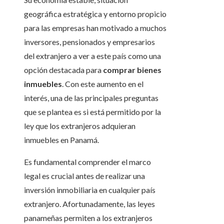
geográfica estratégica y entorno propicio
para las empresas han motivado a muchos
inversores, pensionados y empresarios
del extranjero a ver a este país como una
opción destacada para
comprar bienes
inmuebles
. Con este aumento en el
interés, una de las principales preguntas
que se plantea es si está permitido por la
ley que los extranjeros adquieran
inmuebles en Panamá.
Es fundamental comprender el marco
legal es crucial antes de realizar una
inversión inmobiliaria en cualquier país
extranjero. Afortunadamente, las leyes
panameñas permiten a los extranjeros