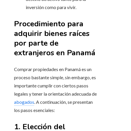
inversión como para vivir.
Procedimiento para
adquirir bienes raíces
por parte de
extranjeros en Panamá
Comprar propiedades en Panamá es un
proceso bastante simple, sin embargo, es
importante cumplir con ciertos pasos
legales y tener la orientación adecuada de
abogados
. A continuación, se presentan
los pasos esenciales:
1. Elección del