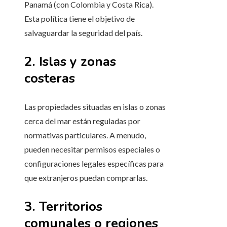
Panamá (con Colombia y Costa Rica).
Esta política tiene el objetivo de
salvaguardar la seguridad del país.
2. Islas y zonas
costeras
Las propiedades situadas en islas o zonas
cerca del mar están reguladas por
normativas particulares. A menudo,
pueden necesitar permisos especiales o
configuraciones legales específicas para
que extranjeros puedan comprarlas.
3. Territorios
comunales o regiones