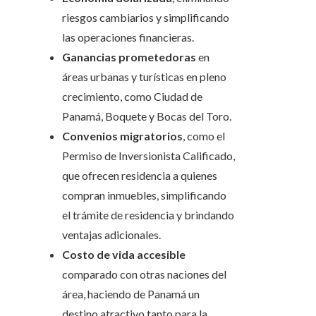
riesgos cambiarios y simplificando
las operaciones financieras.
Ganancias prometedoras
en
áreas urbanas y turísticas en pleno
crecimiento, como Ciudad de
Panamá, Boquete y Bocas del Toro.
Convenios migratorios
, como el
Permiso de Inversionista Calificado,
que ofrecen residencia a quienes
compran inmuebles, simplificando
el trámite de residencia y brindando
ventajas adicionales.
Costo de vida accesible
comparado con otras naciones del
área, haciendo de Panamá un
destino atractivo tanto para la