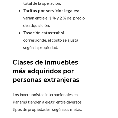
total de la operación.
Tarifas por servicios legales:
varían entre el 1 % y 2 % del precio
de adquisición.
Tasación catastral:
si
corresponde, el costo se ajusta
según la propiedad.
Clases de inmuebles
más adquiridos por
personas extranjeras
Los inversionistas internacionales en
Panamá tienden a elegir entre diversos
tipos de propiedades, según sus metas: