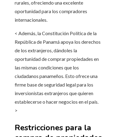
rurales, ofreciendo una excelente
oportunidad para los compradores
internacionales.
< Además, la Constitución Política de la
República de Panamá apoya los derechos
de los extranjeros, dándoles la
oportunidad de comprar propiedades en
las mismas condiciones que los
ciudadanos panameños. Esto ofrece una
firme base de seguridad legal para los
inversionistas extranjeros que quieren
establecerse o hacer negocios en el país.
>
Restricciones para la