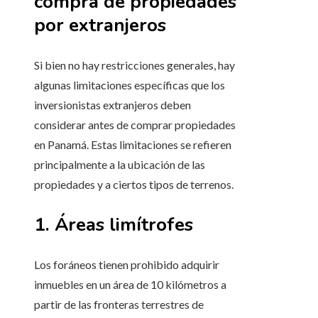
compra de propiedades
por extranjeros
Si bien no hay restricciones generales, hay
algunas limitaciones específicas que los
inversionistas extranjeros deben
considerar antes de comprar propiedades
en Panamá. Estas limitaciones se refieren
principalmente a la ubicación de las
propiedades y a ciertos tipos de terrenos.
1. Áreas limítrofes
Los foráneos tienen prohibido adquirir
inmuebles en un área de 10 kilómetros a
partir de las fronteras terrestres de