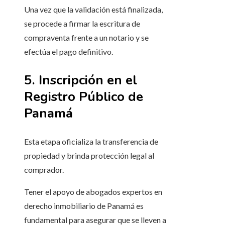
Una vez que la validación está finalizada,
se procede a firmar la escritura de
compraventa frente a un notario y se
efectúa el pago definitivo.
5. Inscripción en el
Registro Público de
Panamá
Esta etapa oficializa la transferencia de
propiedad y brinda protección legal al
comprador.
Tener el apoyo de abogados expertos en
derecho inmobiliario de Panamá es
fundamental para asegurar que se lleven a