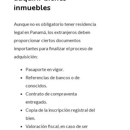
inmuebles
Aunque no es obligatorio tener residencia
legal en Panamá, los extranjeros deben
proporcionar ciertos documentos
importantes para finalizar el proceso de
adquisición:
Pasaporte en vigor.
Referencias de bancos o de
conocidos.
Contrato de compraventa
entregado.
Copia de la inscripción registral del
bien.
Valoración fiscal, en caso de ser