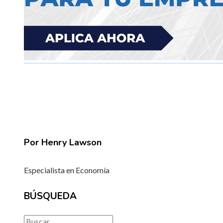
Por Henry Lawson
Especialista en Economía
BÚSQUEDA
Buscar: