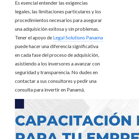
Es esencial entender las exigencias
legales, las limitaciones particulares y los
procedimientos necesarios para asegurar
una adquisición exitosa y sin problemas.
Tener el apoyo de
Legal Solutions Panama
puede hacer una diferencia significativa
en cada fase del proceso de adquisición,
asistiendo a los inversores a avanzar con
seguridad y transparencia. No dudes en
contactar a sus consultores y pedir una
consulta para invertir en Panamá.