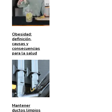
Obesidad:
definición,
causas y
consecuencias
para la salud
Mantener
ductos limpios