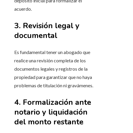
depósito inicial para formalizar el
acuerdo.
3. Revisión legal y
documental
Es fundamental tener un abogado que
realice una revisión completa de los
documentos legales y registros de la
propiedad para garantizar que no haya
problemas de titulación ni gravámenes.
4. Formalización ante
notario y liquidación
del monto restante