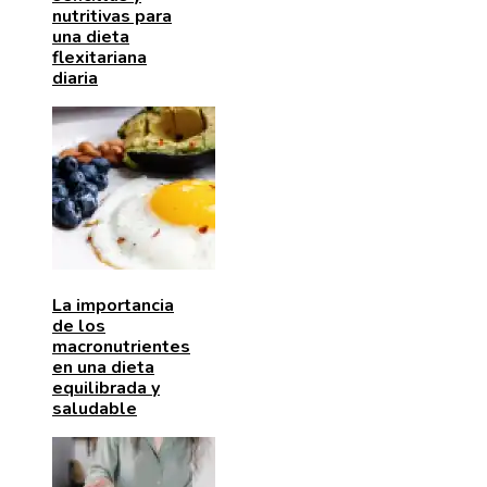
nutritivas para
una dieta
flexitariana
diaria
La importancia
de los
macronutrientes
en una dieta
equilibrada y
saludable