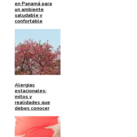
en Panamá para
un ambiente
saludable y
confortable
Alergias
estacionales:
mitos y
realidades que
debes conocer