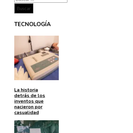
TECNOLOGÍA
La historia
detrás de los
inventos que
nacieron por
casualidad