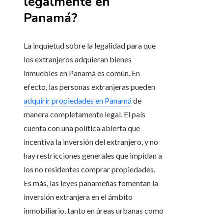
legalmente en
Panamá?
La inquietud sobre la legalidad para que
los extranjeros adquieran bienes
inmuebles en Panamá es común. En
efecto, las personas extranjeras pueden
adquirir propiedades en Panamá
de
manera completamente legal. El país
cuenta con una política abierta que
incentiva la inversión del extranjero, y no
hay restricciones generales que impidan a
los no residentes comprar propiedades.
Es más, las leyes panameñas fomentan la
inversión extranjera en el ámbito
inmobiliario, tanto en áreas urbanas como