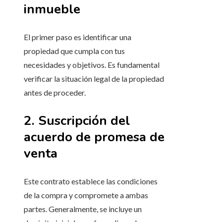
inmueble
El primer paso es identificar una
propiedad que cumpla con tus
necesidades y objetivos. Es fundamental
verificar la situación legal de la propiedad
antes de proceder.
2. Suscripción del
acuerdo de promesa de
venta
Este contrato establece las condiciones
de la compra y compromete a ambas
partes. Generalmente, se incluye un