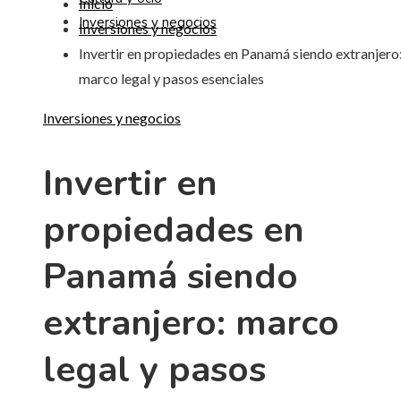
Inicio
Inversiones y negocios
Inversiones y negocios
Invertir en propiedades en Panamá siendo extranjero
marco legal y pasos esenciales
Inversiones y negocios
Invertir en
propiedades en
Panamá siendo
extranjero: marco
legal y pasos