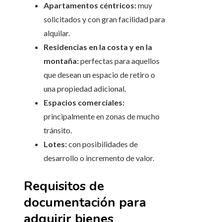
Apartamentos céntricos:
muy
solicitados y con gran facilidad para
alquilar.
Residencias en la costa y en la
montaña:
perfectas para aquellos
que desean un espacio de retiro o
una propiedad adicional.
Espacios comerciales:
principalmente en zonas de mucho
tránsito.
Lotes:
con posibilidades de
desarrollo o incremento de valor.
Requisitos de
documentación para
adquirir bienes