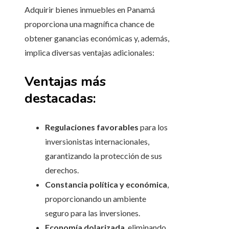
Adquirir bienes inmuebles en Panamá
proporciona una magnífica chance de
obtener ganancias económicas y, además,
implica diversas ventajas adicionales:
Ventajas más
destacadas:
Regulaciones favorables
para los
inversionistas internacionales,
garantizando la protección de sus
derechos.
Constancia política y económica
,
proporcionando un ambiente
seguro para las inversiones.
Economía dolarizada
, eliminando