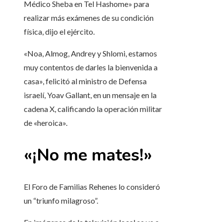
Médico Sheba en Tel Hashome» para
realizar más exámenes de su condición
física, dijo el ejército.
«Noa, Almog, Andrey y Shlomi, estamos
muy contentos de darles la bienvenida a
casa», felicitó al ministro de Defensa
israelí, Yoav Gallant, en un mensaje en la
cadena X, calificando la operación militar
de «heroica».
«¡No me mates!»
El Foro de Familias Rehenes lo consideró
un “triunfo milagroso”.