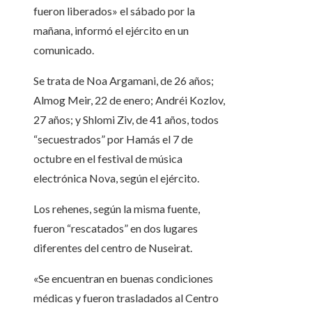
fueron liberados» el sábado por la
mañana, informó el ejército en un
comunicado.
Se trata de Noa Argamani, de 26 años;
Almog Meir, 22 de enero; Andréi Kozlov,
27 años; y Shlomi Ziv, de 41 años, todos
“secuestrados” por Hamás el 7 de
octubre en el festival de música
electrónica Nova, según el ejército.
Los rehenes, según la misma fuente,
fueron “rescatados” en dos lugares
diferentes del centro de Nuseirat.
«Se encuentran en buenas condiciones
médicas y fueron trasladados al Centro