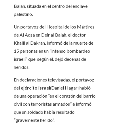
Balah, situada en el centro del enclave
palestino.
Un portavoz del Hospital de los Mártires
de Al Aqsa en Deir al Balah, el doctor
Khalil al Dakran, informó de la muerte de
15 personas en un “intenso bombardeo
israelí” que, según él, dejó decenas de
heridos.
En declaraciones televisadas, el portavoz
del
ejército israelí
Daniel Hagari habló
de una operación “en el corazón del barrio
civil con terroristas armados” e informó
que un soldado había resultado
“gravemente herido”.