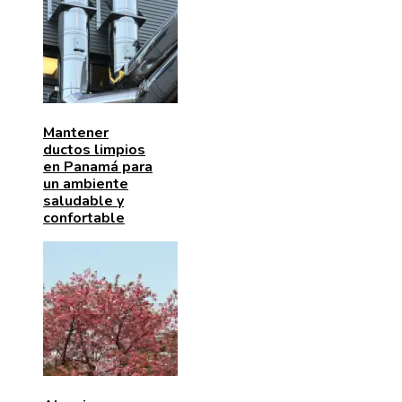
Mantener
ductos limpios
en Panamá para
un ambiente
saludable y
confortable