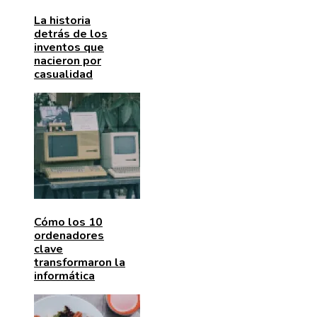
La historia
detrás de los
inventos que
nacieron por
casualidad
Cómo los 10
ordenadores
clave
transformaron la
informática