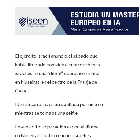
El ejército israelí anunció el sábado que
había liberado con vida a cuatro rehenes
israelíes en una “difícil” operación militar
en Nuseirat, en el centro de la Franja de
Gaza.
Identifican a joven atropellada por un tren
mientras se tomaba una selfie
En «una difícil operación especial diurna
en Nuseirat, cuatro rehenes israelíes