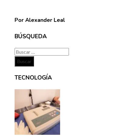
Por Alexander Leal
BÚSQUEDA
Buscar:
TECNOLOGÍA