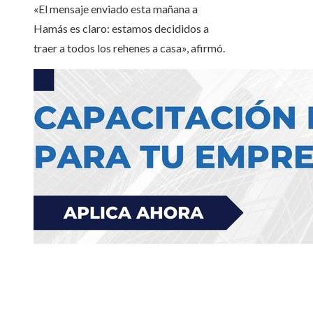
«El mensaje enviado esta mañana a
Hamás es claro: estamos decididos a
traer a todos los rehenes a casa», afirmó.