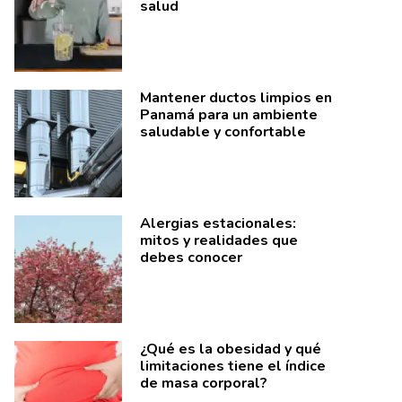
salud
Mantener ductos limpios en
Panamá para un ambiente
saludable y confortable
Alergias estacionales:
mitos y realidades que
debes conocer
¿Qué es la obesidad y qué
limitaciones tiene el índice
de masa corporal?