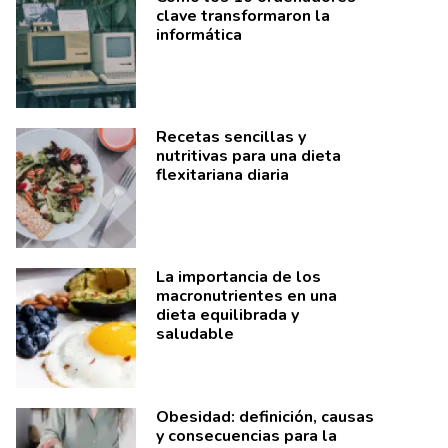
clave transformaron la
informática
Recetas sencillas y
nutritivas para una dieta
flexitariana diaria
La importancia de los
macronutrientes en una
dieta equilibrada y
saludable
Obesidad: definición, causas
y consecuencias para la