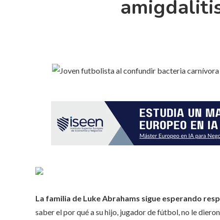
amigdaliti
La familia de Luke Abrahams sigue esperando resp
saber el por qué a su hijo, jugador de fútbol, ​​​​no le d