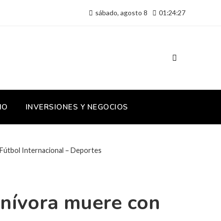
sábado, agosto 8
01:24:27
IO
INVERSIONES Y NEGOCIOS
– Fútbol Internacional – Deportes
arnívora muere con