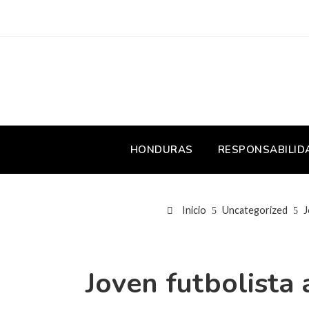
HONDURAS
RESPONSABILID
Inicio
Uncategorized
J
Joven futbolista 