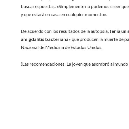
busca respuestas: «Simplemente no podemos creer que 
y que estará en casa en cualquier momento».
De acuerdo con los resultados de la autopsia,
tenía un 
amigdalitis bacteriana»
que producen la muerte de pac
Nacional de Medicina de Estados Unidos.
(Las recomendaciones: La joven que asombró al mundo a