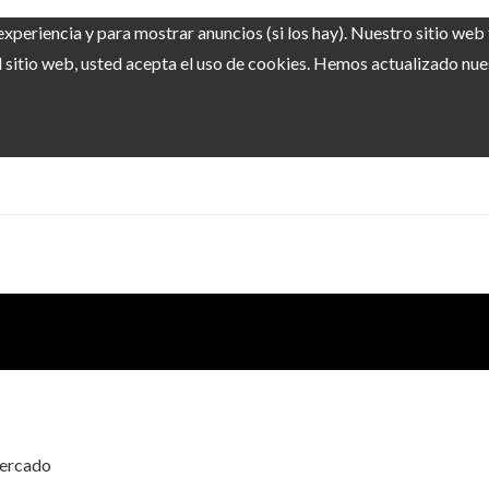
experiencia y para mostrar anuncios (si los hay). Nuestro sitio we
sitio web, usted acepta el uso de cookies. Hemos actualizado nuest
mercado