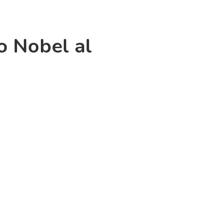
io Nobel al