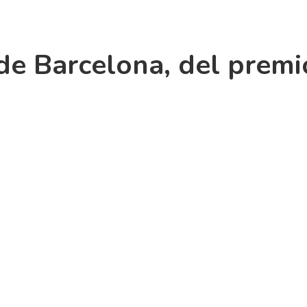
e Barcelona, ​​del prem