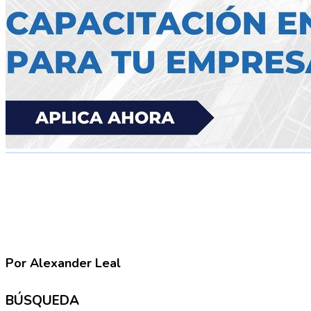
Por Alexander Leal
BÚSQUEDA