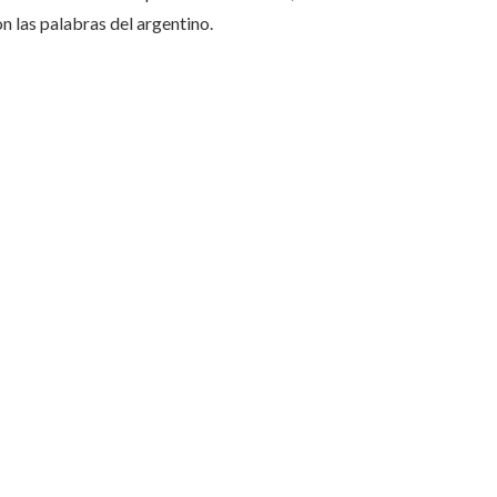
on las palabras del argentino.