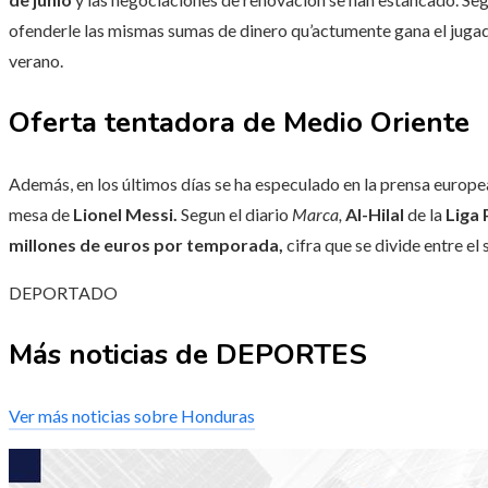
ofenderle las mismas sumas de dinero qu’actumente gana el jugad
verano.
Oferta tentadora de Medio Oriente
Además, en los últimos días se ha especulado en la prensa europea
mesa de
Lionel Messi.
Segun el diario
Marca,
Al-Hilal
de la
Liga 
millones de euros por temporada,
cifra que se divide entre el
DEPORTADO
Más noticias de DEPORTES
Ver más noticias sobre Honduras