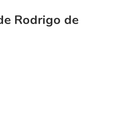
 de Rodrigo de