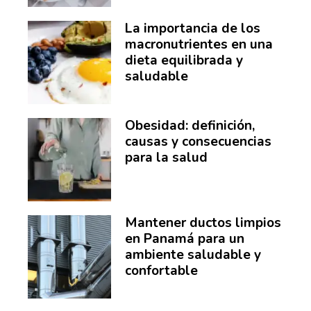
La importancia de los
macronutrientes en una
dieta equilibrada y
saludable
Obesidad: definición,
causas y consecuencias
para la salud
Mantener ductos limpios
en Panamá para un
ambiente saludable y
confortable