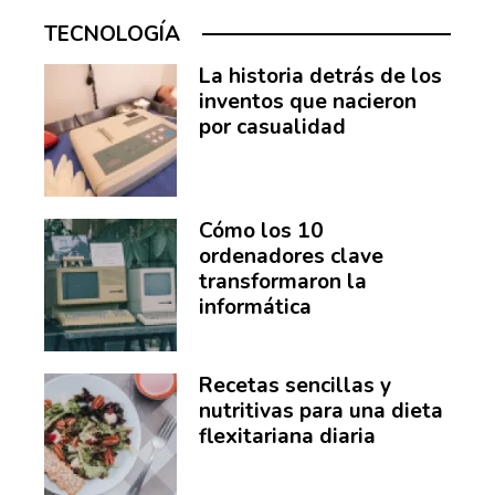
TECNOLOGÍA
La historia detrás de los
inventos que nacieron
por casualidad
Cómo los 10
ordenadores clave
transformaron la
informática
Recetas sencillas y
nutritivas para una dieta
flexitariana diaria