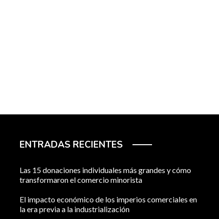
ENTRADAS RECIENTES
Las 15 donaciones individuales más grandes y cómo
transformaron el comercio minorista
El impacto económico de los imperios comerciales en
la era previa a la industrialización