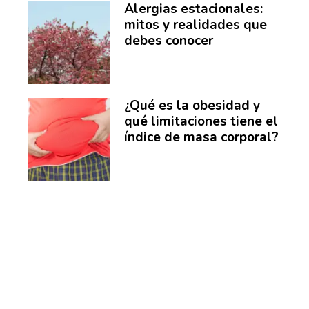
Alergias estacionales:
mitos y realidades que
debes conocer
¿Qué es la obesidad y
qué limitaciones tiene el
índice de masa corporal?