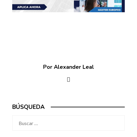
Por Alexander Leal
BÚSQUEDA
Buscar: