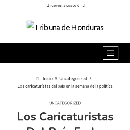
jueves, agosto 6
Inicio
Uncategorized
Los caricaturistas del país en la semana de la política
UNCATEGORIZED
Los Caricaturistas