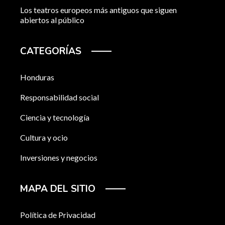
Los teatros europeos más antiguos que siguen
abiertos al público
CATEGORÍAS
Honduras
Responsabilidad social
Ciencia y tecnología
Cultura y ocio
Inversiones y negocios
MAPA DEL SITIO
Política de Privacidad