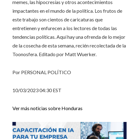
memes, las hipocresías y otros acontecimientos
impactantes en el mundo de la política. Los frutos de
este trabajo son cientos de caricaturas que
entretienen y enfurecen a los lectores de todas las
tendencias políticas. Aquí hay una ofrenda de lo mejor
de la cosecha de esta semana, recién recolectada de la
Toonosfera. Editado por Matt Wuerker.
Por PERSONAL POLÍTICO
10/03/2023 04:30 EST
Ver más noticias sobre Honduras