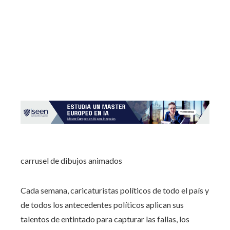
carrusel de dibujos animados
Cada semana, caricaturistas políticos de todo el país y
de todos los antecedentes políticos aplican sus
talentos de entintado para capturar las fallas, los