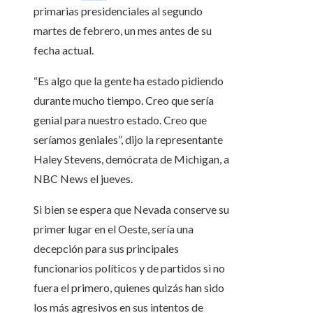
primarias presidenciales al segundo
martes de febrero, un mes antes de su
fecha actual.
“Es algo que la gente ha estado pidiendo
durante mucho tiempo. Creo que sería
genial para nuestro estado. Creo que
seríamos geniales”, dijo la representante
Haley Stevens, demócrata de Michigan, a
NBC News el jueves.
Si bien se espera que Nevada conserve su
primer lugar en el Oeste, sería una
decepción para sus principales
funcionarios políticos y de partidos si no
fuera el primero, quienes quizás han sido
los más agresivos en sus intentos de