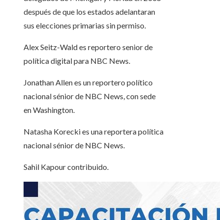
después de que los estados adelantaran
sus elecciones primarias sin permiso.
Alex Seitz-Wald es reportero senior de
política digital para NBC News.
Jonathan Allen es un reportero político
nacional sénior de NBC News, con sede
en Washington.
Natasha Korecki es una reportera política
nacional sénior de NBC News.
Sahil Kapour
contribuido
.