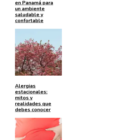
en Panamá para
un ambiente
saludable y
confortable
Alergias
estacionales:
mitos y
realidades que
debes conocer