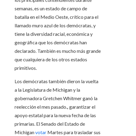
semanas, es un estado de campo de
batalla en el Medio Oeste, crítico para el
llamado muro azul de los demócratas, y
tiene la diversidad racial, económica y
geográfica que los demócratas han
declarado. También es mucho más grande
que cualquiera de los otros estados
primitivos.
Los demócratas también dieron la vuelta
a la Legislatura de Michigan y la
gobernadora Gretchen Whitmer ganó la
reelección el mes pasado.
,
garantizar el
apoyo estatal para la nueva fecha de las
primarias.
El Senado del Estado de
Michigan
votar
Martes para trasladar sus