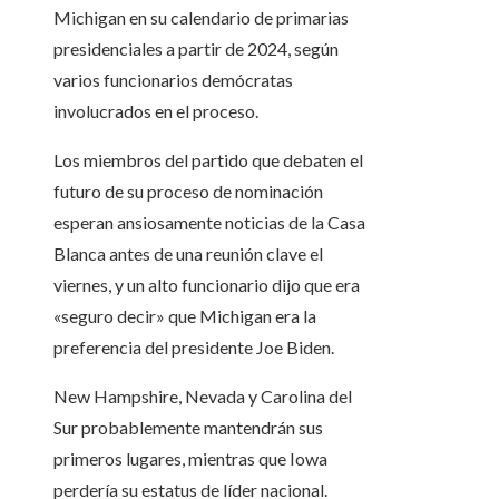
Michigan en su calendario de primarias
presidenciales a partir de 2024, según
varios funcionarios demócratas
involucrados en el proceso.
Los miembros del partido que debaten el
futuro de su proceso de nominación
esperan ansiosamente noticias de la Casa
Blanca antes de una reunión clave el
viernes, y un alto funcionario dijo que era
«seguro decir» que Michigan era la
preferencia del presidente Joe Biden.
New Hampshire, Nevada y Carolina del
Sur probablemente mantendrán sus
primeros lugares, mientras que Iowa
perdería su estatus de líder nacional.