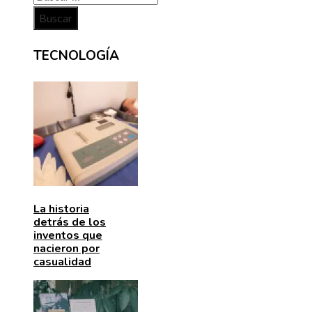
TECNOLOGÍA
La historia
detrás de los
inventos que
nacieron por
casualidad