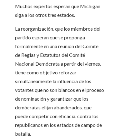
Muchos expertos esperan que Michigan
siga a los otros tres estados.
La reorganización, que los miembros del
partido esperan que se proponga
formalmente en una reunión del Comité
de Reglas y Estatutos del Comité
Nacional Demócrata a partir del viernes,
tiene como objetivo reforzar
simultáneamente la influencia de los
votantes que no son blancos en el proceso
de nominación y garantizar que los
demócratas elijan abanderados. que
puede competir con eficacia. contra los
republicanos en los estados de campo de
batalla.