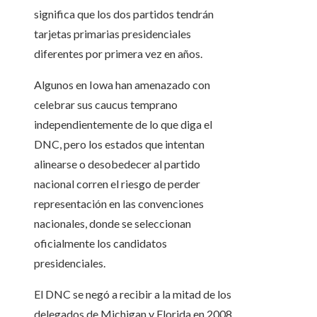
significa que los dos partidos tendrán
tarjetas primarias presidenciales
diferentes por primera vez en años.
Algunos en Iowa han amenazado con
celebrar sus caucus temprano
independientemente de lo que diga el
DNC, pero los estados que intentan
alinearse o desobedecer al partido
nacional corren el riesgo de perder
representación en las convenciones
nacionales, donde se seleccionan
oficialmente los candidatos
presidenciales.
El DNC se negó a recibir a la mitad de los
delegados de Michigan y Florida en 2008