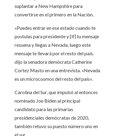
suplantar a New Hampshire para
convertirse en el primero en la Nación.
«Puedes entrar en ese estado cuando te
postulas para presidente y [if] tu mensaje
resuena y llegas a Nevada, luego este
mensaje te llevará por el resto del país.
dijo la senadora demócrata Catherine
Cortez Masto en una entrevista. «Nevada
es un microcosmos del resto del país».
Carolina del Sur, que impulsó al entonces
nominado Joe Biden al principal
candidato para las primarias
presidenciales demócratas de 2020,
también retuvo su puesto número uno en
el sur.