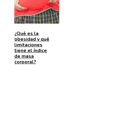
¿Qué es la
obesidad y qué
limitaciones
tiene el índice
de masa
corporal?