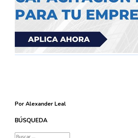
Por Alexander Leal
BÚSQUEDA
Buscar: