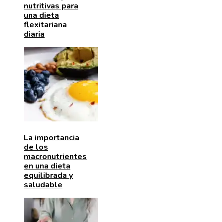
nutritivas para
una dieta
flexitariana
diaria
La importancia
de los
macronutrientes
en una dieta
equilibrada y
saludable