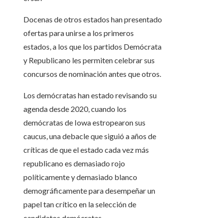
Docenas de otros estados han presentado
ofertas para unirse a los primeros
estados, a los que los partidos Demócrata
y Republicano les permiten celebrar sus
concursos de nominación antes que otros.
Los demócratas han estado revisando su
agenda desde 2020, cuando los
demócratas de Iowa estropearon sus
caucus, una debacle que siguió a años de
críticas de que el estado cada vez más
republicano es demasiado rojo
políticamente y demasiado blanco
demográficamente para desempeñar un
papel tan crítico en la selección de
candidatos demócratas. .