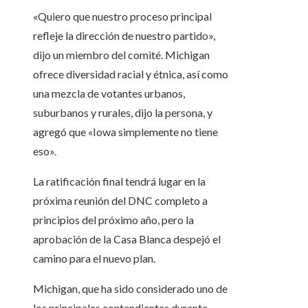
«Quiero que nuestro proceso principal
refleje la dirección de nuestro partido»,
dijo un miembro del comité. Michigan
ofrece diversidad racial y étnica, así como
una mezcla de votantes urbanos,
suburbanos y rurales, dijo la persona, y
agregó que «Iowa simplemente no tiene
eso».
La ratificación final tendrá lugar en la
próxima reunión del DNC completo a
principios del próximo año, pero la
aprobación de la Casa Blanca despejó el
camino para el nuevo plan.
Michigan, que ha sido considerado uno de
los principales contendientes durante