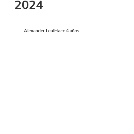
2024
Alexander Leal
Hace 4 años