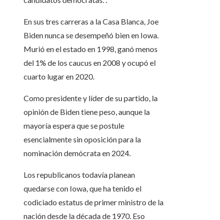
En sus tres carreras a la Casa Blanca, Joe
Biden nunca se desempeñó bien en Iowa.
Murió en el estado en 1998, ganó menos
del 1% de los caucus en 2008 y ocupó el
cuarto lugar en 2020.
Como presidente y líder de su partido, la
opinión de Biden tiene peso, aunque la
mayoría espera que se postule
esencialmente sin oposición para la
nominación demócrata en 2024.
Los republicanos todavía planean
quedarse con Iowa, que ha tenido el
codiciado estatus de primer ministro de la
nación desde la década de 1970. Eso