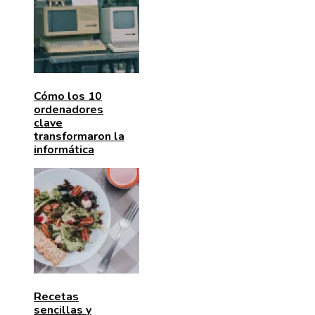
Cómo los 10
ordenadores
clave
transformaron la
informática
Recetas
sencillas y