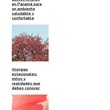
en Panamá para
un ambiente
saludable y
confortable
Alergias
estacionales:
mitos y
realidades que
debes conocer