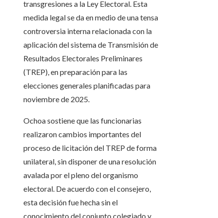
transgresiones a la Ley Electoral. Esta
medida legal se da en medio de una tensa
controversia interna relacionada con la
aplicación del sistema de Transmisión de
Resultados Electorales Preliminares
(TREP), en preparación para las
elecciones generales planificadas para
noviembre de 2025.
Ochoa sostiene que las funcionarias
realizaron cambios importantes del
proceso de licitación del TREP de forma
unilateral, sin disponer de una resolución
avalada por el pleno del organismo
electoral. De acuerdo con el consejero,
esta decisión fue hecha sin el
conocimiento del conjunto colegiado y