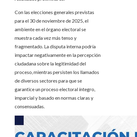
Con las elecciones generales previstas
para el 30 de noviembre de 2025, el
ambiente en el órgano electoral se
muestra cada vez más tenso y
fragmentado. La disputa interna podría
impactar negativamente en la percepción
ciudadana sobre la legitimidad del
proceso, mientras persisten los llamados
de diversos sectores para que se
garantice un proceso electoral íntegro,
imparcial y basado en normas claras y
consensuadas.