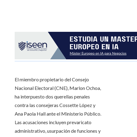
El miembro propietario del Consejo
Nacional Electoral (CNE), Marlon Ochoa,
ha interpuesto dos querellas penales
contra las consejeras Cossette López y
Ana Paola Hall ante el Ministerio Público.
Las acusaciones incluyen prevaricato
administrativo, usurpación de funciones y