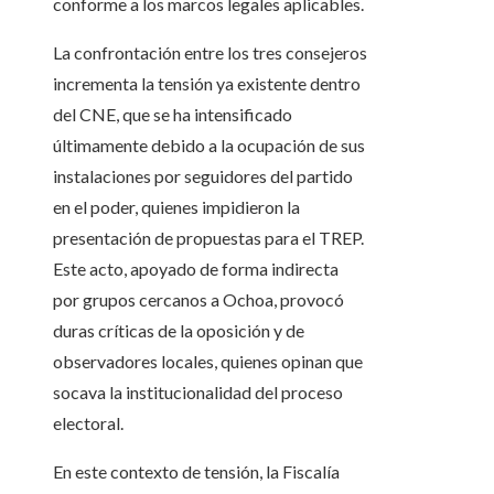
conforme a los marcos legales aplicables.
La confrontación entre los tres consejeros
incrementa la tensión ya existente dentro
del CNE, que se ha intensificado
últimamente debido a la ocupación de sus
instalaciones por seguidores del partido
en el poder, quienes impidieron la
presentación de propuestas para el TREP.
Este acto, apoyado de forma indirecta
por grupos cercanos a Ochoa, provocó
duras críticas de la oposición y de
observadores locales, quienes opinan que
socava la institucionalidad del proceso
electoral.
En este contexto de tensión, la Fiscalía