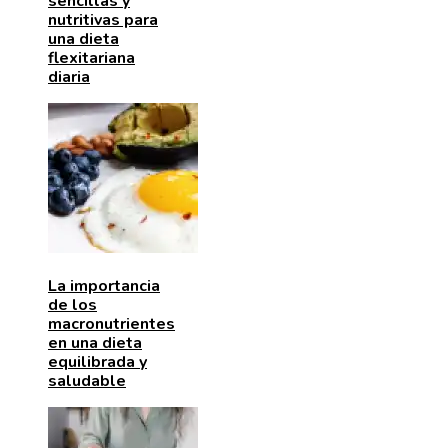
sencillas y
nutritivas para
una dieta
flexitariana
diaria
La importancia
de los
macronutrientes
en una dieta
equilibrada y
saludable