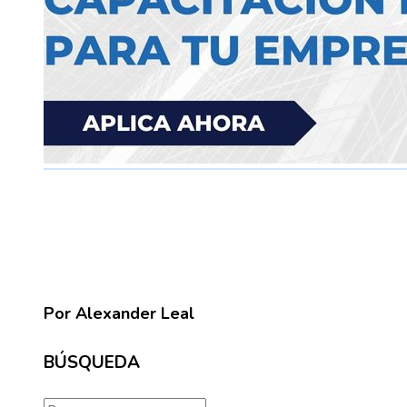
Por Alexander Leal
BÚSQUEDA