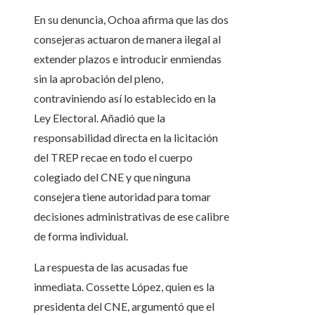
En su denuncia, Ochoa afirma que las dos
consejeras actuaron de manera ilegal al
extender plazos e introducir enmiendas
sin la aprobación del pleno,
contraviniendo así lo establecido en la
Ley Electoral. Añadió que la
responsabilidad directa en la licitación
del TREP recae en todo el cuerpo
colegiado del CNE y que ninguna
consejera tiene autoridad para tomar
decisiones administrativas de ese calibre
de forma individual.
La respuesta de las acusadas fue
inmediata. Cossette López, quien es la
presidenta del CNE, argumentó que el