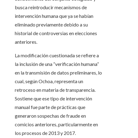
busca reintroducir mecanismos de
intervención humana que ya se habían
eliminado previamente debido a su
historial de controversias en elecciones
anteriores.
La modificación cuestionada se refiere a
la inclusión de una “verificación humana”
en la transmisión de datos preliminares, lo
cual, según Ochoa, representa un
retroceso en materia de transparencia.
Sostiene que ese tipo de intervención
manual fue parte de prácticas que
generaron sospechas de fraude en
comicios anteriores, particularmente en
los procesos de 2013 y 2017.