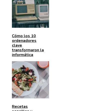
Cómo los 10
ordenadores
clave
transformaron la
informática
Recetas