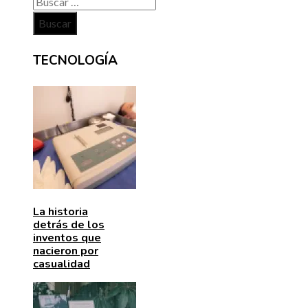
Buscar:
TECNOLOGÍA
La historia
detrás de los
inventos que
nacieron por
casualidad