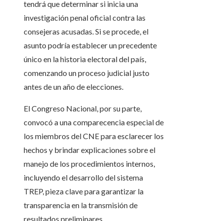
tendrá que determinar si inicia una
investigación penal oficial contra las
consejeras acusadas. Si se procede, el
asunto podría establecer un precedente
único en la historia electoral del país,
comenzando un proceso judicial justo
antes de un año de elecciones.
El Congreso Nacional, por su parte,
convocó a una comparecencia especial de
los miembros del CNE para esclarecer los
hechos y brindar explicaciones sobre el
manejo de los procedimientos internos,
incluyendo el desarrollo del sistema
TREP, pieza clave para garantizar la
transparencia en la transmisión de
resultados preliminares.