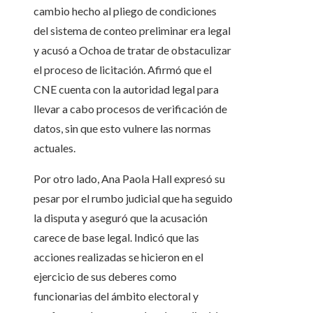
cambio hecho al pliego de condiciones
del sistema de conteo preliminar era legal
y acusó a Ochoa de tratar de obstaculizar
el proceso de licitación. Afirmó que el
CNE cuenta con la autoridad legal para
llevar a cabo procesos de verificación de
datos, sin que esto vulnere las normas
actuales.
Por otro lado, Ana Paola Hall expresó su
pesar por el rumbo judicial que ha seguido
la disputa y aseguró que la acusación
carece de base legal. Indicó que las
acciones realizadas se hicieron en el
ejercicio de sus deberes como
funcionarias del ámbito electoral y