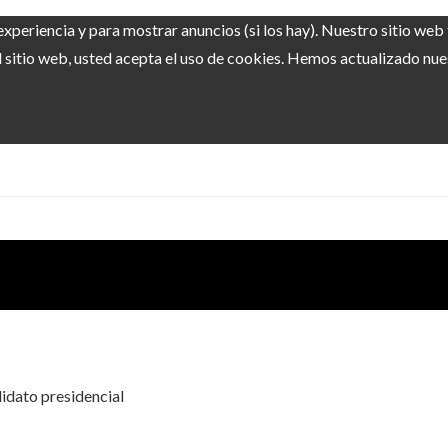
experiencia y para mostrar anuncios (si los hay). Nuestro sitio we
sitio web, usted acepta el uso de cookies. Hemos actualizado nuest
idato presidencial