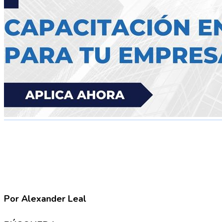
Por Alexander Leal