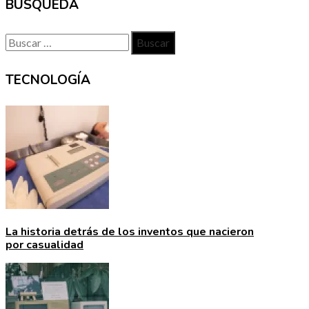
BÚSQUEDA
Buscar:
TECNOLOGÍA
La historia detrás de los inventos que nacieron
por casualidad