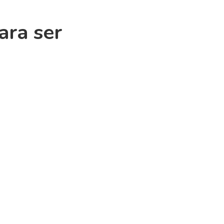
ara ser