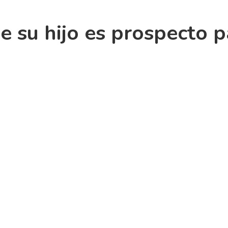
 su hijo es prospecto p