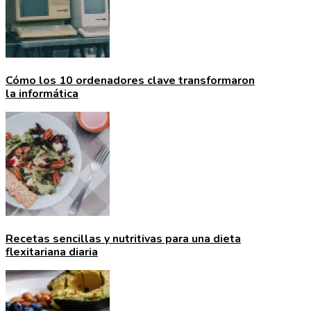
Cómo los 10 ordenadores clave transformaron
la informática
Recetas sencillas y nutritivas para una dieta
flexitariana diaria