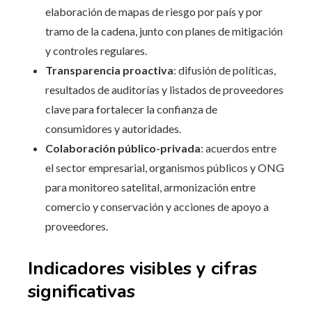
elaboración de mapas de riesgo por país y por
tramo de la cadena, junto con planes de mitigación
y controles regulares.
Transparencia proactiva
: difusión de políticas,
resultados de auditorías y listados de proveedores
clave para fortalecer la confianza de
consumidores y autoridades.
Colaboración público-privada
: acuerdos entre
el sector empresarial, organismos públicos y ONG
para monitoreo satelital, armonización entre
comercio y conservación y acciones de apoyo a
proveedores.
Indicadores visibles y cifras
significativas