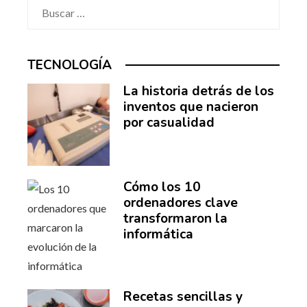
Buscar:
TECNOLOGÍA
La historia detrás de los
inventos que nacieron
por casualidad
Cómo los 10
ordenadores clave
transformaron la
informática
Recetas sencillas y