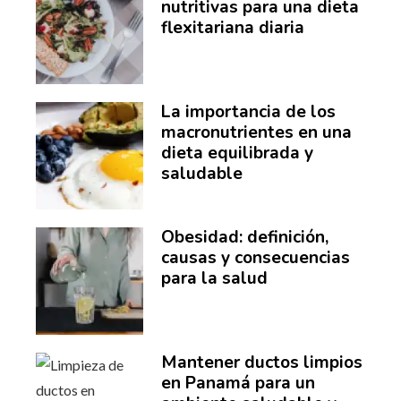
nutritivas para una dieta
flexitariana diaria
La importancia de los
macronutrientes en una
dieta equilibrada y
saludable
Obesidad: definición,
causas y consecuencias
para la salud
Mantener ductos limpios
en Panamá para un