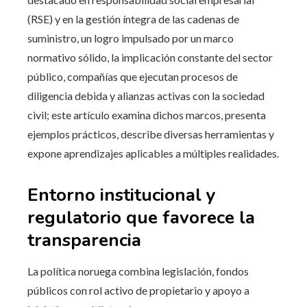
(RSE) y en la gestión íntegra de las cadenas de
suministro, un logro impulsado por un marco
normativo sólido, la implicación constante del sector
público, compañías que ejecutan procesos de
diligencia debida y alianzas activas con la sociedad
civil; este artículo examina dichos marcos, presenta
ejemplos prácticos, describe diversas herramientas y
expone aprendizajes aplicables a múltiples realidades.
Entorno institucional y
regulatorio que favorece la
transparencia
La política noruega combina legislación, fondos
públicos con rol activo de propietario y apoyo a