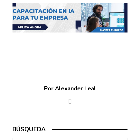
Por Alexander Leal
BÚSQUEDA