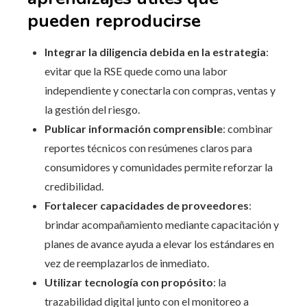
pueden reproducirse
Integrar la diligencia debida en la estrategia
:
evitar que la RSE quede como una labor
independiente y conectarla con compras, ventas y
la gestión del riesgo.
Publicar información comprensible
: combinar
reportes técnicos con resúmenes claros para
consumidores y comunidades permite reforzar la
credibilidad.
Fortalecer capacidades de proveedores
:
brindar acompañamiento mediante capacitación y
planes de avance ayuda a elevar los estándares en
vez de reemplazarlos de inmediato.
Utilizar tecnología con propósito
: la
trazabilidad digital junto con el monitoreo a