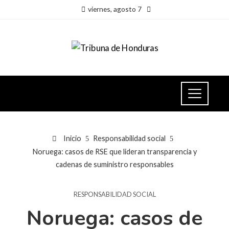
viernes, agosto 7
Inicio
Responsabilidad social
Noruega: casos de RSE que lideran transparencia y
cadenas de suministro responsables
RESPONSABILIDAD SOCIAL
Noruega: casos de