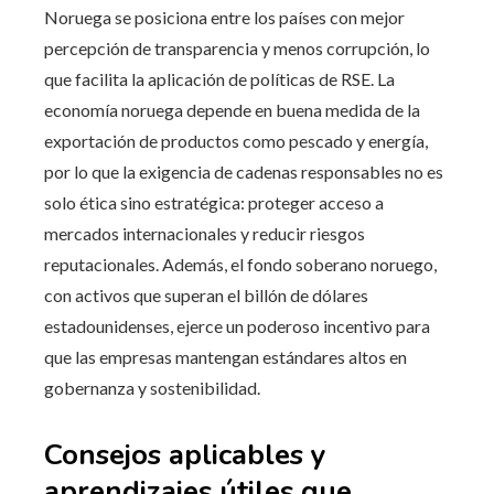
Noruega se posiciona entre los países con mejor
percepción de transparencia y menos corrupción, lo
que facilita la aplicación de políticas de RSE. La
economía noruega depende en buena medida de la
exportación de productos como pescado y energía,
por lo que la exigencia de cadenas responsables no es
solo ética sino estratégica: proteger acceso a
mercados internacionales y reducir riesgos
reputacionales. Además, el fondo soberano noruego,
con activos que superan el billón de dólares
estadounidenses, ejerce un poderoso incentivo para
que las empresas mantengan estándares altos en
gobernanza y sostenibilidad.
Consejos aplicables y
aprendizajes útiles que