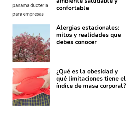
ambiente saludable y
confortable
Alergias estacionales:
mitos y realidades que
debes conocer
¿Qué es la obesidad y
qué limitaciones tiene el
índice de masa corporal?