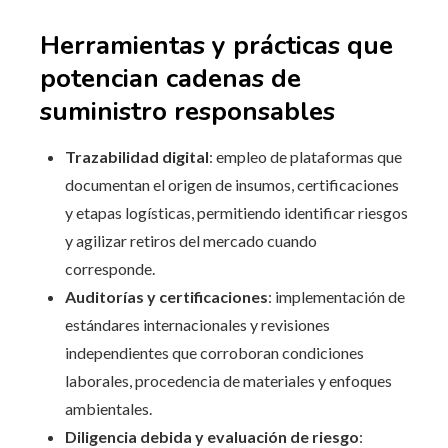
Herramientas y prácticas que
potencian cadenas de
suministro responsables
Trazabilidad digital
: empleo de plataformas que
documentan el origen de insumos, certificaciones
y etapas logísticas, permitiendo identificar riesgos
y agilizar retiros del mercado cuando
corresponde.
Auditorías y certificaciones
: implementación de
estándares internacionales y revisiones
independientes que corroboran condiciones
laborales, procedencia de materiales y enfoques
ambientales.
Diligencia debida y evaluación de riesgo
: