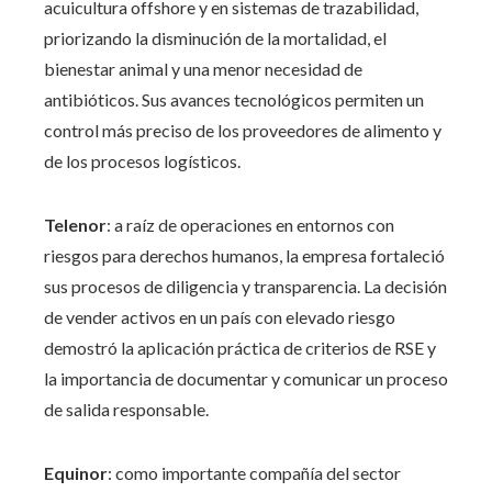
acuicultura offshore y en sistemas de trazabilidad,
priorizando la disminución de la mortalidad, el
bienestar animal y una menor necesidad de
antibióticos. Sus avances tecnológicos permiten un
control más preciso de los proveedores de alimento y
de los procesos logísticos.
Telenor
: a raíz de operaciones en entornos con
riesgos para derechos humanos, la empresa fortaleció
sus procesos de diligencia y transparencia. La decisión
de vender activos en un país con elevado riesgo
demostró la aplicación práctica de criterios de RSE y
la importancia de documentar y comunicar un proceso
de salida responsable.
Equinor
: como importante compañía del sector