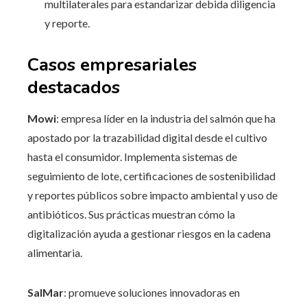
multilaterales para estandarizar debida diligencia
y reporte.
Casos empresariales
destacados
Mowi
: empresa líder en la industria del salmón que ha
apostado por la trazabilidad digital desde el cultivo
hasta el consumidor. Implementa sistemas de
seguimiento de lote, certificaciones de sostenibilidad
y reportes públicos sobre impacto ambiental y uso de
antibióticos. Sus prácticas muestran cómo la
digitalización ayuda a gestionar riesgos en la cadena
alimentaria.
SalMar
: promueve soluciones innovadoras en