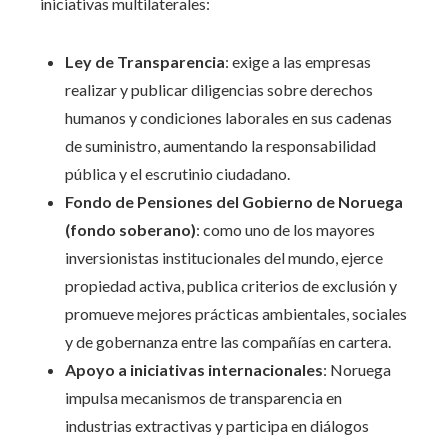
iniciativas multilaterales:
Ley de Transparencia
: exige a las empresas
realizar y publicar diligencias sobre derechos
humanos y condiciones laborales en sus cadenas
de suministro, aumentando la responsabilidad
pública y el escrutinio ciudadano.
Fondo de Pensiones del Gobierno de Noruega
(fondo soberano)
: como uno de los mayores
inversionistas institucionales del mundo, ejerce
propiedad activa, publica criterios de exclusión y
promueve mejores prácticas ambientales, sociales
y de gobernanza entre las compañías en cartera.
Apoyo a iniciativas internacionales
: Noruega
impulsa mecanismos de transparencia en
industrias extractivas y participa en diálogos