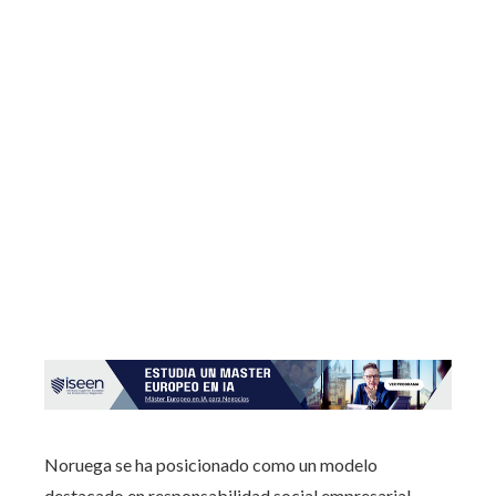
Noruega se ha posicionado como un modelo
destacado en responsabilidad social empresarial