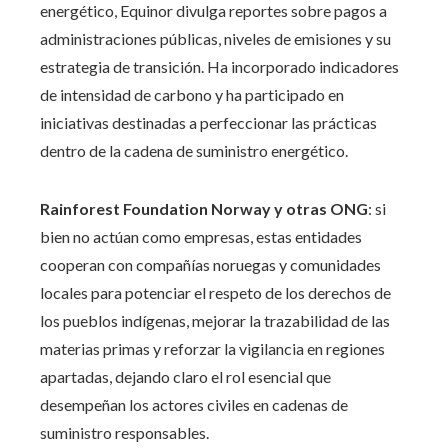
energético, Equinor divulga reportes sobre pagos a
administraciones públicas, niveles de emisiones y su
estrategia de transición. Ha incorporado indicadores
de intensidad de carbono y ha participado en
iniciativas destinadas a perfeccionar las prácticas
dentro de la cadena de suministro energético.
Rainforest Foundation Norway y otras ONG
: si
bien no actúan como empresas, estas entidades
cooperan con compañías noruegas y comunidades
locales para potenciar el respeto de los derechos de
los pueblos indígenas, mejorar la trazabilidad de las
materias primas y reforzar la vigilancia en regiones
apartadas, dejando claro el rol esencial que
desempeñan los actores civiles en cadenas de
suministro responsables.