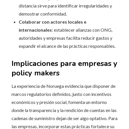
distancia sirve para identificar irregularidades y
demostrar conformidad.
Colaborar con actores locales e
internacionales
: establecer alianzas con ONG,
autoridades y empresas facilita reducir gastos y
expandir el alcance de las prácticas responsables.
Implicaciones para empresas y
policy makers
La experiencia de Noruega evidencia que disponer de
marcos regulatorios definidos, junto con incentivos
económicos y presión social, fomenta un entorno
donde la transparencia y la rendición de cuentas en las
cadenas de suministro dejan de ser algo optativo. Para
las empresas, incorporar estas prácticas fortalece su