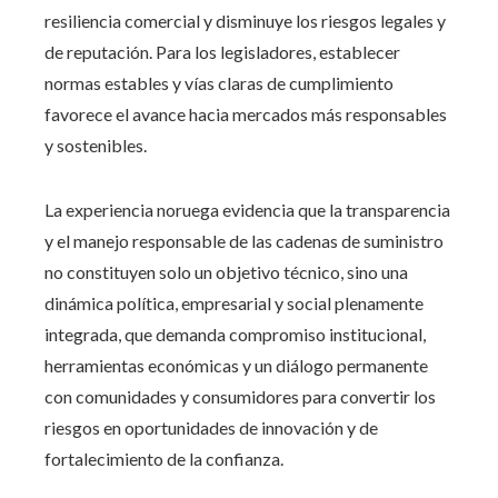
resiliencia comercial y disminuye los riesgos legales y
de reputación. Para los legisladores, establecer
normas estables y vías claras de cumplimiento
favorece el avance hacia mercados más responsables
y sostenibles.
La experiencia noruega evidencia que la transparencia
y el manejo responsable de las cadenas de suministro
no constituyen solo un objetivo técnico, sino una
dinámica política, empresarial y social plenamente
integrada, que demanda compromiso institucional,
herramientas económicas y un diálogo permanente
con comunidades y consumidores para convertir los
riesgos en oportunidades de innovación y de
fortalecimiento de la confianza.