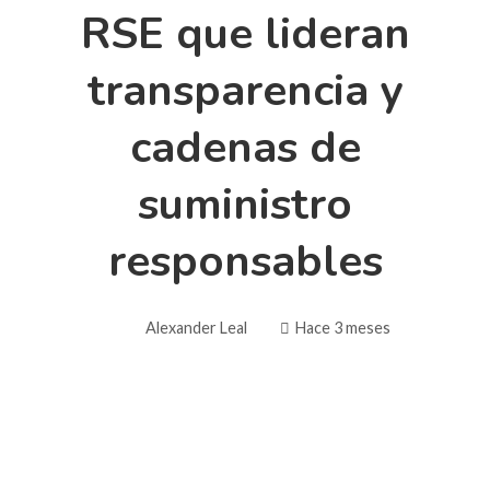
RSE que lideran
transparencia y
cadenas de
suministro
responsables
Alexander Leal
Hace 3 meses