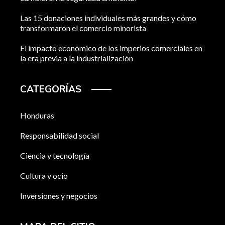
Las 15 donaciones individuales más grandes y cómo
transformaron el comercio minorista
El impacto económico de los imperios comerciales en
la era previa a la industrialización
CATEGORÍAS
Honduras
Responsabilidad social
Ciencia y tecnología
Cultura y ocio
Inversiones y negocios