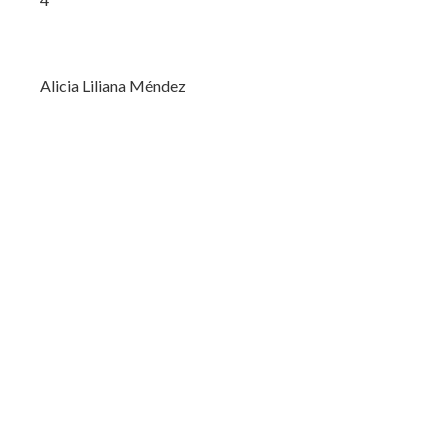
Alicia Liliana Méndez