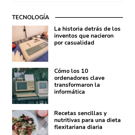
TECNOLOGÍA
La historia detrás de los
inventos que nacieron
por casualidad
Cómo los 10
ordenadores clave
transformaron la
informática
Recetas sencillas y
nutritivas para una dieta
flexitariana diaria