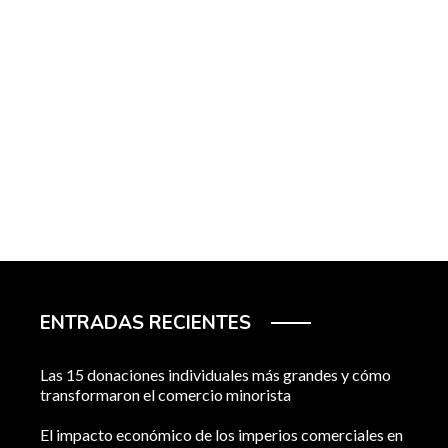
ENTRADAS RECIENTES
Las 15 donaciones individuales más grandes y cómo
transformaron el comercio minorista
El impacto económico de los imperios comerciales en