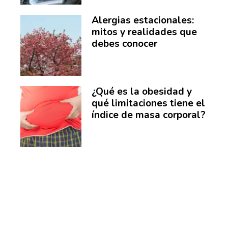
Alergias estacionales:
mitos y realidades que
debes conocer
¿Qué es la obesidad y
qué limitaciones tiene el
índice de masa corporal?