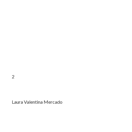
2
Laura Valentina Mercado