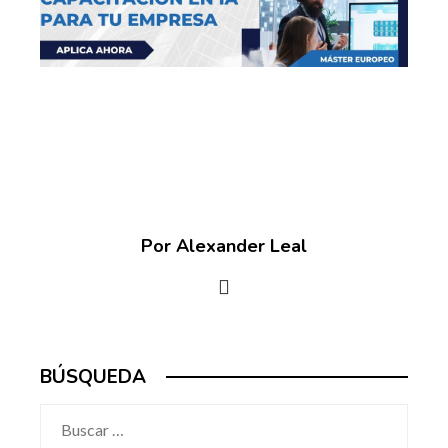
Por Alexander Leal
BÚSQUEDA
Buscar: