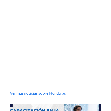
Ver más noticias sobre Honduras