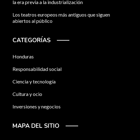
la era previa a la industrialización
Los teatros europeos más antiguos que siguen
abiertos al público
CATEGORÍAS
Honduras
Responsabilidad social
Ciencia y tecnología
Cultura y ocio
Inversiones y negocios
MAPA DEL SITIO