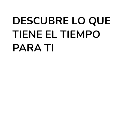
DESCUBRE LO QUE
TIENE
EL TIEMPO
PARA TI