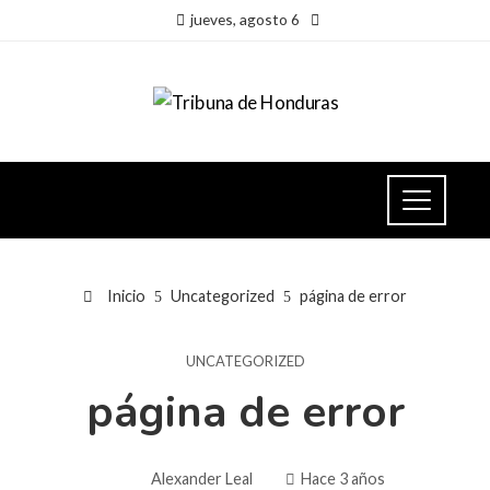
jueves, agosto 6
Inicio
Uncategorized
página de error
UNCATEGORIZED
página de error
Alexander Leal
Hace 3 años