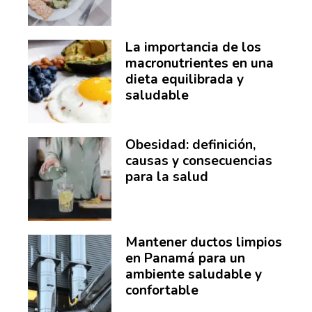
La importancia de los
macronutrientes en una
dieta equilibrada y
saludable
Obesidad: definición,
causas y consecuencias
para la salud
Mantener ductos limpios
en Panamá para un
ambiente saludable y
confortable