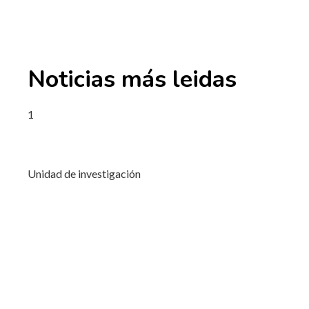
Noticias más leidas
1
Unidad de investigación