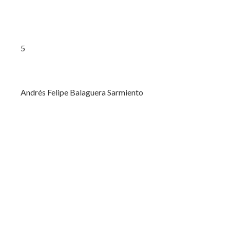
5
Andrés Felipe Balaguera Sarmiento