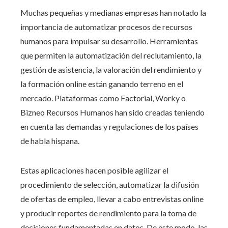
Muchas pequeñas y medianas empresas han notado la
importancia de automatizar procesos de recursos
humanos para impulsar su desarrollo. Herramientas
que permiten la automatización del reclutamiento, la
gestión de asistencia, la valoración del rendimiento y
la formación online están ganando terreno en el
mercado. Plataformas como Factorial, Worky o
Bizneo Recursos Humanos han sido creadas teniendo
en cuenta las demandas y regulaciones de los países
de habla hispana.
Estas aplicaciones hacen posible agilizar el
procedimiento de selección, automatizar la difusión
de ofertas de empleo, llevar a cabo entrevistas online
y producir reportes de rendimiento para la toma de
decisiones fundamentadas en datos. De este modo, las