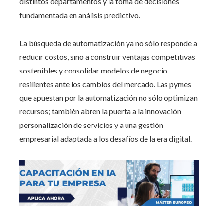
distintos departamentos y la toma de decisiones
fundamentada en análisis predictivo.
La búsqueda de automatización ya no sólo responde a
reducir costos, sino a construir ventajas competitivas
sostenibles y consolidar modelos de negocio
resilientes ante los cambios del mercado. Las pymes
que apuestan por la automatización no sólo optimizan
recursos; también abren la puerta a la innovación,
personalización de servicios y a una gestión
empresarial adaptada a los desafíos de la era digital.