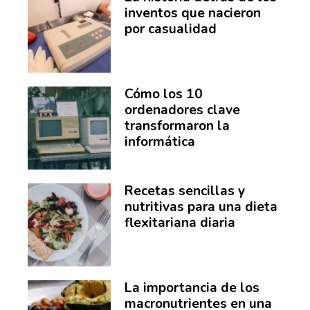
inventos que nacieron
por casualidad
Cómo los 10
ordenadores clave
transformaron la
informática
Recetas sencillas y
nutritivas para una dieta
flexitariana diaria
La importancia de los
macronutrientes en una