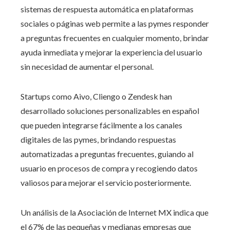
sistemas de respuesta automática en plataformas
sociales o páginas web permite a las pymes responder
a preguntas frecuentes en cualquier momento, brindar
ayuda inmediata y mejorar la experiencia del usuario
sin necesidad de aumentar el personal.
Startups como Aivo, Cliengo o Zendesk han
desarrollado soluciones personalizables en español
que pueden integrarse fácilmente a los canales
digitales de las pymes, brindando respuestas
automatizadas a preguntas frecuentes, guiando al
usuario en procesos de compra y recogiendo datos
valiosos para mejorar el servicio posteriormente.
Un análisis de la Asociación de Internet MX indica que
el 67% de las pequeñas y medianas empresas que