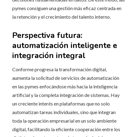
pymes consiguen una gestión más eficaz centrada en
la retención y el crecimiento del talento interno.
Perspectiva futura:
automatización inteligente e
integración integral
Conforme progresa la transformación digital,
aumenta la solicitud de servicios de automatización
en las pymes enfocándose más hacia la inteligencia
artificial y la completa integración de sistemas. Hay
un creciente interés en plataformas que no solo
automatizan tareas individuales, sino que integran
toda la operación empresarial en un solo ambiente
digital, facilitando la eficiente cooperación entre los