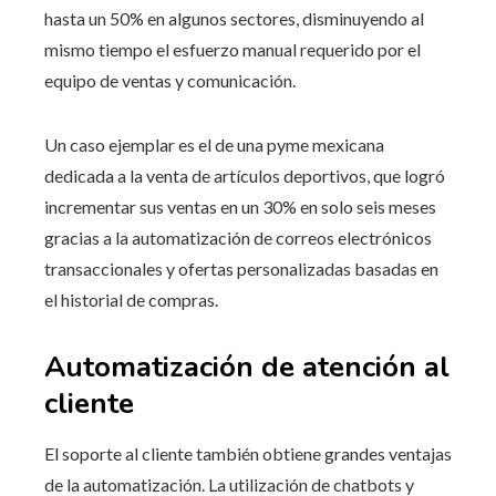
hasta un 50% en algunos sectores, disminuyendo al
mismo tiempo el esfuerzo manual requerido por el
equipo de ventas y comunicación.
Un caso ejemplar es el de una pyme mexicana
dedicada a la venta de artículos deportivos, que logró
incrementar sus ventas en un 30% en solo seis meses
gracias a la automatización de correos electrónicos
transaccionales y ofertas personalizadas basadas en
el historial de compras.
Automatización de atención al
cliente
El soporte al cliente también obtiene grandes ventajas
de la automatización. La utilización de chatbots y