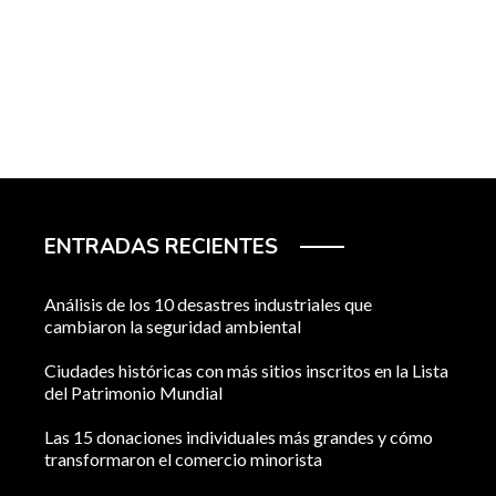
ENTRADAS RECIENTES
Análisis de los 10 desastres industriales que
cambiaron la seguridad ambiental
Ciudades históricas con más sitios inscritos en la Lista
del Patrimonio Mundial
Las 15 donaciones individuales más grandes y cómo
transformaron el comercio minorista