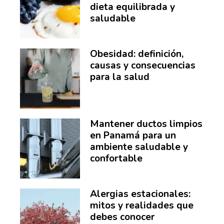
dieta equilibrada y
saludable
Obesidad: definición,
causas y consecuencias
para la salud
Mantener ductos limpios
en Panamá para un
ambiente saludable y
confortable
Alergias estacionales:
mitos y realidades que
debes conocer