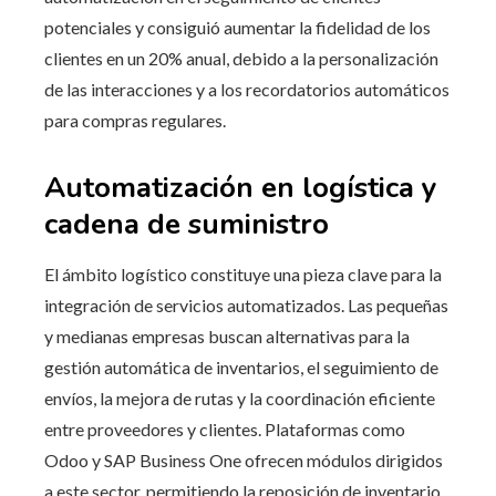
potenciales y consiguió aumentar la fidelidad de los
clientes en un 20% anual, debido a la personalización
de las interacciones y a los recordatorios automáticos
para compras regulares.
Automatización en logística y
cadena de suministro
El ámbito logístico constituye una pieza clave para la
integración de servicios automatizados. Las pequeñas
y medianas empresas buscan alternativas para la
gestión automática de inventarios, el seguimiento de
envíos, la mejora de rutas y la coordinación eficiente
entre proveedores y clientes. Plataformas como
Odoo y SAP Business One ofrecen módulos dirigidos
a este sector, permitiendo la reposición de inventario,