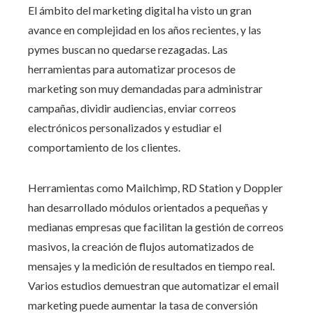
El ámbito del marketing digital ha visto un gran
avance en complejidad en los años recientes, y las
pymes buscan no quedarse rezagadas. Las
herramientas para automatizar procesos de
marketing son muy demandadas para administrar
campañas, dividir audiencias, enviar correos
electrónicos personalizados y estudiar el
comportamiento de los clientes.
Herramientas como Mailchimp, RD Station y Doppler
han desarrollado módulos orientados a pequeñas y
medianas empresas que facilitan la gestión de correos
masivos, la creación de flujos automatizados de
mensajes y la medición de resultados en tiempo real.
Varios estudios demuestran que automatizar el email
marketing puede aumentar la tasa de conversión