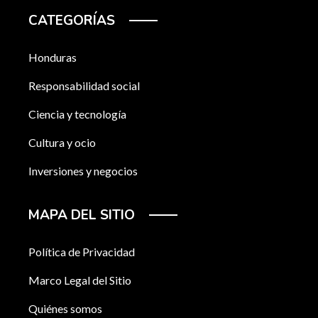
CATEGORÍAS
Honduras
Responsabilidad social
Ciencia y tecnología
Cultura y ocio
Inversiones y negocios
MAPA DEL SITIO
Política de Privacidad
Marco Legal del Sitio
Quiénes somos