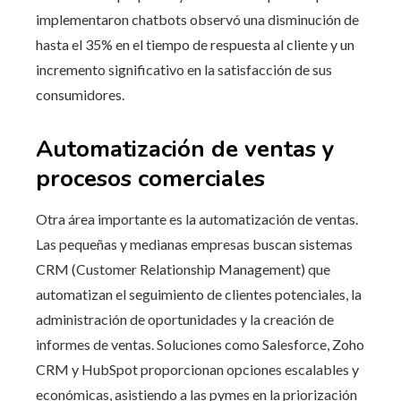
implementaron chatbots observó una disminución de
hasta el 35% en el tiempo de respuesta al cliente y un
incremento significativo en la satisfacción de sus
consumidores.
Automatización de ventas y
procesos comerciales
Otra área importante es la automatización de ventas.
Las pequeñas y medianas empresas buscan sistemas
CRM (Customer Relationship Management) que
automatizan el seguimiento de clientes potenciales, la
administración de oportunidades y la creación de
informes de ventas. Soluciones como Salesforce, Zoho
CRM y HubSpot proporcionan opciones escalables y
económicas, asistiendo a las pymes en la priorización