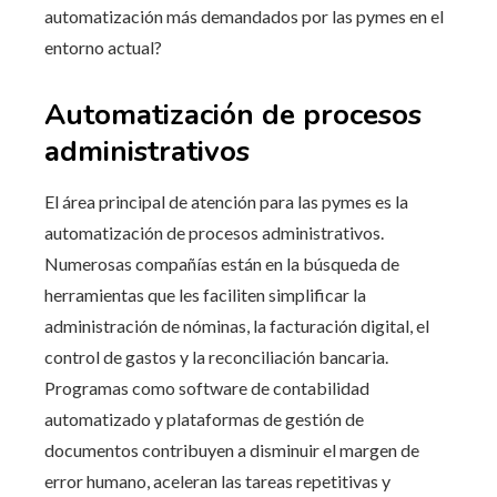
automatización más demandados por las pymes en el
entorno actual?
Automatización de procesos
administrativos
El área principal de atención para las pymes es la
automatización de procesos administrativos.
Numerosas compañías están en la búsqueda de
herramientas que les faciliten simplificar la
administración de nóminas, la facturación digital, el
control de gastos y la reconciliación bancaria.
Programas como software de contabilidad
automatizado y plataformas de gestión de
documentos contribuyen a disminuir el margen de
error humano, aceleran las tareas repetitivas y