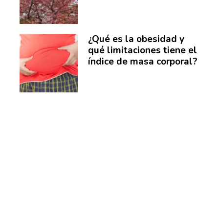
¿Qué es la obesidad y
qué limitaciones tiene el
índice de masa corporal?