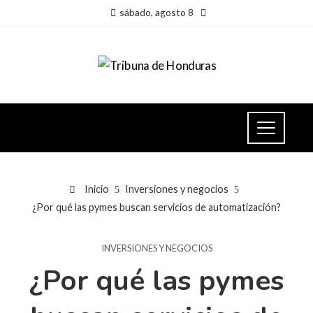
sábado, agosto 8
Inicio
Inversiones y negocios
¿Por qué las pymes buscan servicios de automatización?
INVERSIONES Y NEGOCIOS
¿Por qué las pymes