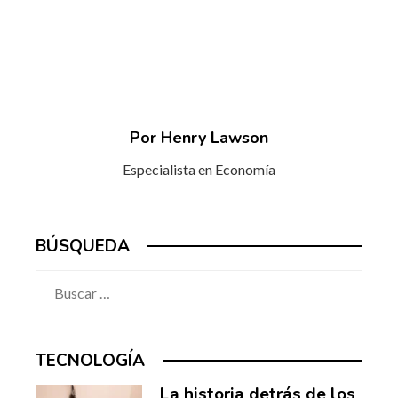
Por Henry Lawson
Especialista en Economía
BÚSQUEDA
Buscar:
TECNOLOGÍA
La historia detrás de los