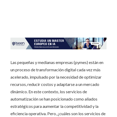
Las pequeñas y medianas empresas (pymes) están en
un proceso de transformación digital cada vez más
acelerado, impulsado por la necesidad de optimizar
recursos, reducir costos y adaptarse a un mercado
dinámico. En este contexto, los servicios de
automatización se han posicionado como aliados
estratégicos para aumentar la competitividad y la
eficiencia operativa. Pero, ¿cuáles son los servicios de