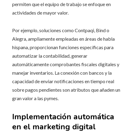
permiten que el equipo de trabajo se enfoque en
actividades de mayor valor.
Por ejemplo, soluciones como Contpaqi, Bind o
Alegra, ampliamente empleadas en áreas de habla
hispana, proporcionan funciones específicas para
automatizar la contabilidad, generar
automáticamente comprobantes fiscales digitales y
manejar inventarios. La conexión con bancos y la
capacidad de enviar notificaciones en tiempo real
sobre pagos pendientes son atributos que añaden un
gran valor a las pymes.
Implementación automática
en el marketing digital