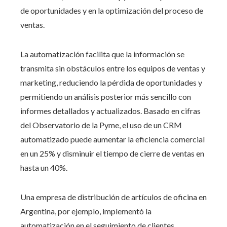
de oportunidades y en la optimización del proceso de
ventas.
La automatización facilita que la información se
transmita sin obstáculos entre los equipos de ventas y
marketing, reduciendo la pérdida de oportunidades y
permitiendo un análisis posterior más sencillo con
informes detallados y actualizados. Basado en cifras
del Observatorio de la Pyme, el uso de un CRM
automatizado puede aumentar la eficiencia comercial
en un 25% y disminuir el tiempo de cierre de ventas en
hasta un 40%.
Una empresa de distribución de artículos de oficina en
Argentina, por ejemplo, implementó la
automatización en el seguimiento de clientes