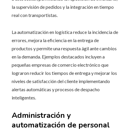
la supervisión de pedidos y la integración en tiempo
real con transportistas.
La automatización en logística reduce la incidencia de
errores, mejora la eficiencia en la entrega de
productos y permite una respuesta ágil ante cambios
en la demanda. Ejemplos destacados incluyen a
pequeñas empresas de comercio electrónico que
lograron reducir los tiempos de entrega y mejorar los
niveles de satisfacción del cliente implementando
alertas automáticas y procesos de despacho
inteligentes.
Administración y
automatización de personal