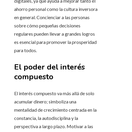
digitales, ya que ayuda a mejorar tanto el
ahorro personal como la cultura inversora
en general. Concienciar a las personas
sobre cómo pequeñas decisiones
regulares pueden llevar a grandes logros
es esencial para promover la prosperidad
para todos.
El poder del interés
compuesto
El interés compuesto va más allá de solo
acumular dinero; simboliza una
mentalidad de crecimiento centrada en la
constancia, la autodisciplina y la
perspectiva a largo plazo. Motivar a las