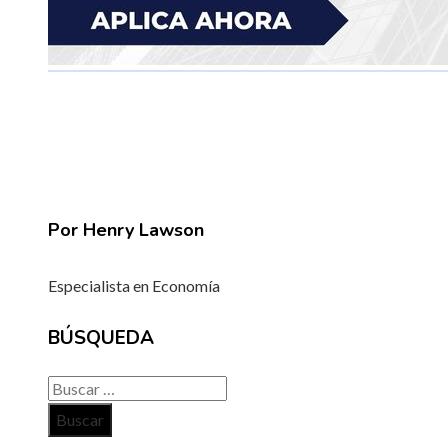
Por Henry Lawson
Especialista en Economía
BÚSQUEDA
Buscar: