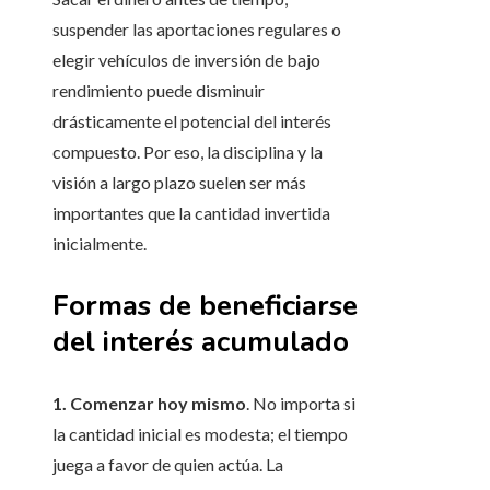
suspender las aportaciones regulares o
elegir vehículos de inversión de bajo
rendimiento puede disminuir
drásticamente el potencial del interés
compuesto. Por eso, la disciplina y la
visión a largo plazo suelen ser más
importantes que la cantidad invertida
inicialmente.
Formas de beneficiarse
del interés acumulado
1. Comenzar hoy mismo
. No importa si
la cantidad inicial es modesta; el tiempo
juega a favor de quien actúa. La