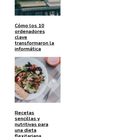
Cómo los 10
ordenadores
clave
transformaron la
informática
Recetas
sencillas y
nutritivas para
una dieta
flexitariana