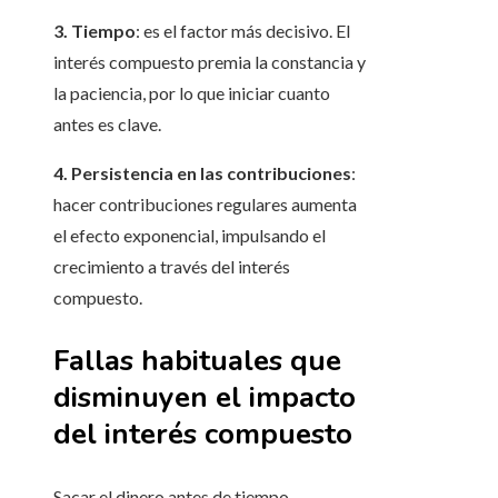
3. Tiempo
: es el factor más decisivo. El
interés compuesto premia la constancia y
la paciencia, por lo que iniciar cuanto
antes es clave.
4. Persistencia en las contribuciones
:
hacer contribuciones regulares aumenta
el efecto exponencial, impulsando el
crecimiento a través del interés
compuesto.
Fallas habituales que
disminuyen el impacto
del interés compuesto
Sacar el dinero antes de tiempo,