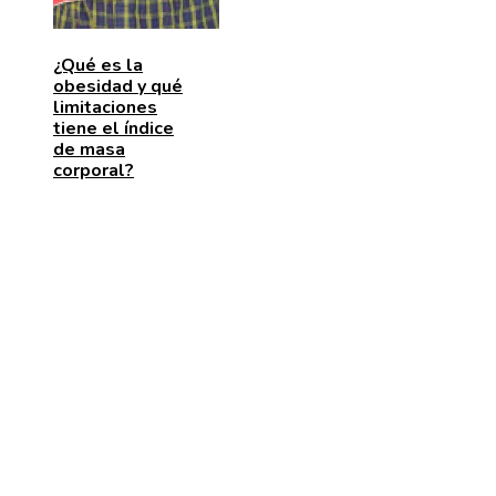
¿Qué es la
obesidad y qué
limitaciones
tiene el índice
de masa
corporal?