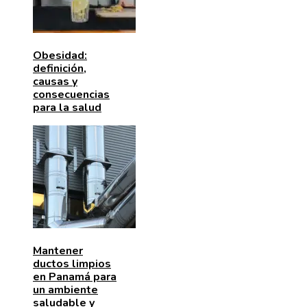
Obesidad:
definición,
causas y
consecuencias
para la salud
Mantener
ductos limpios
en Panamá para
un ambiente
saludable y