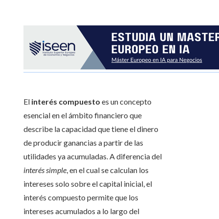
El
interés compuesto
es un concepto
esencial en el ámbito financiero que
describe la capacidad que tiene el dinero
de producir ganancias a partir de las
utilidades ya acumuladas. A diferencia del
interés simple
, en el cual se calculan los
intereses solo sobre el capital inicial, el
interés compuesto permite que los
intereses acumulados a lo largo del