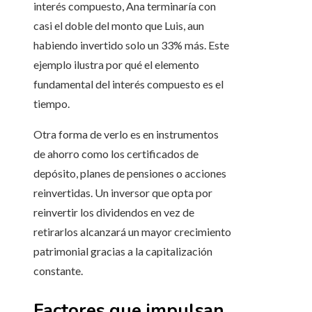
interés compuesto, Ana terminaría con
casi el doble del monto que Luis, aun
habiendo invertido solo un 33% más. Este
ejemplo ilustra por qué el elemento
fundamental del interés compuesto es el
tiempo.
Otra forma de verlo es en instrumentos
de ahorro como los certificados de
depósito, planes de pensiones o acciones
reinvertidas. Un inversor que opta por
reinvertir los dividendos en vez de
retirarlos alcanzará un mayor crecimiento
patrimonial gracias a la capitalización
constante.
Factores que impulsan