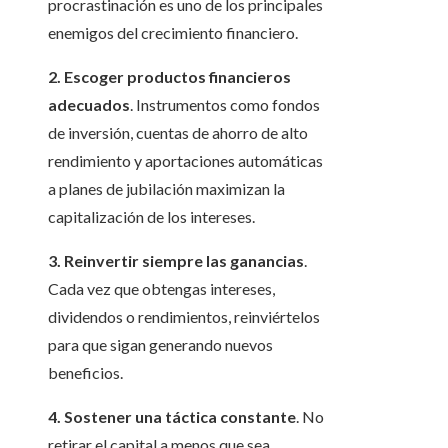
procrastinación es uno de los principales
enemigos del crecimiento financiero.
2. Escoger productos financieros
adecuados
. Instrumentos como fondos
de inversión, cuentas de ahorro de alto
rendimiento y aportaciones automáticas
a planes de jubilación maximizan la
capitalización de los intereses.
3. Reinvertir siempre las ganancias
.
Cada vez que obtengas intereses,
dividendos o rendimientos, reinviértelos
para que sigan generando nuevos
beneficios.
4. Sostener una táctica constante
. No
retirar el capital a menos que sea