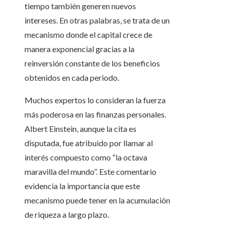
tiempo también generen nuevos
intereses. En otras palabras, se trata de un
mecanismo donde el capital crece de
manera exponencial gracias a la
reinversión constante de los beneficios
obtenidos en cada periodo.
Muchos expertos lo consideran la fuerza
más poderosa en las finanzas personales.
Albert Einstein, aunque la cita es
disputada, fue atribuido por llamar al
interés compuesto como “la octava
maravilla del mundo”. Este comentario
evidencia la importancia que este
mecanismo puede tener en la acumulación
de riqueza a largo plazo.