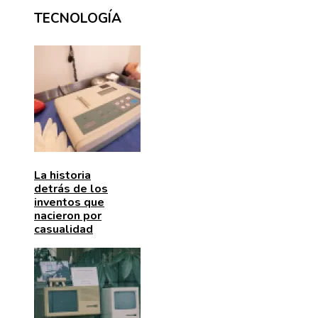
TECNOLOGÍA
La historia
detrás de los
inventos que
nacieron por
casualidad