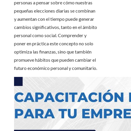
personas a pensar sobre cómo nuestras
pequeñas elecciones diarias se combinan
y aumentan con el tiempo puede generar
cambios significativos, tanto en el ámbito
personal como social. Comprender y
poner en práctica este concepto no solo
optimiza las finanzas, sino que también
promueve hábitos que pueden cambiar el
futuro económico personal y comunitario.