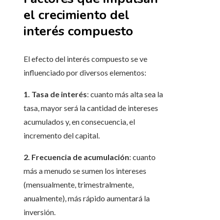
el crecimiento del
interés compuesto
El efecto del interés compuesto se ve
influenciado por diversos elementos:
1. Tasa de interés
: cuanto más alta sea la
tasa, mayor será la cantidad de intereses
acumulados y, en consecuencia, el
incremento del capital.
2. Frecuencia de acumulación
: cuanto
más a menudo se sumen los intereses
(mensualmente, trimestralmente,
anualmente), más rápido aumentará la
inversión.