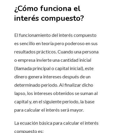
¿Cómo funciona el
interés compuesto?
El funcionamiento del interés compuesto
es sencillo en teoría pero poderoso en sus
resultados prácticos. Cuando una persona
o empresa invierte una cantidad inicial
(llamada principal o capital inicial), este
dinero genera intereses después de un
determinado periodo. Al finalizar dicho
lapso, los intereses obtenidos se suman al
capital y, en el siguiente periodo, la base
para calcular el interés será mayor.
La ecuación básica para calcular el interés
compuesto es: