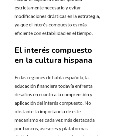
estrictamente necesario y evitar
modificaciones drásticas en la estrategia,
ya que el interés compuesto es más
eficiente con estabilidad en el tiempo.
El interés compuesto
en la cultura hispana
En las regiones de habla española, la
educación financiera todavía enfrenta
desafíos en cuanto a la comprensión y
aplicación del interés compuesto. No
obstante, la importancia de este
mecanismo es cada vez más destacada
por bancos, asesores y plataformas