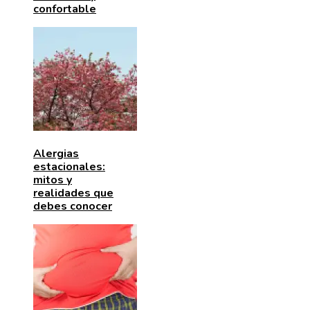
confortable
Alergias
estacionales:
mitos y
realidades que
debes conocer