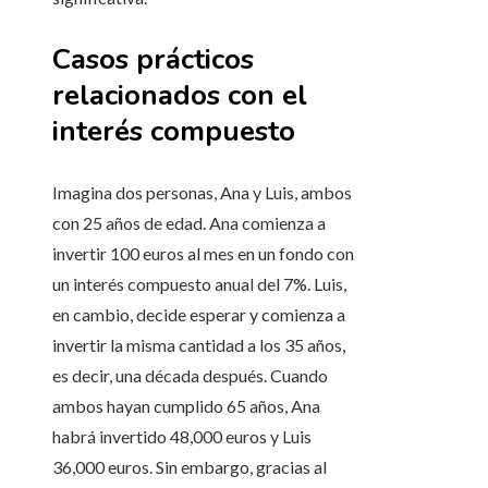
Casos prácticos
relacionados con el
interés compuesto
Imagina dos personas, Ana y Luis, ambos
con 25 años de edad. Ana comienza a
invertir 100 euros al mes en un fondo con
un interés compuesto anual del 7%. Luis,
en cambio, decide esperar y comienza a
invertir la misma cantidad a los 35 años,
es decir, una década después. Cuando
ambos hayan cumplido 65 años, Ana
habrá invertido 48,000 euros y Luis
36,000 euros. Sin embargo, gracias al