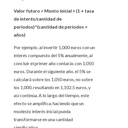
Valor futuro = Monto inicial × (1 + tasa
de interés/cantidad de
periodos)^(cantidad de periodos ×
años)
Por ejemplo, al invertir 1,000 euros con un
interés compuesto del 5% anualmente, al
concluir el primer año contarás con 1,050
euros. Durante el siguiente año, el 5% se
calculará sobre los 1,050 euros, no sobre
los 1,000, resultando en 1,102.5 euros, y
así continúa. A lo largo del tiempo, este
efecto se amplifica, haciendo que un
modesto interés inicial pueda
transformarse en una cantidad
significativa.