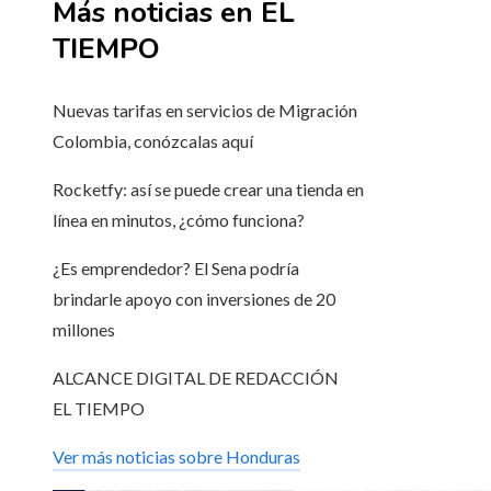
Más noticias en EL
TIEMPO
Nuevas tarifas en servicios de Migración
Colombia, conózcalas aquí
Rocketfy: así se puede crear una tienda en
línea en minutos, ¿cómo funciona?
¿Es emprendedor? El Sena podría
brindarle apoyo con inversiones de 20
millones
ALCANCE DIGITAL DE REDACCIÓN
EL TIEMPO
Ver más noticias sobre Honduras