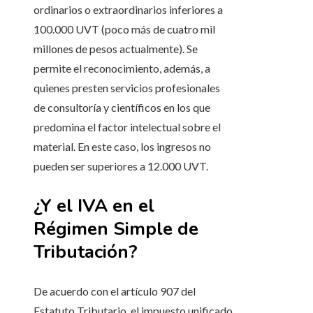
ordinarios o extraordinarios inferiores a
100.000 UVT (poco más de cuatro mil
millones de pesos actualmente). Se
permite el reconocimiento, además, a
quienes presten servicios profesionales
de consultoría y científicos en los que
predomina el factor intelectual sobre el
material. En este caso, los ingresos no
pueden ser superiores a 12.000 UVT.
¿Y el IVA en el
Régimen Simple de
Tributación?
De acuerdo con el artículo 907 del
Estatuto Tributario, el impuesto unificado