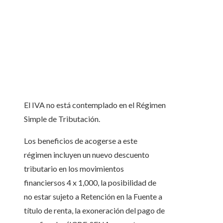
El IVA no está contemplado en el Régimen
Simple de Tributación.
Los beneficios de acogerse a este
régimen incluyen un nuevo descuento
tributario en los movimientos
financiersos 4 x 1,000, la posibilidad de
no estar sujeto a Retención en la Fuente a
título de renta, la exoneración del pago de