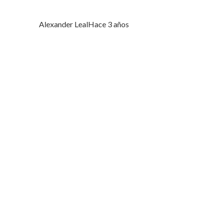
Alexander Leal
Hace 3 años