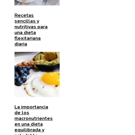
Recetas
sencillas y
nutritivas para
una dieta
flexitariana
diaria
La importancia
de los
macronutrientes
en una dieta
equilibrada y