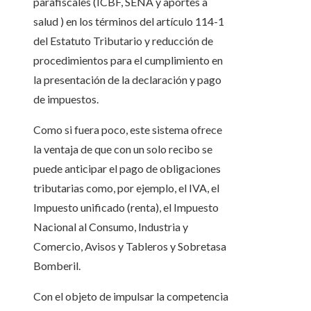
parafiscales (ICBF, SENA y aportes a
salud ) en los términos del artículo 114-1
del Estatuto Tributario y reducción de
procedimientos para el cumplimiento en
la presentación de la declaración y pago
de impuestos.
Como si fuera poco, este sistema ofrece
la ventaja de que con un solo recibo se
puede anticipar el pago de obligaciones
tributarias como, por ejemplo, el IVA, el
Impuesto unificado (renta), el Impuesto
Nacional al Consumo, Industria y
Comercio, Avisos y Tableros y Sobretasa
Bomberil.
Con el objeto de impulsar la competencia