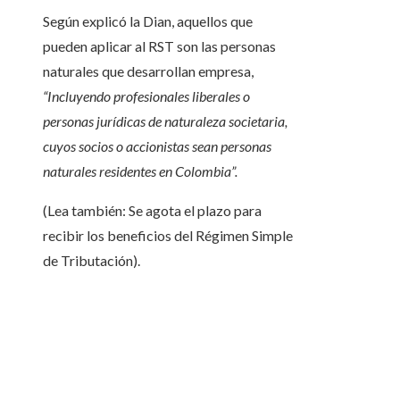
Según explicó la Dian, aquellos que
pueden aplicar al RST son las personas
naturales que desarrollan empresa,
“Incluyendo profesionales liberales o
personas jurídicas de naturaleza societaria,
cuyos socios o accionistas sean personas
naturales residentes en Colombia”.
(Lea también: Se agota el plazo para
recibir los beneficios del Régimen Simple
de Tributación).