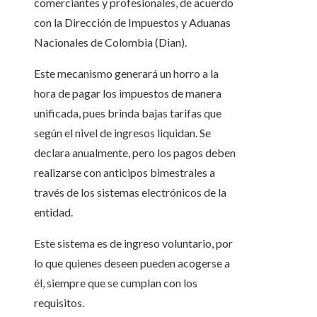
comerciantes y profesionales, de acuerdo
con la Dirección de Impuestos y Aduanas
Nacionales de Colombia (Dian).
Este mecanismo generará un horro a la
hora de pagar los impuestos de manera
unificada, pues brinda bajas tarifas que
según el nivel de ingresos liquidan. Se
declara anualmente, pero los pagos deben
realizarse con anticipos bimestrales a
través de los sistemas electrónicos de la
entidad.
Este sistema es de ingreso voluntario, por
lo que quienes deseen pueden acogerse a
él, siempre que se cumplan con los
requisitos.