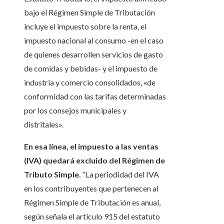
bajo el Régimen Simple de Tributación
incluye el impuesto sobre la renta, el
impuesto nacional al consumo -en el caso
de quienes desarrollen servicios de gasto
de comidas y bebidas- y el impuesto de
industria y comercio consolidados, «de
conformidad con las tarifas determinadas
por los consejos municipales y
distritales».
En esa línea, el impuesto a las ventas
(IVA) quedará excluido del Régimen de
Tributo Simple.
“La periodidad del IVA
en los contribuyentes que pertenecen al
Régimen Simple de Tributación es anual,
según señala el artículo 915 del estatuto