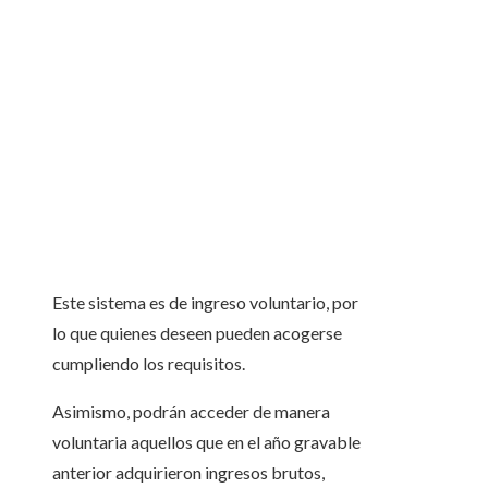
Este sistema es de ingreso voluntario, por
lo que quienes deseen pueden acogerse
cumpliendo los requisitos.
Asimismo, podrán acceder de manera
voluntaria aquellos que en el año gravable
anterior adquirieron ingresos brutos,