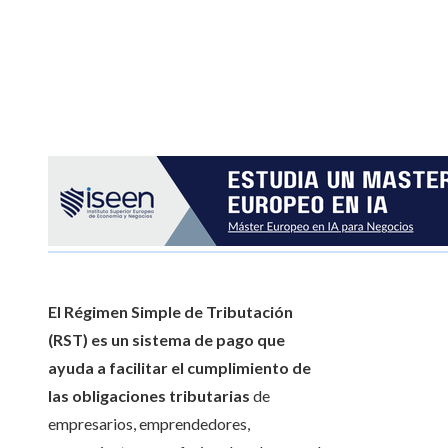
El Régimen Simple de Tributación
(RST) es un sistema de pago que
ayuda a facilitar el cumplimiento de
las obligaciones tributarias
de
empresarios, emprendedores,