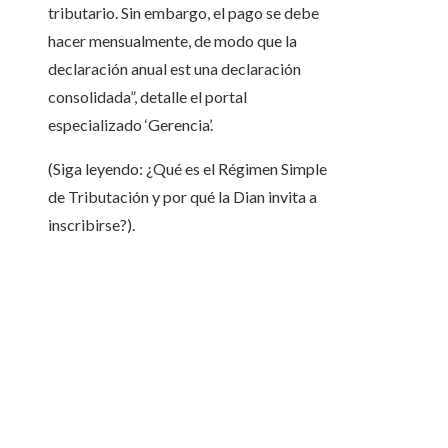
tributario. Sin embargo, el pago se debe
hacer mensualmente, de modo que la
declaración anual est una declaración
consolidada”, detalle el portal
especializado ‘Gerencia’.
(Siga leyendo: ¿Qué es el Régimen Simple
de Tributación y por qué la Dian invita a
inscribirse?).