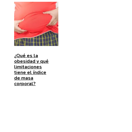
¿Qué es la
obesidad y qué
limitaciones
tiene el índice
de masa
corporal?