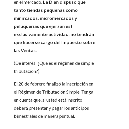
en el mercado,
La Dian dispuso que
tanto tiendas pequeñas como
minircados, micromercados y
peluquerías que ejerzan est
exclusivamente actividad, no tendrán
que hacerse cargo del Impuesto sobre
las Ventas.
(De interés: ¿Qué es el régimen de simple
tributación?).
El 28 de febrero finalizó la inscripción en
el Régimen de Tributación Simple. Tenga
en cuenta que, si usted está inscrito,
deberá presentar y pagar los anticipos
bimestrales de manera puntual.