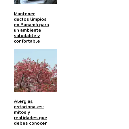
Mantener
ductos limpios
en Panamá para
un ambiente
saludable y
confortable
Alergias
estacionales:
mitos y
realidades que
debes conocer