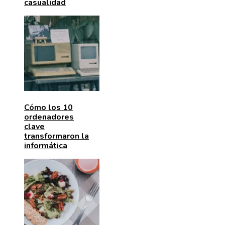
casualidad
Cómo los 10
ordenadores
clave
transformaron la
informática