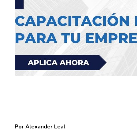
Por Alexander Leal