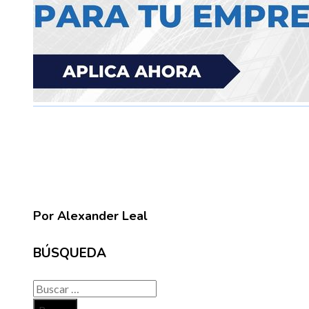
Por Alexander Leal
BÚSQUEDA
Buscar: