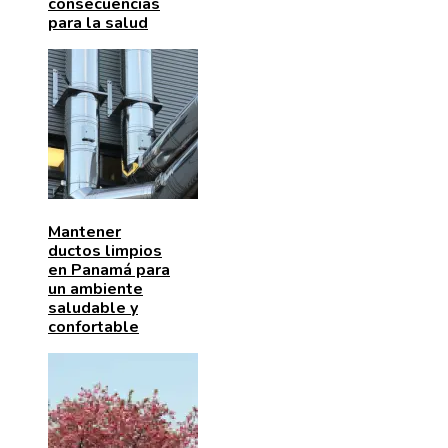
consecuencias
para la salud
Mantener
ductos limpios
en Panamá para
un ambiente
saludable y
confortable