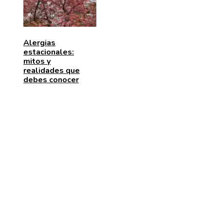
Alergias
estacionales:
mitos y
realidades que
debes conocer