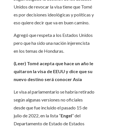
Unidos de revocar la visa tiene que Tomé
es por decisiones ideológicas y políticas y
eso quiere decir que va en buen camino.
Agregó que respeta a los Estados Unidos
pero que ha sido una nación injerencista
en los temas de Honduras.
(Leer) Tomé acepta que hace un año le
quitaron la visa de EEUU y dice que su
nuevo destino será conocer Asia
Le visa al parlamentario se habría retirado
según algunas versiones no oficiales
desde que fue incluido el pasado 15 de
julio de 2022, en la lista “
Engel
” del
Departamento de Estado de Estados