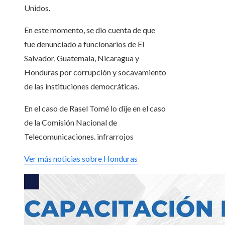
Unidos.
En este momento, se dio cuenta de que
fue denunciado a funcionarios de El
Salvador, Guatemala, Nicaragua y
Honduras por corrupción y socavamiento
de las instituciones democráticas.
En el caso de Rasel Tomé lo dije en el caso
de la Comisión Nacional de
Telecomunicaciones. infrarrojos
Ver más noticias sobre Honduras