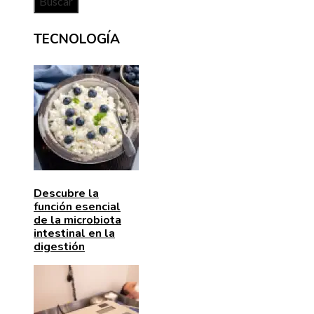
TECNOLOGÍA
Descubre la
función esencial
de la microbiota
intestinal en la
digestión