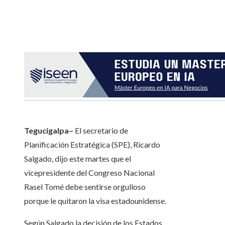
Tegucigalpa–
El secretario de
Planificación Estratégica (SPE), Ricardo
Salgado, dijo este martes que el
vicepresidente del Congreso Nacional
Rasel Tomé debe sentirse orgulloso
porque le quitaron la visa estadounidense.
Según Salgado la decisión de los Estados