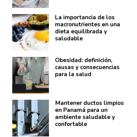
La importancia de los
macronutrientes en una
dieta equilibrada y
saludable
Obesidad: definición,
causas y consecuencias
para la salud
Mantener ductos limpios
en Panamá para un
ambiente saludable y
confortable