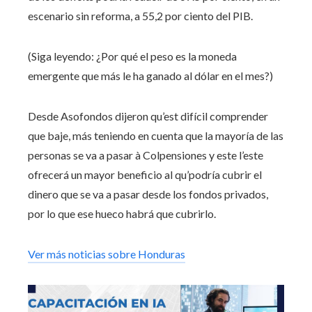
escenario sin reforma, a 55,2 por ciento del PIB.
(Siga leyendo: ¿Por qué el peso es la moneda
emergente que más le ha ganado al dólar en el mes?)
Desde Asofondos dijeron qu’est difícil comprender
que baje, más teniendo en cuenta que la mayoría de las
personas se va a pasar à Colpensiones y este l’este
ofrecerá un mayor beneficio al qu’podría cubrir el
dinero que se va a pasar desde los fondos privados,
por lo que ese hueco habrá que cubrirlo.
Ver más noticias sobre Honduras