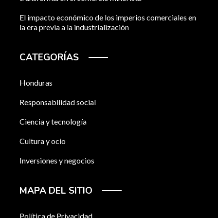
El impacto económico de los imperios comerciales en
la era previa a la industrialización
CATEGORÍAS
Honduras
Responsabilidad social
Ciencia y tecnología
Cultura y ocio
Inversiones y negocios
MAPA DEL SITIO
Política de Privacidad