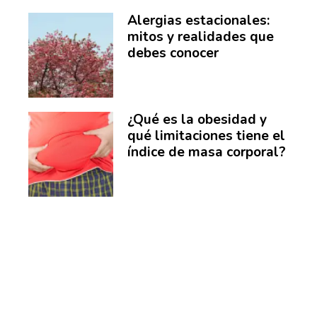
Alergias estacionales:
mitos y realidades que
debes conocer
¿Qué es la obesidad y
qué limitaciones tiene el
índice de masa corporal?