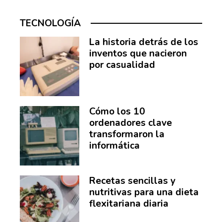
TECNOLOGÍA
La historia detrás de los
inventos que nacieron
por casualidad
Cómo los 10
ordenadores clave
transformaron la
informática
Recetas sencillas y
nutritivas para una dieta
flexitariana diaria