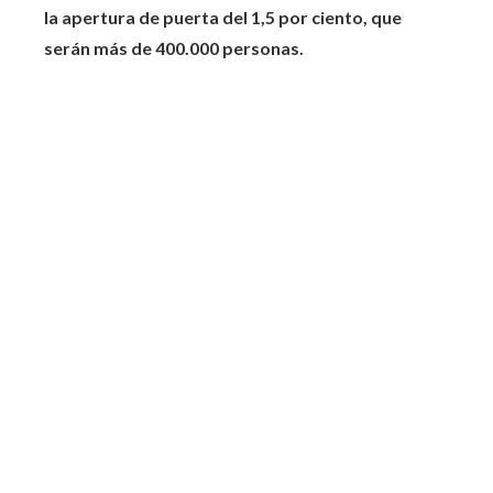
la apertura de puerta del 1,5 por ciento, que
serán más de 400.000 personas.