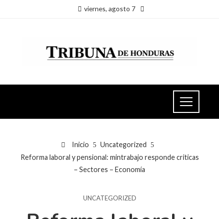
viernes, agosto 7
Inicio
Uncategorized
Reforma laboral y pensional: mintrabajo responde criticas
– Sectores – Economía
UNCATEGORIZED