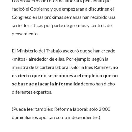
Los proyectos de reforma laboral y pensional que
radicó el Gobierno y que empezarán a discutir en el
Congreso en las próximas semanas han recibido una
serie de críticas por parte de gremios y centros de
pensamiento.
El Ministerio del Trabajo aseguró que se han creado
«mitos» alrededor de ellas. Por ejemplo, según la
ministra de la cartera laboral, Gloria Inés Ramírez,
no
es cierto que no se promoeva el empleo o que no
se busque atacar la informalidad
como han dicho
diferentes expertos.
(Puede leer también: Reforma laboral: solo 2,800
domiciliarios aportan como independientes)