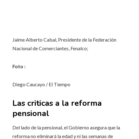
Jaime Alberto Cabal, Presidente de la Federación
Nacional de Comerciantes, Fenalco;
Foto :
Diego Caucayo / El Tiempo
Las criticas a la reforma
pensional
Del lado de la pensional, el Gobierno asegura que la
reforma no eliminará la edad y ni las semanas de