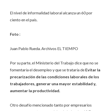
El nivel de informalidad laboral alcanza un 60 por
ciento en el país.
Foto :
Juan Pablo Rueda. Archivos EL TIEMPO
Por su parte, el Ministerio del Trabajo dice que no se
fomentaría el desempleo y que se trataría de
Evitar la
precarización de las condiciones laborales de los
trabajadores, generar una mayor estabilidad y,
aumentar la productividad.
Otro desafío mencionado tanto por empresarios