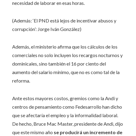
necesidad de laborar en esas horas.
(Además: ‘El PND está lejos de incentivar abusos y
corrupción’: Jorge Iván González)
Además, el ministerio afirma que los cálculos de los
comerciales no solo incluyen los recargos nocturnos y
dominicales, sino también el 16 por ciento del
aumento del salario mínimo, que no es como tal de la
reforma.
Ante estos mayores costos, gremios como la Andi y
centros de pensamiento como Fedesarrollo han dicho
que se afectaría el empleo y la informalidad laboral.
De hecho, Bruce Mac Master, presidente de Andi, dijo
que este mismo año
se producirá un incremento de