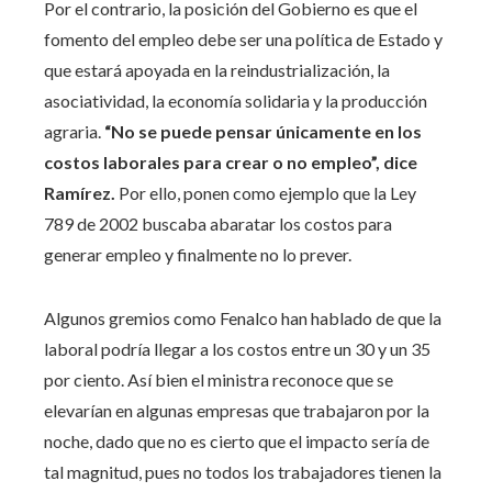
Por el contrario, la posición del Gobierno es que el
fomento del empleo debe ser una política de Estado y
que estará apoyada en la reindustrialización, la
asociatividad, la economía solidaria y la producción
agraria.
“No se puede pensar únicamente en los
costos laborales para crear o no empleo”, dice
Ramírez.
Por ello, ponen como ejemplo que la Ley
789 de 2002 buscaba abaratar los costos para
generar empleo y finalmente no lo prever.
Algunos gremios como Fenalco han hablado de que la
laboral podría llegar a los costos entre un 30 y un 35
por ciento. Así bien el ministra reconoce que se
elevarían en algunas empresas que trabajaron por la
noche, dado que no es cierto que el impacto sería de
tal magnitud, pues no todos los trabajadores tienen la