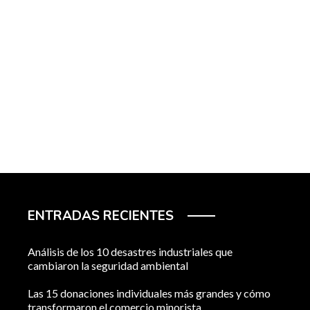
ENTRADAS RECIENTES
Análisis de los 10 desastres industriales que
cambiaron la seguridad ambiental
Las 15 donaciones individuales más grandes y cómo
transformaron el comercio minorista