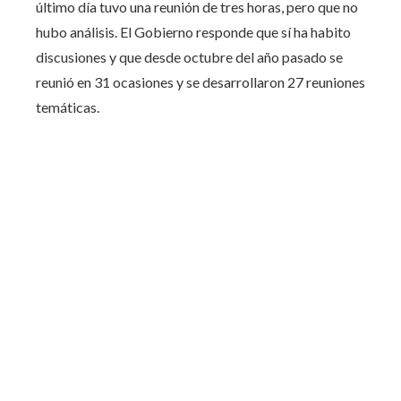
último día tuvo una reunión de tres horas, pero que no
hubo análisis. El Gobierno responde que sí ha habito
discusiones y que desde octubre del año pasado se
reunió en 31 ocasiones y se desarrollaron 27 reuniones
temáticas.