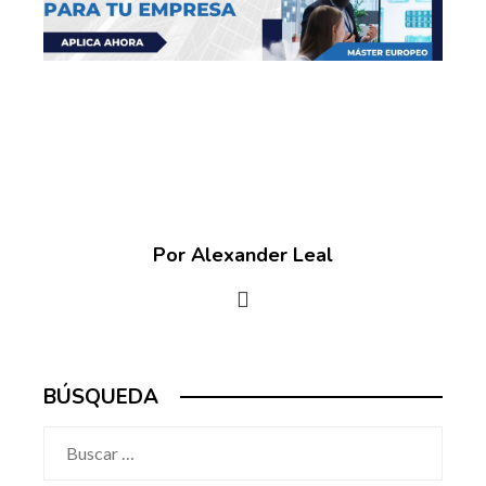
Por Alexander Leal
BÚSQUEDA
Buscar: