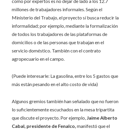
como por expertos es no dejar de lado a los 12.7
millones de trabajadores informales. Según el
Ministerio del Trabajo, el proyecto sí busca reducir la
informalidad; por ejemplo, mediante la formalización
de todos los trabajadores de las plataformas de
domicilios o de las personas que trabajan en el
servicio doméstico. También con el contrato
agropecuario en el campo.
(Puede interesarle: La gasolina, entre los 5 gastos que
más están pesando en el alto costo de vida)
Algunos gremios también han señalado que no fueron
lo suficientemente escuchados en la mesa tripartita
que discute el proyecto. Por ejemplo,
Jaime Alberto
Cabal, presidente de Fenalco,
manifestó que el