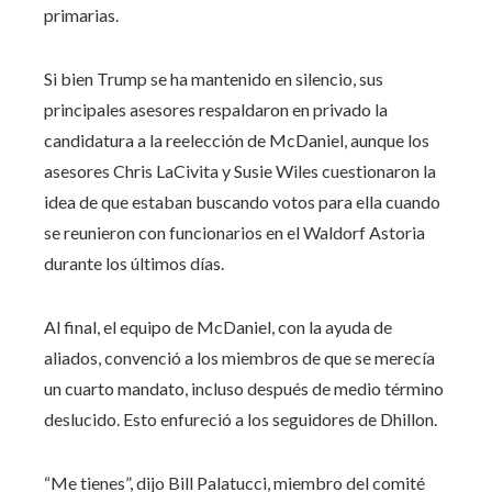
primarias.
Si bien Trump se ha mantenido en silencio, sus
principales asesores respaldaron en privado la
candidatura a la reelección de McDaniel, aunque los
asesores Chris LaCivita y Susie Wiles cuestionaron la
idea de que estaban buscando votos para ella cuando
se reunieron con funcionarios en el Waldorf Astoria
durante los últimos días.
Al final, el equipo de McDaniel, con la ayuda de
aliados, convenció a los miembros de que se merecía
un cuarto mandato, incluso después de medio término
deslucido. Esto enfureció a los seguidores de Dhillon.
“Me tienes”, dijo Bill Palatucci, miembro del comité