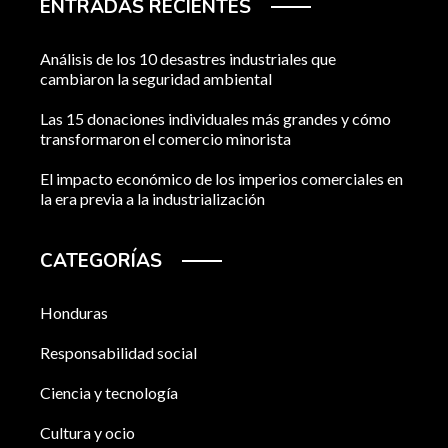
ENTRADAS RECIENTES
Análisis de los 10 desastres industriales que
cambiaron la seguridad ambiental
Las 15 donaciones individuales más grandes y cómo
transformaron el comercio minorista
El impacto económico de los imperios comerciales en
la era previa a la industrialización
CATEGORÍAS
Honduras
Responsabilidad social
Ciencia y tecnología
Cultura y ocio