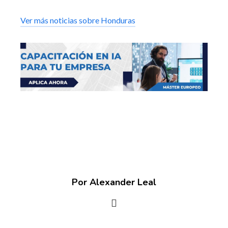
Ver más noticias sobre Honduras
Por Alexander Leal