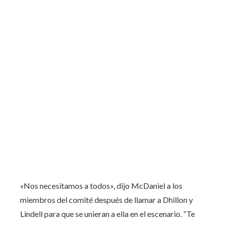
«Nos necesitamos a todos», dijo McDaniel a los
miembros del comité después de llamar a Dhillon y
Lindell para que se unieran a ella en el escenario. “Te