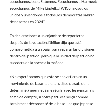
escuchamos, base. Sabemos. Escuchamos a Harmeet;
escuchamos de Mike Lindell… [W]Con nosotros
unidos y uniéndonos a todos, los demócratas sabrán
de nosotros en 2024”.
En declaraciones a un enjambre de reporteros
después de la votación, Dhillon dijo que está
comprometida a trabajar para reparar las divisiones
dentro del partido, pero que la unidad del partido no
sucederá de la noche a la mañana.
«No esperábamos que esto se convirtiera en un
movimiento de base nacional», dijo. «Je suis donc
déterminé à guérir et à me réunir avec les gens, mais
en fin de compte, si notre parti est perçu comme
totalement déconnecté de la base – ce que je pense