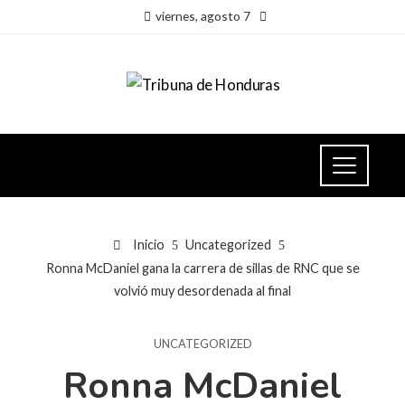
viernes, agosto 7
Inicio
Uncategorized
Ronna McDaniel gana la carrera de sillas de RNC que se
volvió muy desordenada al final
UNCATEGORIZED
Ronna McDaniel