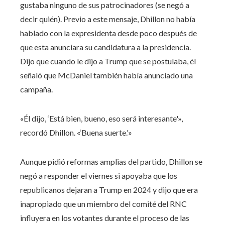
gustaba ninguno de sus patrocinadores (se negó a
decir quién). Previo a este mensaje, Dhillon no había
hablado con la expresidenta desde poco después de
que esta anunciara su candidatura a la presidencia.
Dijo que cuando le dijo a Trump que se postulaba, él
señaló que McDaniel también había anunciado una
campaña.
«Él dijo, ‘Está bien, bueno, eso será interesante'»,
recordó Dhillon. «‘Buena suerte.'»
Aunque pidió reformas amplias del partido, Dhillon se
negó a responder el viernes si apoyaba que los
republicanos dejaran a Trump en 2024 y dijo que era
inapropiado que un miembro del comité del RNC
influyera en los votantes durante el proceso de las