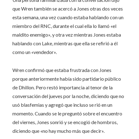
que Wren también se acercó a Jones otras dos veces
esta semana, una vez cuando estaba hablando con un
miembro del RNC, durante el cual ella lo llamó «el
maldito enemigo», y otra vez mientras Jones estaba
hablando con Lake, mientras que ella se refirió a él
como un «vendedor».
Wren confirmó que estaba frustrada con Jones
porque anteriormente había sido partidario público
de Dhillon. Pero restó importancia al tenor de la
conversación del jueves por la noche, diciendo que no
usó blasfemias y agregó que incluso se rió en un
momento. Cuando se le preguntó sobre el encuentro
del viernes, Jones sonrió y se encogió de hombros,
diciendo que «no hay mucho más que decir».