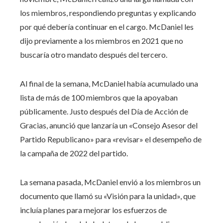
los miembros, respondiendo preguntas y explicando
por qué debería continuar en el cargo. McDaniel les
dijo previamente a los miembros en 2021 que no
buscaría otro mandato después del tercero.
Al final de la semana, McDaniel había acumulado una
lista de más de 100 miembros que la apoyaban
públicamente. Justo después del Día de Acción de
Gracias, anunció que lanzaría un «Consejo Asesor del
Partido Republicano» para «revisar» el desempeño de
la campaña de 2022 del partido.
La semana pasada, McDaniel envió a los miembros un
documento que llamó su «Visión para la unidad», que
incluía planes para mejorar los esfuerzos de