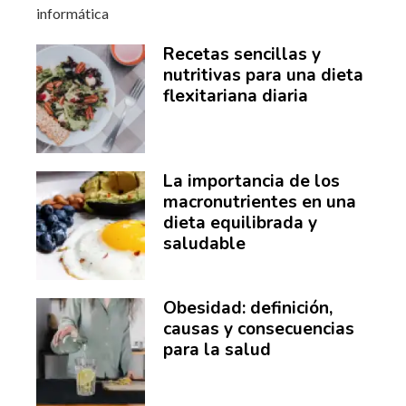
Recetas sencillas y
nutritivas para una dieta
flexitariana diaria
La importancia de los
macronutrientes en una
dieta equilibrada y
saludable
Obesidad: definición,
causas y consecuencias
para la salud