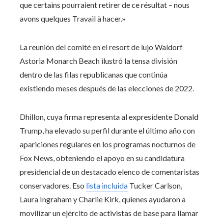
que certains pourraient retirer de ce résultat – nous
avons quelques Travail à hacer.»
La reunión del comité en el resort de lujo Waldorf
Astoria Monarch Beach ilustró la tensa división
dentro de las filas republicanas que continúa
existiendo meses después de las elecciones de 2022.
Dhillon, cuya firma representa al expresidente Donald
Trump, ha elevado su perfil durante el último año con
apariciones regulares en los programas nocturnos de
Fox News, obteniendo el apoyo en su candidatura
presidencial de un destacado elenco de comentaristas
conservadores. Eso
lista incluida
Tucker Carlson,
Laura Ingraham y Charlie Kirk, quienes ayudaron a
movilizar un ejército de activistas de base para llamar