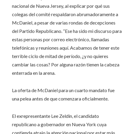
nacional de Nueva Jersey, al explicar por qué sus
colegas del comité respaldaron abrumadoramente a
McDaniel, a pesar de varias rondas de decepciones
del Partido Republicano. “Ese ha sido mi discurso para
estas personas por correo electrónico, llamadas
telefónicas y reuniones aquí. Acabamos de tener este
terrible ciclo de mitad de período, ¿y no quieres
cambiar las cosas? Por alguna razón tienen la cabeza
enterrada en la arena.
La oferta de McDaniel para un cuarto mandato fue
una pelea antes de que comenzara oficialmente.
El exrepresentante Lee Zeldin, el candidato
republicano a gobernador en Nueva York cuya
contienda atrajo la atención nacional por estar más