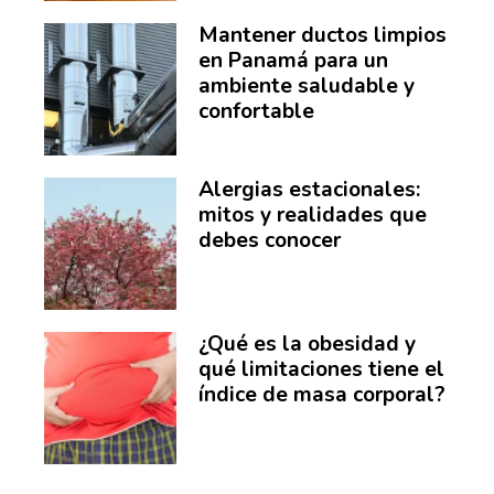
Mantener ductos limpios
en Panamá para un
ambiente saludable y
confortable
Alergias estacionales:
mitos y realidades que
debes conocer
¿Qué es la obesidad y
qué limitaciones tiene el
índice de masa corporal?