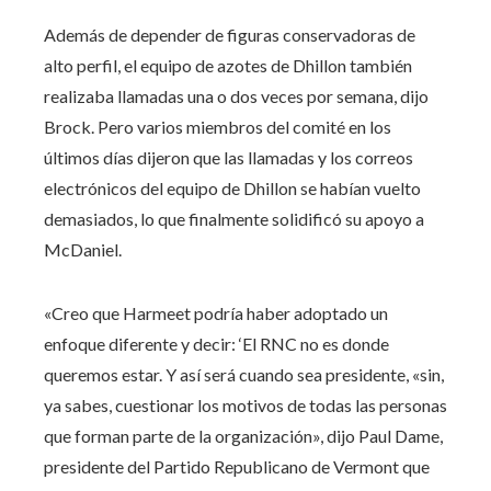
Además de depender de figuras conservadoras de
alto perfil, el equipo de azotes de Dhillon también
realizaba llamadas una o dos veces por semana, dijo
Brock. Pero varios miembros del comité en los
últimos días dijeron que las llamadas y los correos
electrónicos del equipo de Dhillon se habían vuelto
demasiados, lo que finalmente solidificó su apoyo a
McDaniel.
«Creo que Harmeet podría haber adoptado un
enfoque diferente y decir: ‘El RNC no es donde
queremos estar. Y así será cuando sea presidente, «sin,
ya sabes, cuestionar los motivos de todas las personas
que forman parte de la organización», dijo Paul Dame,
presidente del Partido Republicano de Vermont que