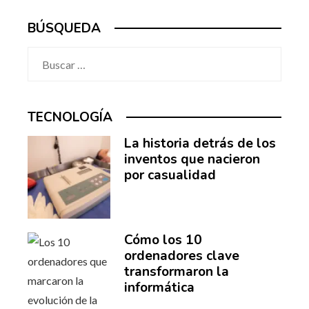
BÚSQUEDA
Buscar:
TECNOLOGÍA
La historia detrás de los
inventos que nacieron
por casualidad
Cómo los 10
ordenadores clave
transformaron la
informática