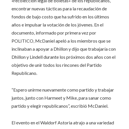
«recolección legal de boletas» de los republicanos,
encontrar nuevas tácticas para la recaudación de
fondos de bajo costo que ha sufrido en los últimos
años e impulsar la votación de los jóvenes. En el
documento, informado por primera vez por
POLITICO, McDaniel apeló a los miembros que se
inclinaban a apoyar a Dhillon y dijo que trabajaría con
Dhillon y Lindell durante los próximos dos años con el
objetivo de unir todos los rincones del Partido
Republicano.
“Espero unirme nuevamente como partido y trabajar
juntos, junto con Harmeet y Mike, para sanar como
partido y elegir republicanos”, escribió McDaniel.
El evento en el Waldorf Astoria atrajo a una variedad