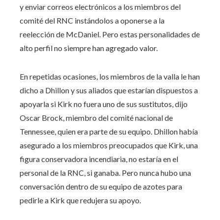
y enviar correos electrónicos a los miembros del
comité del RNC instándolos a oponerse a la
reelección de McDaniel. Pero estas personalidades de
alto perfil no siempre han agregado valor.
En repetidas ocasiones, los miembros de la valla le han
dicho a Dhillon y sus aliados que estarían dispuestos a
apoyarla si Kirk no fuera uno de sus sustitutos, dijo
Oscar Brock, miembro del comité nacional de
Tennessee, quien era parte de su equipo. Dhillon había
asegurado a los miembros preocupados que Kirk, una
figura conservadora incendiaria, no estaría en el
personal de la RNC, si ganaba. Pero nunca hubo una
conversación dentro de su equipo de azotes para
pedirle a Kirk que redujera su apoyo.