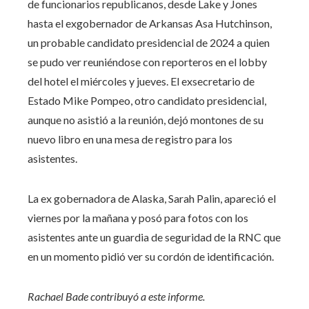
de funcionarios republicanos, desde Lake y Jones
hasta el exgobernador de Arkansas Asa Hutchinson,
un probable candidato presidencial de 2024 a quien
se pudo ver reuniéndose con reporteros en el lobby
del hotel el miércoles y jueves. El exsecretario de
Estado Mike Pompeo, otro candidato presidencial,
aunque no asistió a la reunión, dejó montones de su
nuevo libro en una mesa de registro para los
asistentes.
La ex gobernadora de Alaska, Sarah Palin, apareció el
viernes por la mañana y posó para fotos con los
asistentes ante un guardia de seguridad de la RNC que
en un momento pidió ver su cordón de identificación.
Rachael Bade contribuyó a este informe.