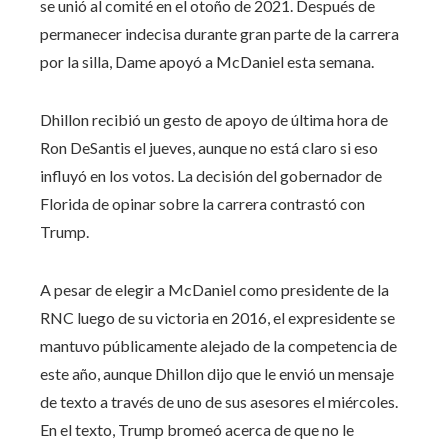
se unió al comité en el otoño de 2021. Después de
permanecer indecisa durante gran parte de la carrera
por la silla, Dame apoyó a McDaniel esta semana.
Dhillon recibió un gesto de apoyo de última hora de
Ron DeSantis el jueves, aunque no está claro si eso
influyó en los votos. La decisión del gobernador de
Florida de opinar sobre la carrera contrastó con
Trump.
A pesar de elegir a McDaniel como presidente de la
RNC luego de su victoria en 2016, el expresidente se
mantuvo públicamente alejado de la competencia de
este año, aunque Dhillon dijo que le envió un mensaje
de texto a través de uno de sus asesores el miércoles.
En el texto, Trump bromeó acerca de que no le