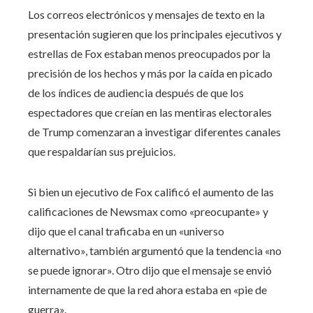
Los correos electrónicos y mensajes de texto en la
presentación sugieren que los principales ejecutivos y
estrellas de Fox estaban menos preocupados por la
precisión de los hechos y más por la caída en picado
de los índices de audiencia después de que los
espectadores que creían en las mentiras electorales
de Trump comenzaran a investigar diferentes canales
que respaldarían sus prejuicios.
Si bien un ejecutivo de Fox calificó el aumento de las
calificaciones de Newsmax como «preocupante» y
dijo que el canal traficaba en un «universo
alternativo», también argumentó que la tendencia «no
se puede ignorar». Otro dijo que el mensaje se envió
internamente de que la red ahora estaba en «pie de
guerra».