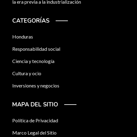
la era previa a la industrialización
CATEGORÍAS
Honduras
Responsabilidad social
Ciencia y tecnología
Cultura y ocio
Inversiones y negocios
MAPA DEL SITIO
Política de Privacidad
Marco Legal del Sitio