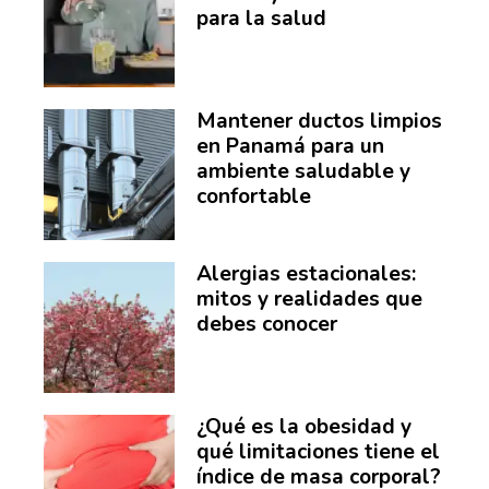
para la salud
Mantener ductos limpios
en Panamá para un
ambiente saludable y
confortable
Alergias estacionales:
mitos y realidades que
debes conocer
¿Qué es la obesidad y
qué limitaciones tiene el
índice de masa corporal?