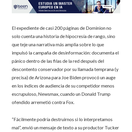
El expediente de casi 200 páginas de Dominion no
solo cuenta una historia de hipocresía de rango, sino
que teje una narrativa más amplia sobre lo que
impulsó la campaña de desinformación: documenta el
pánico dentro de las filas de la red después del
descontento conservador por su llamada temprana (y
precisa) de Arizona para Joe Biden provocó un auge
en los índices de audiencia de su competidor menos
escrupuloso, Newsmax, cuando un Donald Trump
ofendido arremetió contra Fox.
“Fácilmente podría destruirnos si lo interpretamos
mal”, envió un mensaje de texto a su productor Tucker