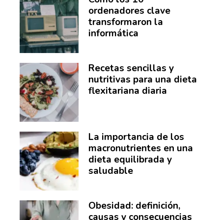
ordenadores clave
transformaron la
informática
Recetas sencillas y
nutritivas para una dieta
flexitariana diaria
La importancia de los
macronutrientes en una
dieta equilibrada y
saludable
Obesidad: definición,
causas y consecuencias