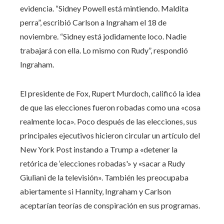
evidencia. “Sidney Powell está mintiendo. Maldita
perra”, escribió Carlson a Ingraham el 18 de
noviembre. “Sidney está jodidamente loco. Nadie
trabajará con ella. Lo mismo con Rudy”, respondió
Ingraham.
El presidente de Fox, Rupert Murdoch, calificó la idea
de que las elecciones fueron robadas como una «cosa
realmente loca». Poco después de las elecciones, sus
principales ejecutivos hicieron circular un artículo del
New York Post instando a Trump a «detener la
retórica de ‘elecciones robadas'» y «sacar a Rudy
Giuliani de la televisión». También les preocupaba
abiertamente si Hannity, Ingraham y Carlson
aceptarían teorías de conspiración en sus programas.