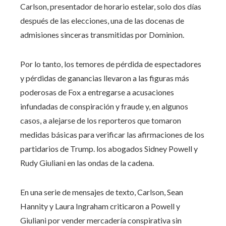
Carlson, presentador de horario estelar, solo dos días
después de las elecciones, una de las docenas de
admisiones sinceras transmitidas por Dominion.
Por lo tanto, los temores de pérdida de espectadores
y pérdidas de ganancias llevaron a las figuras más
poderosas de Fox a entregarse a acusaciones
infundadas de conspiración y fraude y, en algunos
casos, a alejarse de los reporteros que tomaron
medidas básicas para verificar las afirmaciones de los
partidarios de Trump. los abogados Sidney Powell y
Rudy Giuliani en las ondas de la cadena.
En una serie de mensajes de texto, Carlson, Sean
Hannity y Laura Ingraham criticaron a Powell y
Giuliani por vender mercadería conspirativa sin