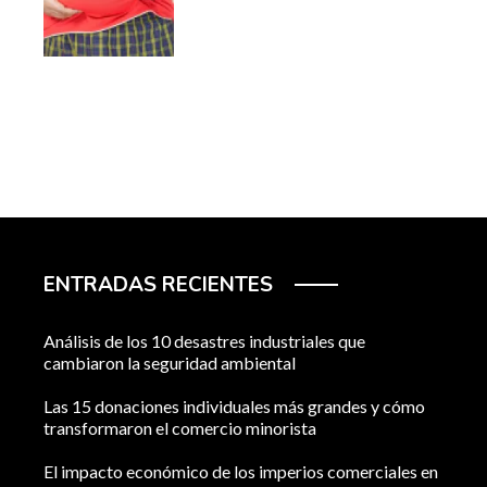
ENTRADAS RECIENTES
Análisis de los 10 desastres industriales que
cambiaron la seguridad ambiental
Las 15 donaciones individuales más grandes y cómo
transformaron el comercio minorista
El impacto económico de los imperios comerciales en