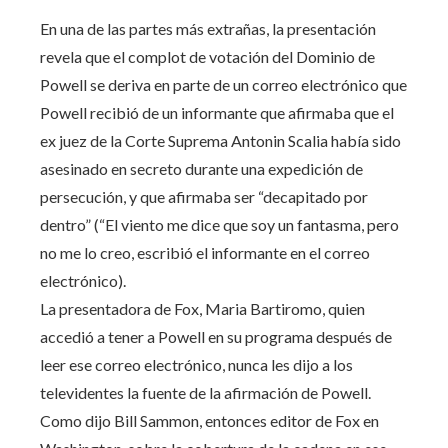
En una de las partes más extrañas, la presentación
revela que el complot de votación del Dominio de
Powell se deriva en parte de un correo electrónico que
Powell recibió de un informante que afirmaba que el
ex juez de la Corte Suprema Antonin Scalia había sido
asesinado en secreto durante una expedición de
persecución, y que afirmaba ser “decapitado por
dentro” (“El viento me dice que soy un fantasma, pero
no me lo creo, escribió el informante en el correo
electrónico).
La presentadora de Fox, Maria Bartiromo, quien
accedió a tener a Powell en su programa después de
leer ese correo electrónico, nunca les dijo a los
televidentes la fuente de la afirmación de Powell.
Como dijo Bill Sammon, entonces editor de Fox en