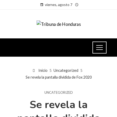
viernes, agosto 7
Inicio
Uncategorized
Se revela la pantalla dividida de Fox 2020
UNCATEGORIZED
Se revela la