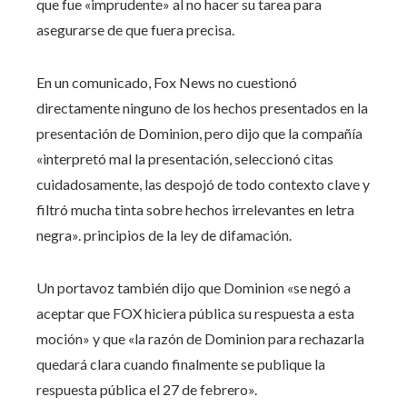
que fue «imprudente» al no hacer su tarea para
asegurarse de que fuera precisa.
En un comunicado, Fox News no cuestionó
directamente ninguno de los hechos presentados en la
presentación de Dominion, pero dijo que la compañía
«interpretó mal la presentación, seleccionó citas
cuidadosamente, las despojó de todo contexto clave y
filtró mucha tinta sobre hechos irrelevantes en letra
negra». principios de la ley de difamación.
Un portavoz también dijo que Dominion «se negó a
aceptar que FOX hiciera pública su respuesta a esta
moción» y que «la razón de Dominion para rechazarla
quedará clara cuando finalmente se publique la
respuesta pública el 27 de febrero».