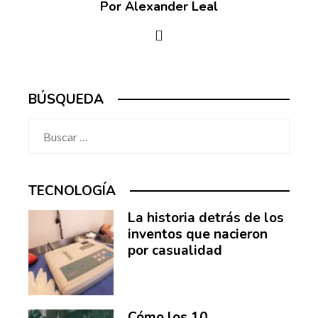
Por Alexander Leal
BÚSQUEDA
Buscar:
TECNOLOGÍA
La historia detrás de los
inventos que nacieron
por casualidad
Cómo los 10