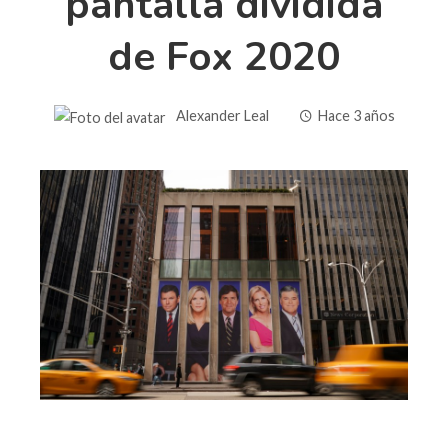
pantalla dividida
de Fox 2020
Alexander Leal
Hace 3 años