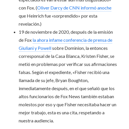
con Fox. (
Oliver Darcy de CNN informó anoche
que Heinrich fue «sorprendido» por esta
revelación.)
19 de noviembre de 2020, después de la emisión
de Fox
la ahora infame conferencia de prensa de
Giuliani y Powell
sobre Dominion, la entonces
corresponsal de la Casa Blanca, Kristen Fisher, se
metió en problemas por verificar sus afirmaciones
falsas. Según el expediente, «Fisher recibió una
llamada de su jefe, Bryan Boughton
,
inmediatamente después, en el que señaló que los
altos funcionarios de Fox News también estaban
molestos por eso y que Fisher necesitaba hacer un
mejor trabajo, esta es una cita, respetando a
nuestra audiencia.