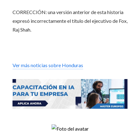
CORRECCIÓN: una versión anterior de esta historia
expresó incorrectamente el título del ejecutivo de Fox,
Raj Shah.
Ver más noticias sobre Honduras