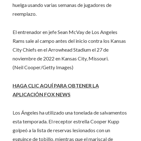
huelga usando varias semanas de jugadores de
reemplazo.
El entrenador en jefe Sean McVay de Los Angeles
Rams sale al campo antes del inicio contra los Kansas
City Chiefs en el Arrowhead Stadium el 27 de
noviembre de 2022 en Kansas City, Missouri.
(Neil Cooper/Getty Images)
HAGA CLIC AQUÍ PARA OBTENER LA
APLICACIÓN FOX NEWS
Los Ángeles ha utilizado una tonelada de salvamentos
esta temporada. El receptor estrella Cooper Kupp
golpeó a la lista de reservas lesionados con un
esguince de tobillo, mientras que el mariscal de