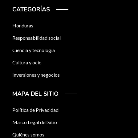
CATEGORÍAS
Honduras
Responsabilidad social
Ciencia y tecnología
Cultura y ocio
Inversiones y negocios
MAPA DEL SITIO
Política de Privacidad
Marco Legal del Sitio
Quiénes somos