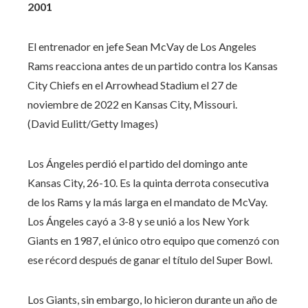
2001
El entrenador en jefe Sean McVay de Los Angeles
Rams reacciona antes de un partido contra los Kansas
City Chiefs en el Arrowhead Stadium el 27 de
noviembre de 2022 en Kansas City, Missouri.
(David Eulitt/Getty Images)
Los Ángeles perdió el partido del domingo ante
Kansas City, 26-10. Es la quinta derrota consecutiva
de los Rams y la más larga en el mandato de McVay.
Los Ángeles cayó a 3-8 y se unió a los New York
Giants en 1987, el único otro equipo que comenzó con
ese récord después de ganar el título del Super Bowl.
Los Giants, sin embargo, lo hicieron durante un año de