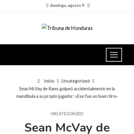
domingo, agosto 9
Inicio
Uncategorized
Sean McVay de Rams golpeó accidentalmente en la
mandíbula a su propio jugador: «Ese fue un buen tiro»
UNCATEGORIZED
Sean McVay de