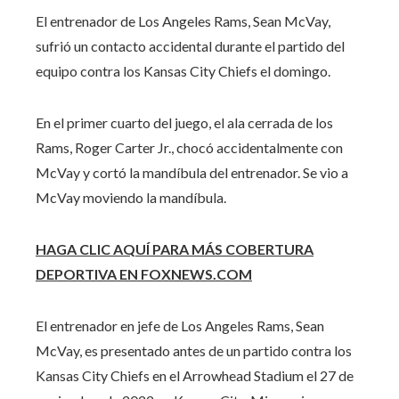
El entrenador de Los Angeles Rams, Sean McVay,
sufrió un contacto accidental durante el partido del
equipo contra los Kansas City Chiefs el domingo.
En el primer cuarto del juego, el ala cerrada de los
Rams, Roger Carter Jr., chocó accidentalmente con
McVay y cortó la mandíbula del entrenador. Se vio a
McVay moviendo la mandíbula.
HAGA CLIC AQUÍ PARA MÁS COBERTURA
DEPORTIVA EN FOXNEWS.COM
El entrenador en jefe de Los Angeles Rams, Sean
McVay, es presentado antes de un partido contra los
Kansas City Chiefs en el Arrowhead Stadium el 27 de