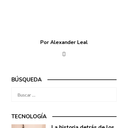
Por Alexander Leal
BÚSQUEDA
Buscar:
TECNOLOGÍA
La historia detrás de los