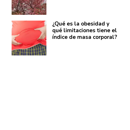
¿Qué es la obesidad y
qué limitaciones tiene el
índice de masa corporal?