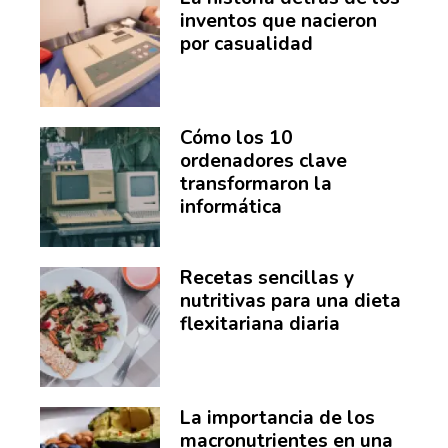
inventos que nacieron
por casualidad
Cómo los 10
ordenadores clave
transformaron la
informática
Recetas sencillas y
nutritivas para una dieta
flexitariana diaria
La importancia de los
macronutrientes en una