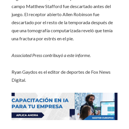
campo Matthew Stafford fue descartado antes del
juego. El receptor abierto Allen Robinson fue
descartado por el resto de la temporada después de
que una tomografía computarizada reveló que tenía
una fractura por estrés en el pie.
Associated Press contribuyó a este informe.
Ryan Gaydos es el editor de deportes de Fox News
Digital.