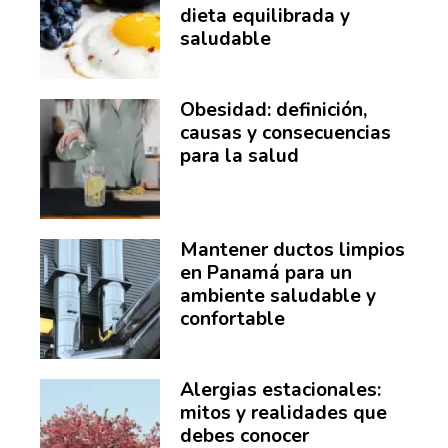
dieta equilibrada y
saludable
Obesidad: definición,
causas y consecuencias
para la salud
Mantener ductos limpios
en Panamá para un
ambiente saludable y
confortable
Alergias estacionales:
mitos y realidades que
debes conocer