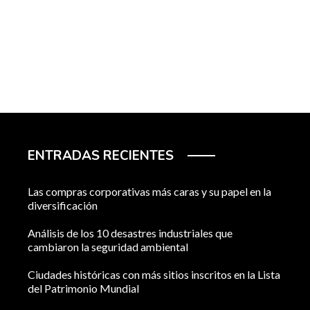
ENTRADAS RECIENTES
Las compras corporativas más caras y su papel en la
diversificación
Análisis de los 10 desastres industriales que
cambiaron la seguridad ambiental
Ciudades históricas con más sitios inscritos en la Lista
del Patrimonio Mundial