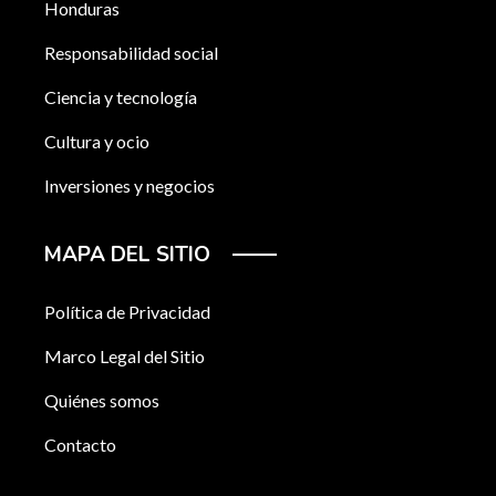
Honduras
Responsabilidad social
Ciencia y tecnología
Cultura y ocio
Inversiones y negocios
MAPA DEL SITIO
Política de Privacidad
Marco Legal del Sitio
Quiénes somos
Contacto