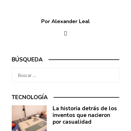
Por Alexander Leal
BÚSQUEDA
Buscar:
TECNOLOGÍA
La historia detrás de los
inventos que nacieron
por casualidad