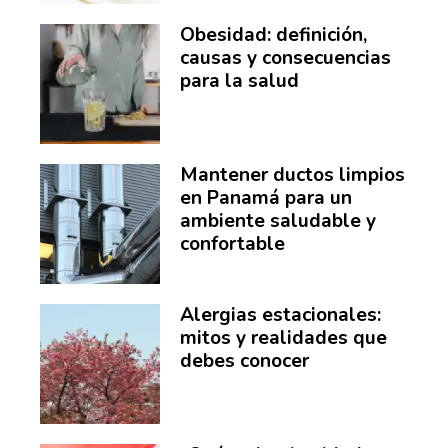
Obesidad: definición,
causas y consecuencias
para la salud
Mantener ductos limpios
en Panamá para un
ambiente saludable y
confortable
Alergias estacionales:
mitos y realidades que
debes conocer