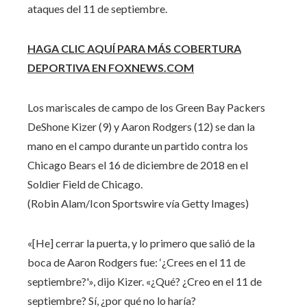
ataques del 11 de septiembre.
HAGA CLIC AQUÍ PARA MÁS COBERTURA
DEPORTIVA EN FOXNEWS.COM
Los mariscales de campo de los Green Bay Packers
DeShone Kizer (9) y Aaron Rodgers (12) se dan la
mano en el campo durante un partido contra los
Chicago Bears el 16 de diciembre de 2018 en el
Soldier Field de Chicago.
(Robin Alam/Icon Sportswire vía Getty Images)
«[He] cerrar la puerta, y lo primero que salió de la
boca de Aaron Rodgers fue: ‘¿Crees en el 11 de
septiembre?'», dijo Kizer. «¿Qué? ¿Creo en el 11 de
septiembre? Sí, ¿por qué no lo haría?