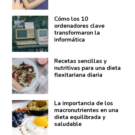
Cómo los 10
ordenadores clave
transformaron la
informática
Recetas sencillas y
nutritivas para una dieta
flexitariana diaria
La importancia de los
macronutrientes en una
dieta equilibrada y
saludable