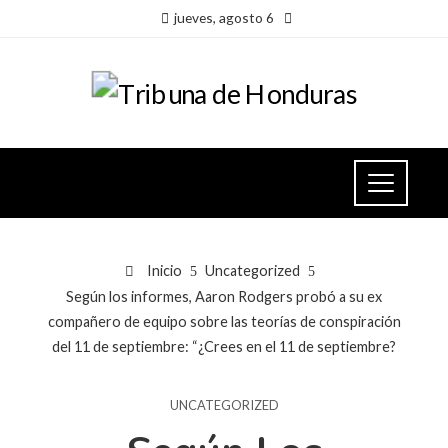
jueves, agosto 6
Inicio
Uncategorized
Según los informes, Aaron Rodgers probó a su ex
compañero de equipo sobre las teorías de conspiración
del 11 de septiembre: “¿Crees en el 11 de septiembre?
UNCATEGORIZED