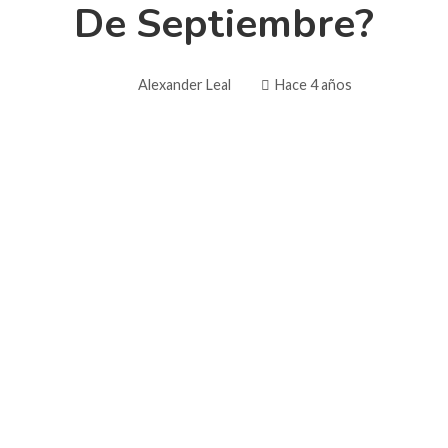
De Septiembre?
Alexander Leal
Hace 4 años