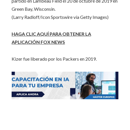
partido en Lambeau Field el 20 de octubre de 2019 en
Green Bay, Wisconsin.
(Larry Radloff/Icon Sportswire vía Getty Images)
HAGA CLIC AQUÍ PARA OBTENER LA
APLICACIÓN FOX NEWS
Kizer fue liberado por los Packers en 2019.