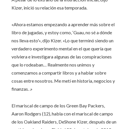
Kizer, inició su relación esa temporada.
«Ahora estamos empezando a aprender más sobre el
libro de jugadas, y estoy como, ‘Guau, no sé a dónde
nos lleva esto'», dijo Kizer. «Lo que terminó siendo un
verdadero experimento mental en el que quería que
volviera e investigara algunas de las conspiraciones
que lo rodeaban… Realmente nos unimos y
comenzamos a compartir libros y a hablar sobre
cosas entre nosotros. Me metí en historia, negocios y
finanzas. .»
El mariscal de campo de los Green Bay Packers,
Aaron Rodgers (12), habla con el mariscal de campo
de los Oakland Raiders, DeShone Kizer, después de un