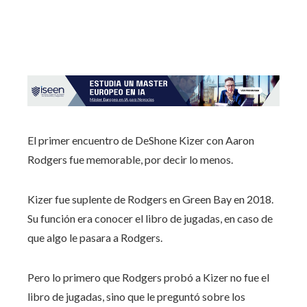
El primer encuentro de DeShone Kizer con Aaron
Rodgers fue memorable, por decir lo menos.
Kizer fue suplente de Rodgers en Green Bay en 2018.
Su función era conocer el libro de jugadas, en caso de
que algo le pasara a Rodgers.
Pero lo primero que Rodgers probó a Kizer no fue el
libro de jugadas, sino que le preguntó sobre los