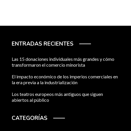
ENTRADAS RECIENTES
Las 15 donaciones individuales más grandes y cómo
transformaron el comercio minorista
El impacto económico de los imperios comerciales en
la era previa a la industrialización
Los teatros europeos más antiguos que siguen
abiertos al público
CATEGORÍAS