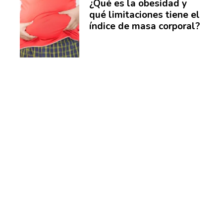
¿Qué es la obesidad y
qué limitaciones tiene el
índice de masa corporal?