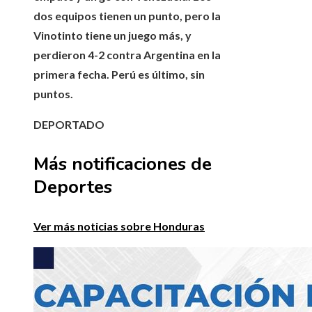
dos equipos tienen un punto, pero la
Vinotinto tiene un juego más, y
perdieron 4-2 contra Argentina en la
primera fecha. Perú es último, sin
puntos.
DEPORTADO
Más notificaciones de
Deportes
Ver más noticias sobre Honduras