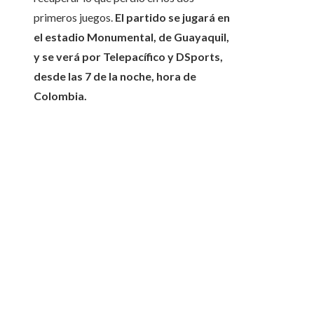
primeros juegos.
El partido se jugará en
el estadio Monumental, de Guayaquil,
y se verá por Telepacífico y DSports,
desde las 7 de la noche, hora de
Colombia.