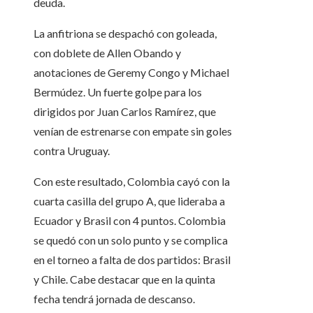
deuda.
La anfitriona se despachó con goleada,
con doblete de Allen Obando y
anotaciones de Geremy Congo y Michael
Bermúdez. Un fuerte golpe para los
dirigidos por Juan Carlos Ramírez, que
venían de estrenarse con empate sin goles
contra Uruguay.
Con este resultado, Colombia cayó con la
cuarta casilla del grupo A, que lideraba a
Ecuador y Brasil con 4 puntos. Colombia
se quedó con un solo punto y se complica
en el torneo a falta de dos partidos: Brasil
y Chile. Cabe destacar que en la quinta
fecha tendrá jornada de descanso.