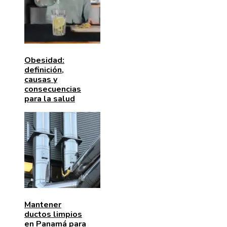
Obesidad:
definición,
causas y
consecuencias
para la salud
Mantener
ductos limpios
en Panamá para