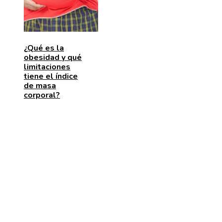
¿Qué es la
obesidad y qué
limitaciones
tiene el índice
de masa
corporal?