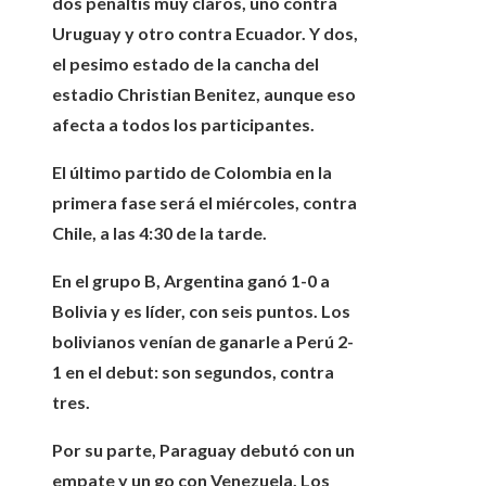
dos penaltis muy claros, uno contra
Uruguay y otro contra Ecuador. Y dos,
el pesimo estado de la cancha del
estadio Christian Benitez, aunque eso
afecta a todos los participantes.
El último partido de Colombia en la
primera fase será el miércoles, contra
Chile, a las 4:30 de la tarde.
En el grupo B, Argentina ganó 1-0 a
Bolivia y es líder, con seis puntos. Los
bolivianos venían de ganarle a Perú 2-
1 en el debut: son segundos, contra
tres.
Por su parte, Paraguay debutó con un
empate y un go con Venezuela. Los