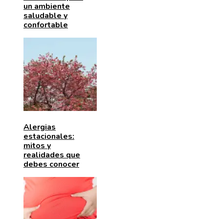
un ambiente
saludable y
confortable
Alergias
estacionales:
mitos y
realidades que
debes conocer