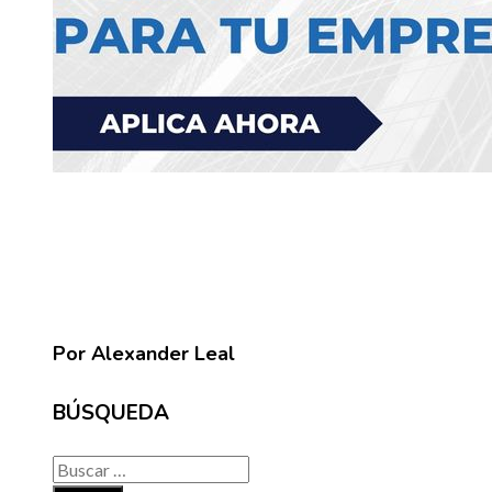
Por Alexander Leal
BÚSQUEDA
Buscar: