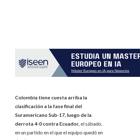
Colombia tiene cuesta arriba la
clasificación a la fase final del
Suramericano Sub-17, luego de la
derrota 4-0 contra Ecuador,
el sábado,
en un partido en el que el equipo quedó en