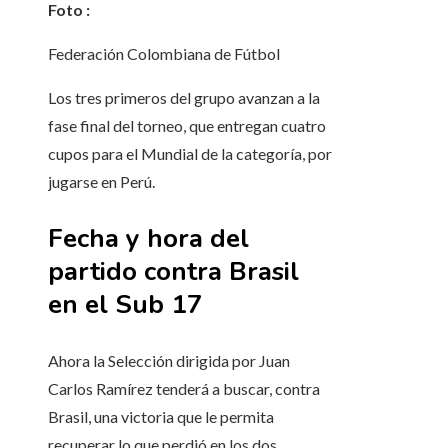
Foto :
Federación Colombiana de Fútbol
Los tres primeros del grupo avanzan a la
fase final del torneo, que entregan cuatro
cupos para el Mundial de la categoría, por
jugarse en Perú.
Fecha y hora del
partido contra Brasil
en el Sub 17
Ahora la Selección dirigida por Juan
Carlos Ramírez tenderá a buscar, contra
Brasil, una victoria que le permita
recuperar lo que perdió en los dos