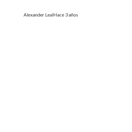
Alexander Leal
Hace 3 años