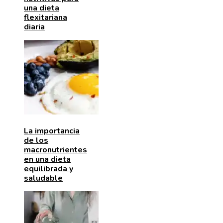
una dieta
flexitariana
diaria
La importancia
de los
macronutrientes
en una dieta
equilibrada y
saludable