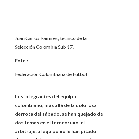
Juan Carlos Ramírez, técnico de la
Selección Colombia Sub 17.
Foto :
Federación Colombiana de Fútbol
Los integrantes del equipo
colombiano, más allá de la dolorosa
derrota del sábado, se han quejado de
dos temas en el torneo: uno, el
arbitraje: al equipo no le han pitado