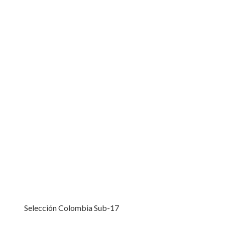
Selección Colombia Sub-17