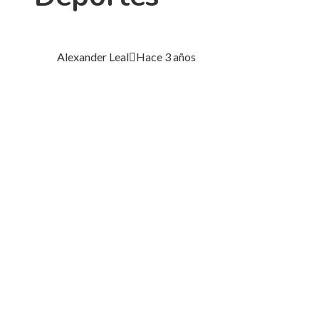
Alexander Leal
Hace 3 años