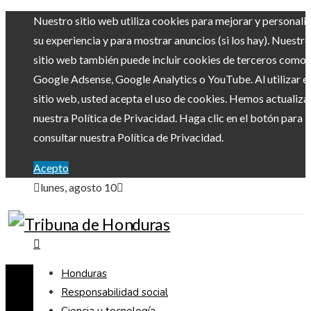
Nuestro sitio web utiliza cookies para mejorar y personali
su experiencia y para mostrar anuncios (si los hay). Nuestro
sitio web también puede incluir cookies de terceros como
Google Adsense, Google Analytics o YouTube. Al utilizar el
sitio web, usted acepta el uso de cookies. Hemos actualiz
nuestra Política de Privacidad. Haga clic en el botón para
consultar nuestra Política de Privacidad.
Acepto
lunes, agosto 10
Honduras
Responsabilidad social