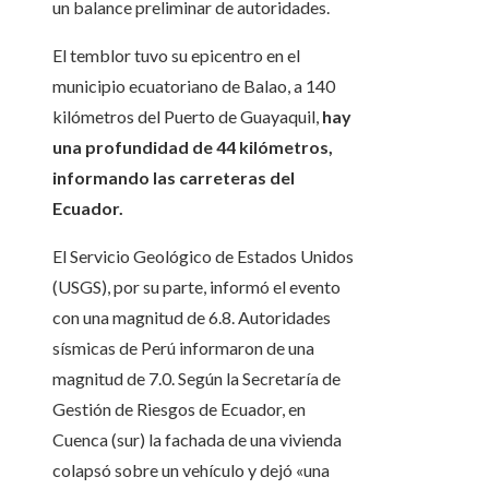
un balance preliminar de autoridades.
El temblor tuvo su epicentro en el
municipio ecuatoriano de Balao, a 140
kilómetros del Puerto de Guayaquil,
hay
una profundidad de 44 kilómetros,
informando las carreteras del
Ecuador.
El Servicio Geológico de Estados Unidos
(USGS), por su parte, informó el evento
con una magnitud de 6.8. Autoridades
sísmicas de Perú informaron de una
magnitud de 7.0. Según la Secretaría de
Gestión de Riesgos de Ecuador, en
Cuenca (sur) la fachada de una vivienda
colapsó sobre un vehículo y dejó «una