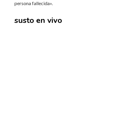
persona fallecida».
susto en vivo