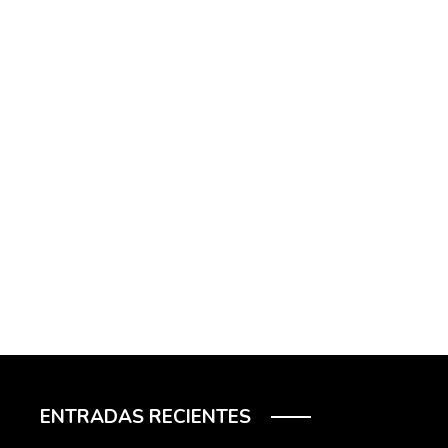
ENTRADAS RECIENTES