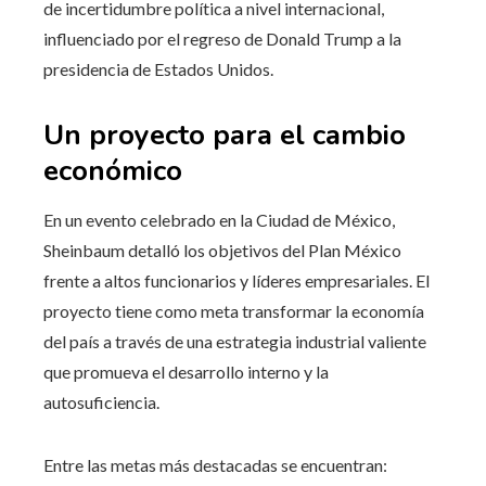
de incertidumbre política a nivel internacional,
influenciado por el regreso de Donald Trump a la
presidencia de Estados Unidos.
Un proyecto para el cambio
económico
En un evento celebrado en la Ciudad de México,
Sheinbaum detalló los objetivos del Plan México
frente a altos funcionarios y líderes empresariales. El
proyecto tiene como meta transformar la economía
del país a través de una estrategia industrial valiente
que promueva el desarrollo interno y la
autosuficiencia.
Entre las metas más destacadas se encuentran: