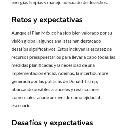
energías limpias y manejo adecuado de desechos.
Retos y expectativas
Aunque el Plan México ha sido bien valorado por su
visión global, algunos analistas han destacado
desafíos significativos. Estos incluyen la escasez de
recursos presupuestarios para llevar a cabo todas las
medidas planificadas y la necesidad de una
implementación eficaz. Además, la incertidumbre
generada por las políticas de Donald Trump,
abarcando posibles aranceles y restricciones
comerciales, añade un nivel de complejidad al
escenario.
Desafíos y expectativas