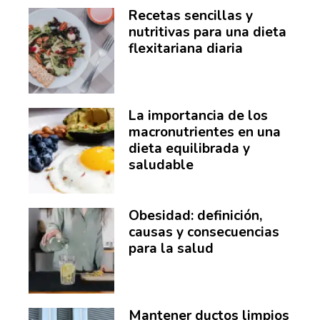
Recetas sencillas y
nutritivas para una dieta
flexitariana diaria
La importancia de los
macronutrientes en una
dieta equilibrada y
saludable
Obesidad: definición,
causas y consecuencias
para la salud
Mantener ductos limpios