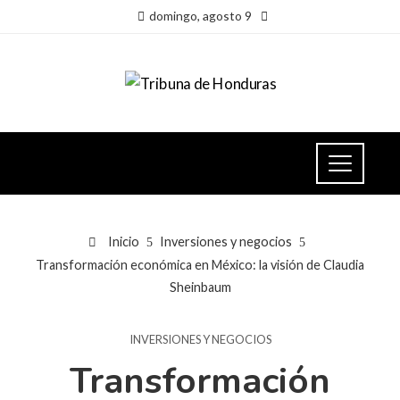
domingo, agosto 9
Inicio
Inversiones y negocios
Transformación económica en México: la visión de Claudia
Sheinbaum
INVERSIONES Y NEGOCIOS
Transformación