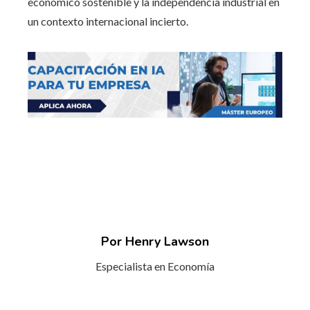
económico sostenible y la independencia industrial en
un contexto internacional incierto.
Por Henry Lawson
Especialista en Economía