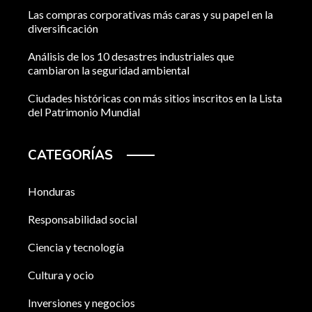
Las compras corporativas más caras y su papel en la
diversificación
Análisis de los 10 desastres industriales que
cambiaron la seguridad ambiental
Ciudades históricas con más sitios inscritos en la Lista
del Patrimonio Mundial
CATEGORÍAS
Honduras
Responsabilidad social
Ciencia y tecnología
Cultura y ocio
Inversiones y negocios