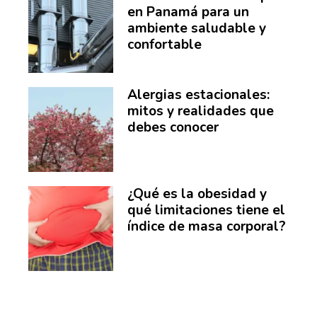
en Panamá para un
ambiente saludable y
confortable
Alergias estacionales:
mitos y realidades que
debes conocer
¿Qué es la obesidad y
qué limitaciones tiene el
índice de masa corporal?