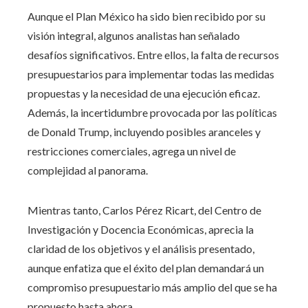
Aunque el Plan México ha sido bien recibido por su
visión integral, algunos analistas han señalado
desafíos significativos. Entre ellos, la falta de recursos
presupuestarios para implementar todas las medidas
propuestas y la necesidad de una ejecución eficaz.
Además, la incertidumbre provocada por las políticas
de Donald Trump, incluyendo posibles aranceles y
restricciones comerciales, agrega un nivel de
complejidad al panorama.
Mientras tanto, Carlos Pérez Ricart, del Centro de
Investigación y Docencia Económicas, aprecia la
claridad de los objetivos y el análisis presentado,
aunque enfatiza que el éxito del plan demandará un
compromiso presupuestario más amplio del que se ha
propuesto hasta ahora.