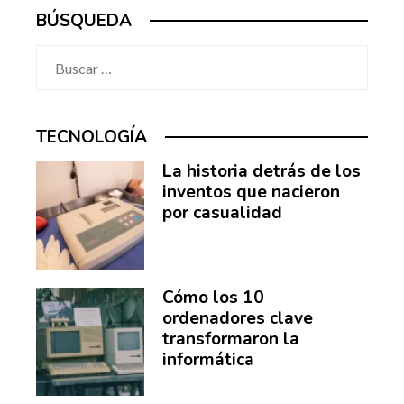
BÚSQUEDA
Buscar:
TECNOLOGÍA
La historia detrás de los
inventos que nacieron
por casualidad
Cómo los 10
ordenadores clave
transformaron la
informática