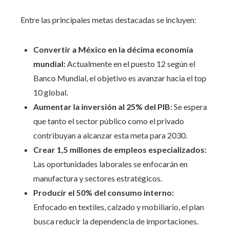
Entre las principales metas destacadas se incluyen:
Convertir a México en la décima economía
mundial:
Actualmente en el puesto 12 según el
Banco Mundial, el objetivo es avanzar hacia el top
10 global.
Aumentar la inversión al 25% del PIB:
Se espera
que tanto el sector público como el privado
contribuyan a alcanzar esta meta para 2030.
Crear 1,5 millones de empleos especializados:
Las oportunidades laborales se enfocarán en
manufactura y sectores estratégicos.
Producir el 50% del consumo interno:
Enfocado en textiles, calzado y mobiliario, el plan
busca reducir la dependencia de importaciones.