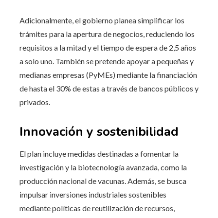
Adicionalmente, el gobierno planea simplificar los
trámites para la apertura de negocios, reduciendo los
requisitos a la mitad y el tiempo de espera de 2,5 años
a solo uno. También se pretende apoyar a pequeñas y
medianas empresas (PyMEs) mediante la financiación
de hasta el 30% de estas a través de bancos públicos y
privados.
Innovación y sostenibilidad
El plan incluye medidas destinadas a fomentar la
investigación y la biotecnología avanzada, como la
producción nacional de vacunas. Además, se busca
impulsar inversiones industriales sostenibles
mediante políticas de reutilización de recursos,