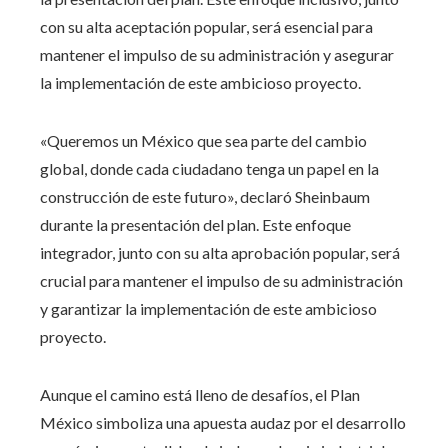
con su alta aceptación popular, será esencial para
mantener el impulso de su administración y asegurar
la implementación de este ambicioso proyecto.
«Queremos un México que sea parte del cambio
global, donde cada ciudadano tenga un papel en la
construcción de este futuro», declaró Sheinbaum
durante la presentación del plan. Este enfoque
integrador, junto con su alta aprobación popular, será
crucial para mantener el impulso de su administración
y garantizar la implementación de este ambicioso
proyecto.
Aunque el camino está lleno de desafíos, el Plan
México simboliza una apuesta audaz por el desarrollo