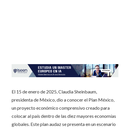
El 15 de enero de 2025, Claudia Sheinbaum,
presidenta de México, dio a conocer el Plan México,
un proyecto económico comprensivo creado para
colocar al país dentro de las diez mayores economías
globales. Este plan audaz se presenta en un escenario