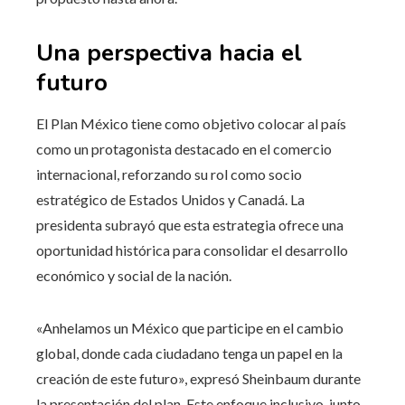
Una perspectiva hacia el
futuro
El Plan México tiene como objetivo colocar al país
como un protagonista destacado en el comercio
internacional, reforzando su rol como socio
estratégico de Estados Unidos y Canadá. La
presidenta subrayó que esta estrategia ofrece una
oportunidad histórica para consolidar el desarrollo
económico y social de la nación.
«Anhelamos un México que participe en el cambio
global, donde cada ciudadano tenga un papel en la
creación de este futuro», expresó Sheinbaum durante
la presentación del plan. Este enfoque inclusivo, junto