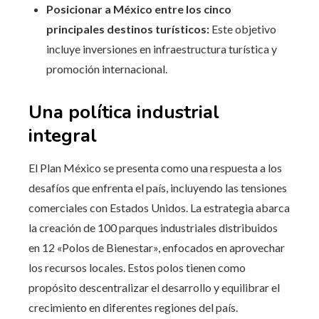
Posicionar a México entre los cinco
principales destinos turísticos:
Este objetivo
incluye inversiones en infraestructura turística y
promoción internacional.
Una política industrial
integral
El Plan México se presenta como una respuesta a los
desafíos que enfrenta el país, incluyendo las tensiones
comerciales con Estados Unidos. La estrategia abarca
la creación de 100 parques industriales distribuidos
en 12 «Polos de Bienestar», enfocados en aprovechar
los recursos locales. Estos polos tienen como
propósito descentralizar el desarrollo y equilibrar el
crecimiento en diferentes regiones del país.