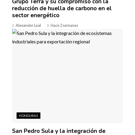
Grupo Terra y su compromiso con la
reducción de huella de carbono en el
sector energético
Alexander Leal
Hace 2 semanas
HONDURAS
San Pedro Sula y la integración de