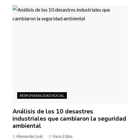
RESPONSABILIDAD SOCIAL
Análisis de los 10 desastres
industriales que cambiaron la seguridad
ambiental
Alexander Leal
Hace 2 días