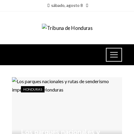
sábado, agosto 8
HONDURAS
Los parques nacionales y