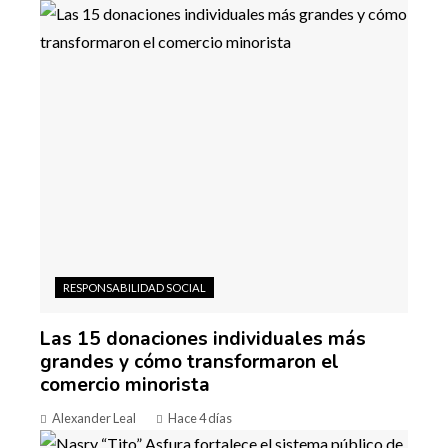
RESPONSABILIDAD SOCIAL
Las 15 donaciones individuales más
grandes y cómo transformaron el
comercio minorista
Alexander Leal
Hace 4 días