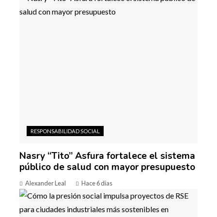
RESPONSABILIDAD SOCIAL
Nasry “Tito” Asfura fortalece el sistema
público de salud con mayor presupuesto
Alexander Leal
Hace 6 días