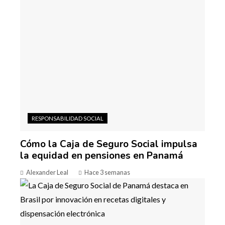
RESPONSABILIDAD SOCIAL
Cómo la Caja de Seguro Social impulsa
la equidad en pensiones en Panamá
Alexander Leal
Hace 3 semanas