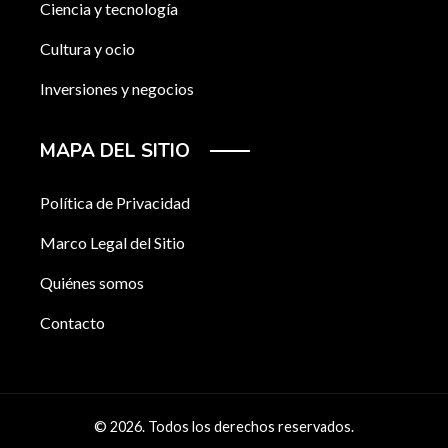
Ciencia y tecnología
Cultura y ocio
Inversiones y negocios
MAPA DEL SITIO
Política de Privacidad
Marco Legal del Sitio
Quiénes somos
Contacto
© 2026. Todos los derechos reservados.