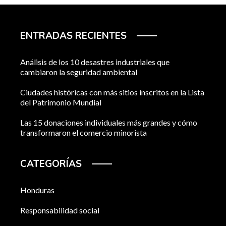
ENTRADAS RECIENTES
Análisis de los 10 desastres industriales que
cambiaron la seguridad ambiental
Ciudades históricas con más sitios inscritos en la Lista
del Patrimonio Mundial
Las 15 donaciones individuales más grandes y cómo
transformaron el comercio minorista
CATEGORÍAS
Honduras
Responsabilidad social