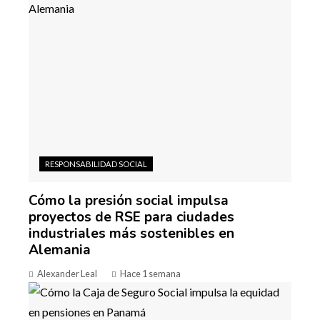
RESPONSABILIDAD SOCIAL
Cómo la presión social impulsa
proyectos de RSE para ciudades
industriales más sostenibles en
Alemania
Alexander Leal
Hace 1 semana