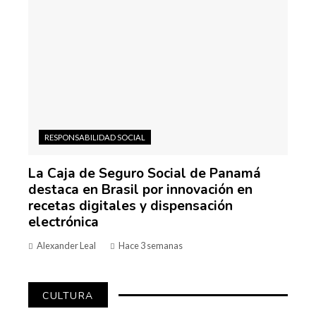
RESPONSABILIDAD SOCIAL
La Caja de Seguro Social de Panamá
destaca en Brasil por innovación en
recetas digitales y dispensación
electrónica
Alexander Leal
Hace 3 semanas
CULTURA