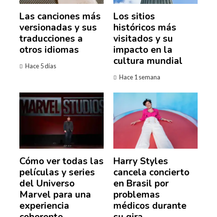
Las canciones más
Los sitios
versionadas y sus
históricos más
traducciones a
visitados y su
otros idiomas
impacto en la
cultura mundial
Hace 5 días
Hace 1 semana
Cómo ver todas las
Harry Styles
películas y series
cancela concierto
del Universo
en Brasil por
Marvel para una
problemas
experiencia
médicos durante