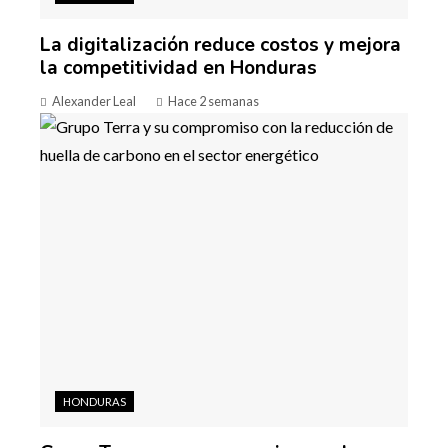
La digitalización reduce costos y mejora
la competitividad en Honduras
Alexander Leal
Hace 2 semanas
HONDURAS