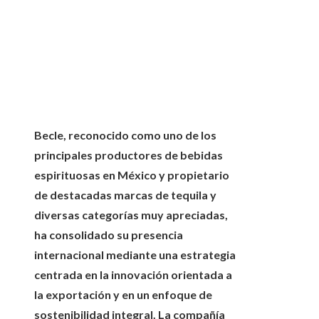
Becle, reconocido como uno de los
principales productores de bebidas
espirituosas en México y propietario
de destacadas marcas de tequila y
diversas categorías muy apreciadas,
ha consolidado su presencia
internacional mediante una estrategia
centrada en la innovación orientada a
la exportación y en un enfoque de
sostenibilidad integral. La compañía