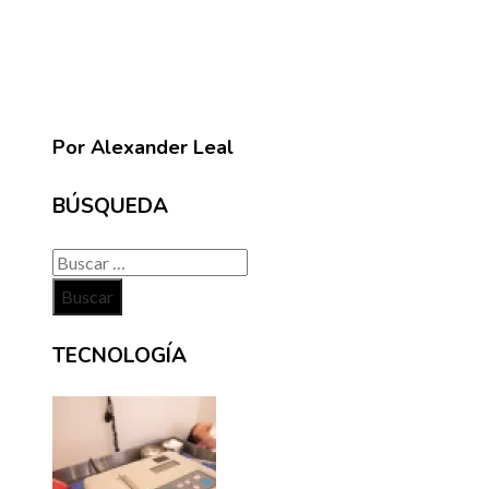
Por Alexander Leal
BÚSQUEDA
Buscar:
TECNOLOGÍA