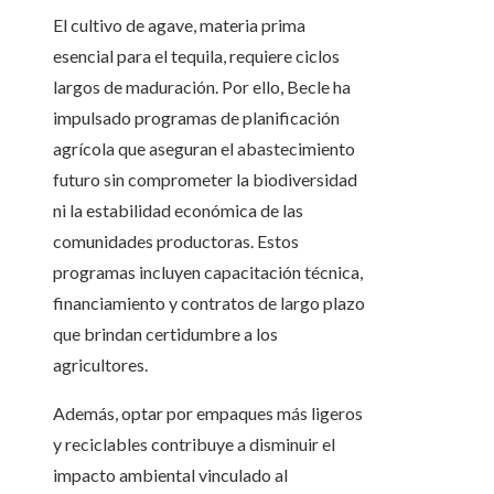
El cultivo de agave, materia prima
esencial para el tequila, requiere ciclos
largos de maduración. Por ello, Becle ha
impulsado programas de planificación
agrícola que aseguran el abastecimiento
futuro sin comprometer la biodiversidad
ni la estabilidad económica de las
comunidades productoras. Estos
programas incluyen capacitación técnica,
financiamiento y contratos de largo plazo
que brindan certidumbre a los
agricultores.
Además, optar por empaques más ligeros
y reciclables contribuye a disminuir el
impacto ambiental vinculado al