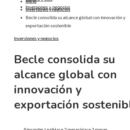
Inicio
Inversiones y negocios
Inversiones y negocios
Becle consolida su alcance global con innovación y
exportación sostenible
Inversiones y negocios
Becle consolida su
alcance global con
innovación y
exportación sostenib
Alexander Leal
Hace 2 meses
Hace 2 meses