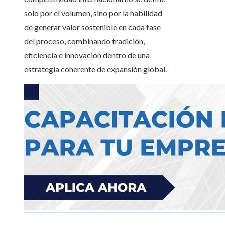
solo por el volumen, sino por la habilidad
de generar valor sostenible en cada fase
del proceso, combinando tradición,
eficiencia e innovación dentro de una
estrategia coherente de expansión global.