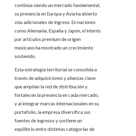
continúa siendo un mercado fundamental,
su presencia en Europa y Asia ha abierto
vías adicionales de ingreso. En naciones
como Alemania, España y Japón, el interés
por artículos premium de origen
mexicano ha mostrado un crecimiento
sostenido.
Esta estrategia territorial se consolida a
través de adquisiciones y alianzas clave
que amplían la red de distribución y
fortalecen la presencia en cada mercado,
y al integrar marcas internacionales en su
portafolio, la empresa diversifica sus
fuentes de ingresos y sostiene un
equilibrio entre distintas categorías de