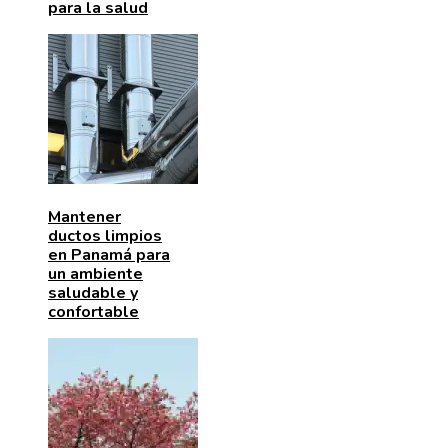
para la salud
Mantener
ductos limpios
en Panamá para
un ambiente
saludable y
confortable