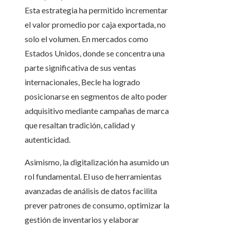
Esta estrategia ha permitido incrementar
el valor promedio por caja exportada, no
solo el volumen. En mercados como
Estados Unidos, donde se concentra una
parte significativa de sus ventas
internacionales, Becle ha logrado
posicionarse en segmentos de alto poder
adquisitivo mediante campañas de marca
que resaltan tradición, calidad y
autenticidad.
Asimismo, la digitalización ha asumido un
rol fundamental. El uso de herramientas
avanzadas de análisis de datos facilita
prever patrones de consumo, optimizar la
gestión de inventarios y elaborar