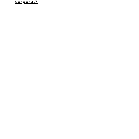
corporal?