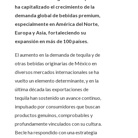
ha capitalizado el crecimiento de la
demanda global de bebidas premium,
especialmente en América del Norte,
Europa y Asia, fortaleciendo su
expansión en más de 100 países.
El aumento en la demanda de tequila y de
otras bebidas originarias de México en
diversos mercados internacionales se ha
vuelto un elemento determinante, y en la
última década las exportaciones de
tequila han sostenido un avance continuo,
impulsado por consumidores que buscan
productos genuinos, comprobables y
profundamente vinculados con su cultura.
Becle ha respondido con una estrategia