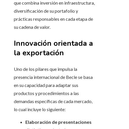
que combina inversión en infraestructura,
diversificación de su portafolio y
prácticas responsables en cada etapa de
su cadena de valor.
Innovación orientada a
la exportación
Uno de los pilares que impulsa la
presencia internacional de Becle se basa
en su capacidad para adaptar sus
productos y procedimientos a las
demandas específicas de cada mercado,
lo cual incluye lo siguiente:
Elaboración de presentaciones