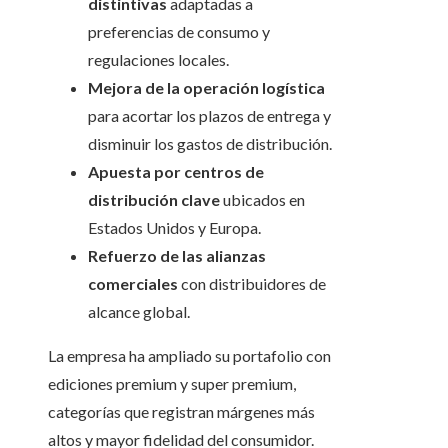
distintivas
adaptadas a
preferencias de consumo y
regulaciones locales.
Mejora de la operación logística
para acortar los plazos de entrega y
disminuir los gastos de distribución.
Apuesta por centros de
distribución clave
ubicados en
Estados Unidos y Europa.
Refuerzo de las alianzas
comerciales
con distribuidores de
alcance global.
La empresa ha ampliado su portafolio con
ediciones premium y super premium,
categorías que registran márgenes más
altos y mayor fidelidad del consumidor.