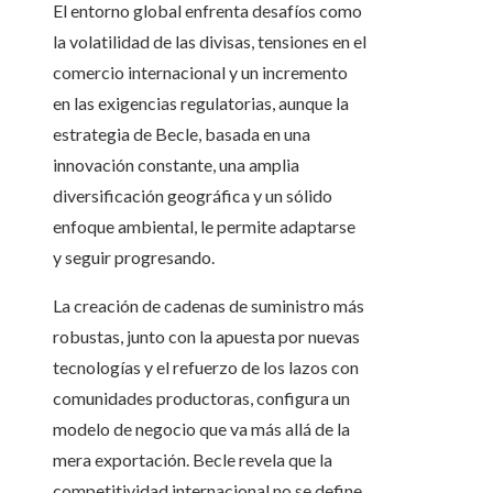
El entorno global enfrenta desafíos como
la volatilidad de las divisas, tensiones en el
comercio internacional y un incremento
en las exigencias regulatorias, aunque la
estrategia de Becle, basada en una
innovación constante, una amplia
diversificación geográfica y un sólido
enfoque ambiental, le permite adaptarse
y seguir progresando.
La creación de cadenas de suministro más
robustas, junto con la apuesta por nuevas
tecnologías y el refuerzo de los lazos con
comunidades productoras, configura un
modelo de negocio que va más allá de la
mera exportación. Becle revela que la
competitividad internacional no se define