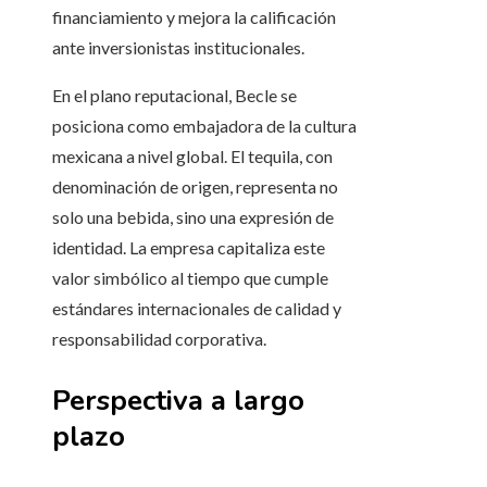
financiamiento y mejora la calificación
ante inversionistas institucionales.
En el plano reputacional, Becle se
posiciona como embajadora de la cultura
mexicana a nivel global. El tequila, con
denominación de origen, representa no
solo una bebida, sino una expresión de
identidad. La empresa capitaliza este
valor simbólico al tiempo que cumple
estándares internacionales de calidad y
responsabilidad corporativa.
Perspectiva a largo
plazo