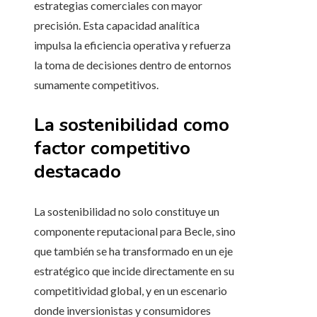
estrategias comerciales con mayor
precisión. Esta capacidad analítica
impulsa la eficiencia operativa y refuerza
la toma de decisiones dentro de entornos
sumamente competitivos.
La sostenibilidad como
factor competitivo
destacado
La sostenibilidad no solo constituye un
componente reputacional para Becle, sino
que también se ha transformado en un eje
estratégico que incide directamente en su
competitividad global, y en un escenario
donde inversionistas y consumidores