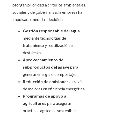
otorgan prioridad a criterios ambientales,
sociales y de gobernanza, la empresa ha
impulsado medidas decididas.
Gestión responsable del agua
mediante tecnologías de
tratamiento y reutilización en
destilerías.
Aprovechamiento de
subproductos del agave
para
generar energía o compostaje.
Reducción de emisiones
a través
de mejoras en eficiencia energética.
Programas de apoyo a
agricultores
para asegurar
prácticas agrícolas sostenibles.