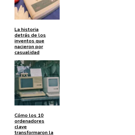
La historia
detrás de los
inventos que
nacieron por
casualidad
Cómo los 10
ordenadores
clave
transformaron la