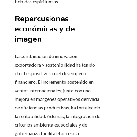
bebidas espirituosas.
Repercusiones
económicas y de
imagen
La combinación de innovación
exportadora y sostenibilidad ha tenido
efectos positivos en el desempeño
financiero. El incremento sostenido en
ventas internacionales, junto con una
mejora en márgenes operativos derivada
de eficiencias productivas, ha fortalecido
la rentabilidad. Además, la integración de
criterios ambientales, sociales y de
gobernanza facilita el acceso a