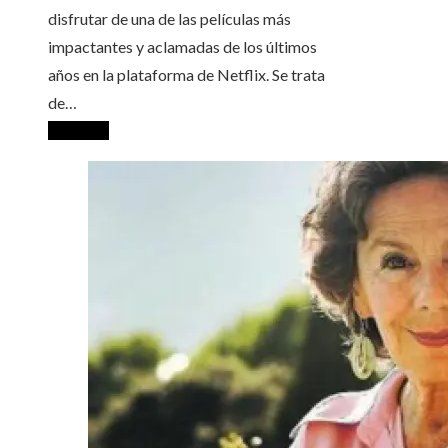
disfrutar de una de las películas más
impactantes y aclamadas de los últimos
años en la plataforma de Netflix. Se trata
de…
Leer más