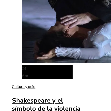
04
Abr
Cultura y ocio
Shakespeare y el
símbolo de la violencia