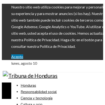
Nuestro sitio web utiliza cookies para mejorar y personali
su experiencia y para mostrar anuncios (si los hay). Nuestro
sitio web también puede incluir cookies de terceros como
Google Adsense, Google Analytics o YouTube. Al utilizar el
sitio web, usted acepta el uso de cookies. Hemos actualiz
nuestra Política de Privacidad. Haga clic en el botón para
consultar nuestra Política de Privacidad.
Acepto
lunes, agosto 10
Honduras
Responsabilidad social
Ciencia y tecnología
Cultura y ocio