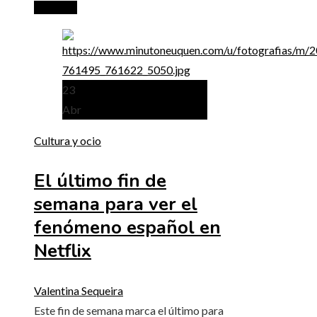
Leer más
23
Abr
Cultura y ocio
El último fin de
semana para ver el
fenómeno español en
Netflix
Valentina Sequeira
Este fin de semana marca el último para