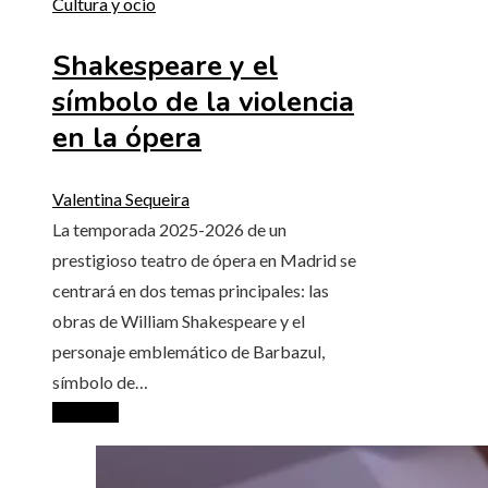
Cultura y ocio
Shakespeare y el
símbolo de la violencia
en la ópera
Valentina Sequeira
La temporada 2025-2026 de un
prestigioso teatro de ópera en Madrid se
centrará en dos temas principales: las
obras de William Shakespeare y el
personaje emblemático de Barbazul,
símbolo de…
Leer más