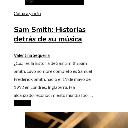
May
Cultura y ocio
Sam Smith: Historias
detrás de su música
Valentina Sequeira
¿Cuál es la historia de Sam Smith?Sam
Smith, cuyo nombre completo es Samuel
Frederick Smith, nació el 19 de mayo de
1992 en Londres, Inglaterra. Ha
alcanzado reconocimiento mundial por…
Leer más