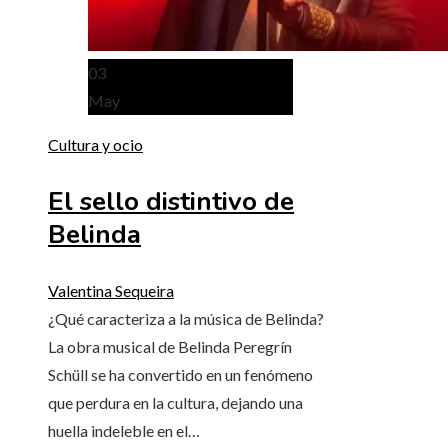
03
May
Cultura y ocio
El sello distintivo de
Belinda
Valentina Sequeira
¿Qué caracteriza a la música de Belinda?
La obra musical de Belinda Peregrín
Schüll se ha convertido en un fenómeno
que perdura en la cultura, dejando una
huella indeleble en el…