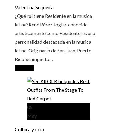
Valentina Sequeira
¿Qué rol tiene Residente en la música
latina?René Pérez Joglar, conocido
artísticamente como Residente, es una
personalidad destacada en la música
latina. Originario de San Juan, Puerto
Rico, su impacto…
Leer más
05
May
Cultura y ocio