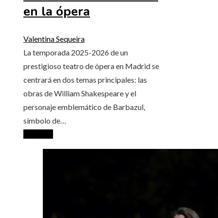
en la ópera
Valentina Sequeira
La temporada 2025-2026 de un
prestigioso teatro de ópera en Madrid se
centrará en dos temas principales: las
obras de William Shakespeare y el
personaje emblemático de Barbazul,
símbolo de…
Leer más