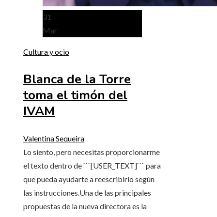
31
Mar
Cultura y ocio
Blanca de la Torre
toma el timón del
IVAM
Valentina Sequeira
Lo siento, pero necesitas proporcionarme
el texto dentro de ```[USER_TEXT]``` para
que pueda ayudarte a reescribirlo según
las instrucciones.Una de las principales
propuestas de la nueva directora es la