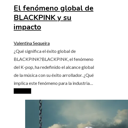
El fenómeno global de
BLACKPINK y su
impacto
Valentina Sequeira
¿Qué significa el éxito global de
BLACKPINK?BLACKPINK, el fenómeno
del K-pop, ha redefinido el alcance global
de la música con su éxito arrollador. ¿Qué
implica este fenómeno para la industria…
Leer más