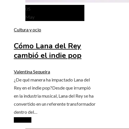
05
May
Cultura y ocio
Cómo Lana del Rey
cambió el indie pop
Valentina Sequeira
¿De qué manera ha impactado Lana del
Rey en el indie pop?Desde que irrumpió
en la industria musical, Lana del Rey se ha
convertido en un referente transformador
dentro del…
Leer más