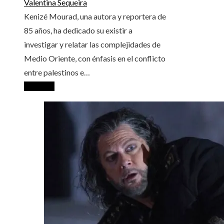
Valentina Sequeira
Kenizé Mourad, una autora y reportera de
85 años, ha dedicado su existir a
investigar y relatar las complejidades de
Medio Oriente, con énfasis en el conflicto
entre palestinos e…
Leer más