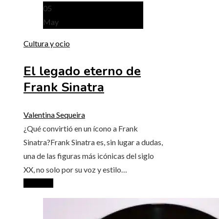
05
May
Cultura y ocio
El legado eterno de
Frank Sinatra
Valentina Sequeira
¿Qué convirtió en un ícono a Frank
Sinatra?Frank Sinatra es, sin lugar a dudas,
una de las figuras más icónicas del siglo
XX, no solo por su voz y estilo…
Leer más