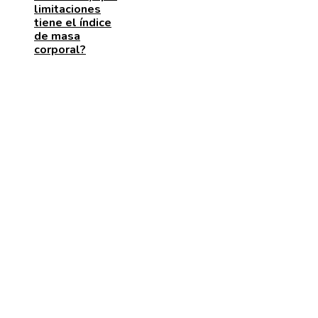
limitaciones
tiene el índice
de masa
corporal?