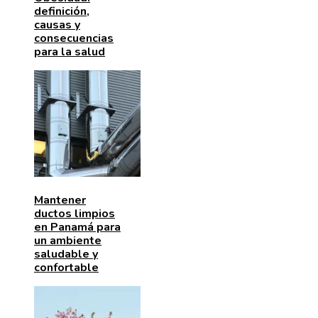
definición,
causas y
consecuencias
para la salud
Mantener
ductos limpios
en Panamá para
un ambiente
saludable y
confortable