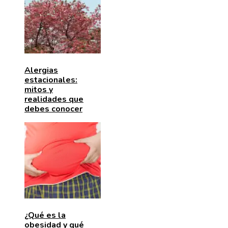
Alergias
estacionales:
mitos y
realidades que
debes conocer
¿Qué es la
obesidad y qué