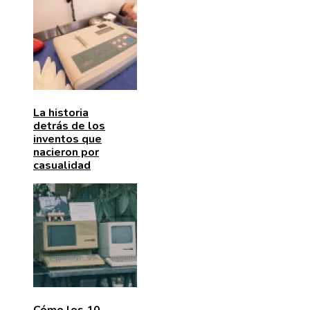
La historia
detrás de los
inventos que
nacieron por
casualidad