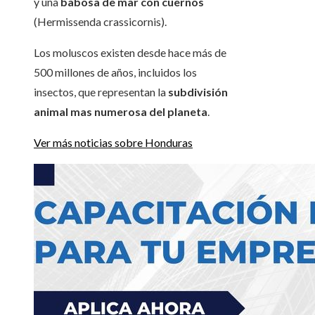
y una
babosa de mar con cuernos
(Hermissenda crassicornis).
Los moluscos existen desde hace más de
500 millones de años, incluidos los
insectos, que representan la
subdivisión
animal mas numerosa del planeta
.
Ver más noticias sobre Honduras