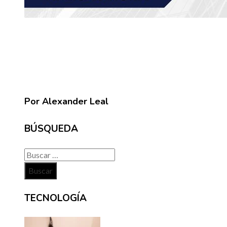
Por Alexander Leal
BÚSQUEDA
Buscar:
TECNOLOGÍA