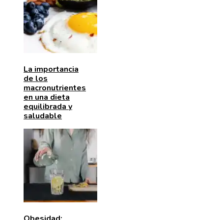
La importancia
de los
macronutrientes
en una dieta
equilibrada y
saludable
Obesidad: