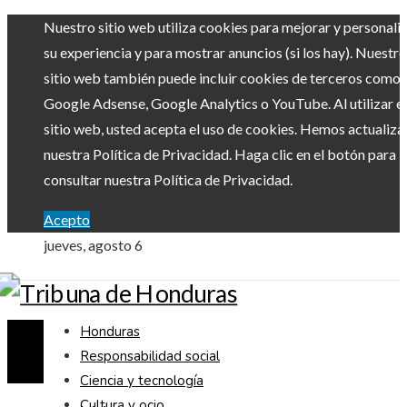
Nuestro sitio web utiliza cookies para mejorar y personali
su experiencia y para mostrar anuncios (si los hay). Nuestro
sitio web también puede incluir cookies de terceros como
Google Adsense, Google Analytics o YouTube. Al utilizar el
sitio web, usted acepta el uso de cookies. Hemos actualiz
nuestra Política de Privacidad. Haga clic en el botón para
consultar nuestra Política de Privacidad.
Acepto
jueves, agosto 6
Honduras
Responsabilidad social
Ciencia y tecnología
Cultura y ocio