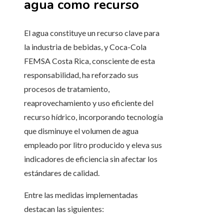
agua como recurso
El agua constituye un recurso clave para
la industria de bebidas, y Coca-Cola
FEMSA Costa Rica, consciente de esta
responsabilidad, ha reforzado sus
procesos de tratamiento,
reaprovechamiento y uso eficiente del
recurso hídrico, incorporando tecnología
que disminuye el volumen de agua
empleado por litro producido y eleva sus
indicadores de eficiencia sin afectar los
estándares de calidad.
Entre las medidas implementadas
destacan las siguientes: