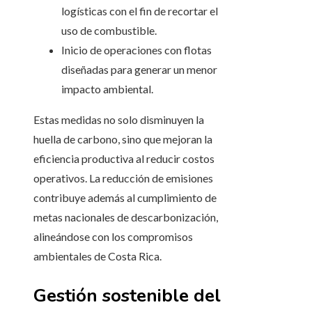
logísticas con el fin de recortar el
uso de combustible.
Inicio de operaciones con flotas
diseñadas para generar un menor
impacto ambiental.
Estas medidas no solo disminuyen la
huella de carbono, sino que mejoran la
eficiencia productiva al reducir costos
operativos. La reducción de emisiones
contribuye además al cumplimiento de
metas nacionales de descarbonización,
alineándose con los compromisos
ambientales de Costa Rica.
Gestión sostenible del