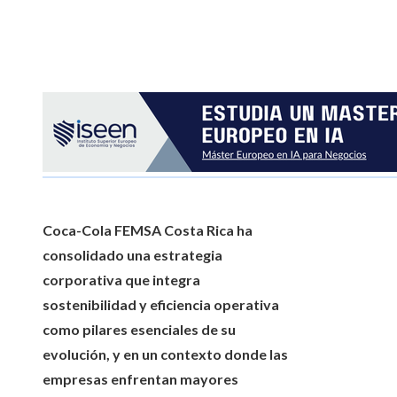
Coca-Cola FEMSA Costa Rica ha
consolidado una estrategia
corporativa que integra
sostenibilidad y eficiencia operativa
como pilares esenciales de su
evolución, y en un contexto donde las
empresas enfrentan mayores