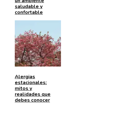
un ambiente
saludable y
confortable
Alergias
estacionales:
mitos y
realidades que
debes conocer