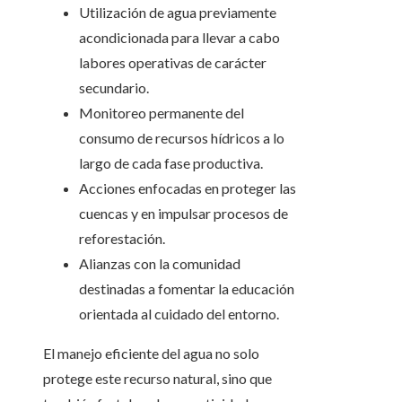
Utilización de agua previamente
acondicionada para llevar a cabo
labores operativas de carácter
secundario.
Monitoreo permanente del
consumo de recursos hídricos a lo
largo de cada fase productiva.
Acciones enfocadas en proteger las
cuencas y en impulsar procesos de
reforestación.
Alianzas con la comunidad
destinadas a fomentar la educación
orientada al cuidado del entorno.
El manejo eficiente del agua no solo
protege este recurso natural, sino que