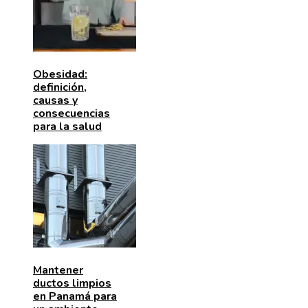
Obesidad:
definición,
causas y
consecuencias
para la salud
Mantener
ductos limpios
en Panamá para