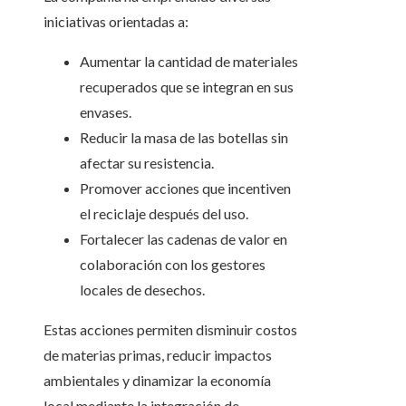
iniciativas orientadas a:
Aumentar la cantidad de materiales
recuperados que se integran en sus
envases.
Reducir la masa de las botellas sin
afectar su resistencia.
Promover acciones que incentiven
el reciclaje después del uso.
Fortalecer las cadenas de valor en
colaboración con los gestores
locales de desechos.
Estas acciones permiten disminuir costos
de materias primas, reducir impactos
ambientales y dinamizar la economía
local mediante la integración de