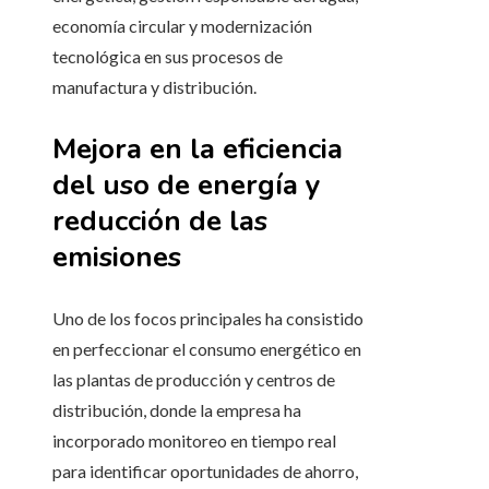
economía circular y modernización
tecnológica en sus procesos de
manufactura y distribución.
Mejora en la eficiencia
del uso de energía y
reducción de las
emisiones
Uno de los focos principales ha consistido
en perfeccionar el consumo energético en
las plantas de producción y centros de
distribución, donde la empresa ha
incorporado monitoreo en tiempo real
para identificar oportunidades de ahorro,