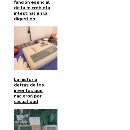
función esencial
de la microbiota
intestinal en la
digestión
La historia
detrás de los
inventos que
nacieron por
casualidad