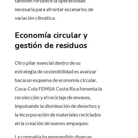
también fortalece la operatividad
necesaria para afrontar escenarios de
variación climática.
Economía circular y
gestión de residuos
Otro pilar esencial dentro de su
estrategia de sostenibilidad es avanzar
hacia un esquema de economía circular.
Coca-Cola FEMSA Costa Rica fomenta la
recolección y el reciclaje de envases,
impulsando la disminución de desechos y
la incorporación de materiales reciclados
en la creación de nuevos empaques.
La compañía ha emprendido diversas