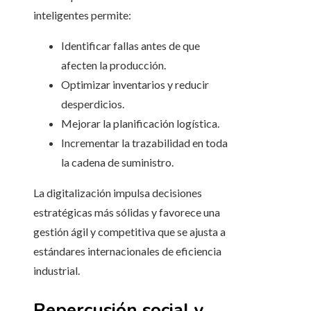
inteligentes permite:
Identificar fallas antes de que
afecten la producción.
Optimizar inventarios y reducir
desperdicios.
Mejorar la planificación logística.
Incrementar la trazabilidad en toda
la cadena de suministro.
La digitalización impulsa decisiones
estratégicas más sólidas y favorece una
gestión ágil y competitiva que se ajusta a
estándares internacionales de eficiencia
industrial.
Repercusión social y