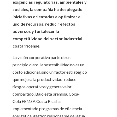
exigencias regulatorias, ambientales y
sociales, la compañía ha desplegado
iniciativas orientadas a optimizar el
uso de recursos, reducir efectos
adversos y fortalecer la
competitividad del sector industrial
costarricense.
La visión corporativa parte de un
principio claro: la sostenibilidad no es un
costo adicional, sino un factor estratégico
que mejora la productividad, reduce
riesgos operativos y genera valor
compartido. Bajo esta premisa, Coca-
Cola FEMSA Costa Rica ha
implementado programas de eficiencia
energética, gestión responsable del agua,