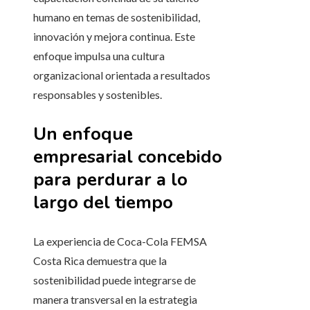
humano en temas de sostenibilidad,
innovación y mejora continua. Este
enfoque impulsa una cultura
organizacional orientada a resultados
responsables y sostenibles.
Un enfoque
empresarial concebido
para perdurar a lo
largo del tiempo
La experiencia de Coca-Cola FEMSA
Costa Rica demuestra que la
sostenibilidad puede integrarse de
manera transversal en la estrategia