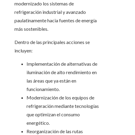
modernizado los sistemas de
refrigeración industrial y avanzado
paulatinamente hacia fuentes de energía
más sostenibles.
Dentro de las principales acciones se
incluyen:
Implementación de alternativas de
iluminación de alto rendimiento en
las áreas que ya están en
funcionamiento.
Modernización de los equipos de
refrigeración mediante tecnologías
que optimizan el consumo
energético.
Reorganización de las rutas