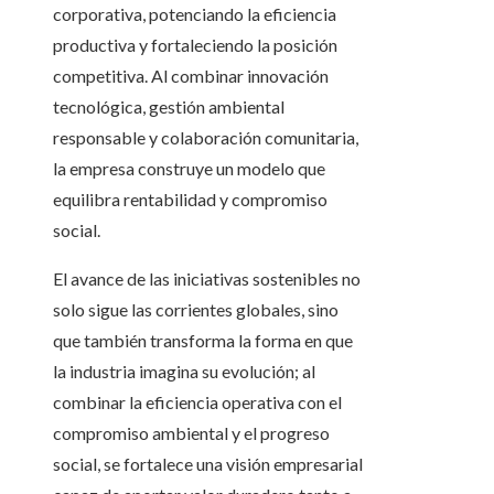
corporativa, potenciando la eficiencia
productiva y fortaleciendo la posición
competitiva. Al combinar innovación
tecnológica, gestión ambiental
responsable y colaboración comunitaria,
la empresa construye un modelo que
equilibra rentabilidad y compromiso
social.
El avance de las iniciativas sostenibles no
solo sigue las corrientes globales, sino
que también transforma la forma en que
la industria imagina su evolución; al
combinar la eficiencia operativa con el
compromiso ambiental y el progreso
social, se fortalece una visión empresarial