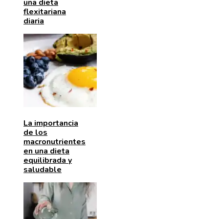
una dieta
flexitariana
diaria
La importancia
de los
macronutrientes
en una dieta
equilibrada y
saludable