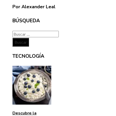
Por Alexander Leal
BÚSQUEDA
Buscar:
TECNOLOGÍA
Descubre la