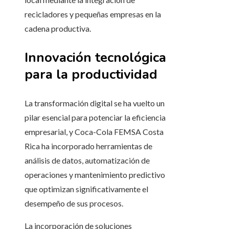
recicladores y pequeñas empresas en la
cadena productiva.
Innovación tecnológica
para la productividad
La transformación digital se ha vuelto un
pilar esencial para potenciar la eficiencia
empresarial, y Coca-Cola FEMSA Costa
Rica ha incorporado herramientas de
análisis de datos, automatización de
operaciones y mantenimiento predictivo
que optimizan significativamente el
desempeño de sus procesos.
La incorporación de soluciones