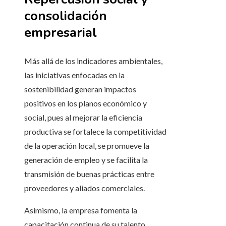
consolidación
empresarial
Más allá de los indicadores ambientales,
las iniciativas enfocadas en la
sostenibilidad generan impactos
positivos en los planos económico y
social, pues al mejorar la eficiencia
productiva se fortalece la competitividad
de la operación local, se promueve la
generación de empleo y se facilita la
transmisión de buenas prácticas entre
proveedores y aliados comerciales.
Asimismo, la empresa fomenta la
capacitación continua de su talento