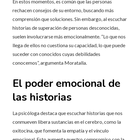
En estos momentos, es común que las personas
rechacen consejos de su entorno, buscando más
comprensión que soluciones. Sin embargo, al escuchar
historias de superación de personas desconocidas,
suelen involucrarse más emocionalmente. “Lo que nos
llega de ellos no cuestiona su capacidad, lo que puede
suceder con conocidos cuyas debilidades
conocemos”, argumenta Moratalla.
El poder emocional de
las historias
La psicóloga destaca que escuchar historias que nos
conmueven libera sustancias en el cerebro, como la
oxitocina, que fomenta la empatía y el vínculo
emocional. Esto aumenta nuestro compromiso con la