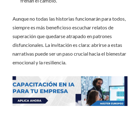
frenan el cambio.
Aunque no todas las historias funcionarán para todos,
siempre es más beneficioso escuchar relatos de
superación que quedarse atrapado en patrones
disfuncionales. La invitación es clara: abrirse a estas
narrativas puede ser un paso crucial hacia el bienestar
emocional y la resiliencia.