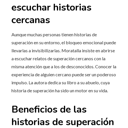
escuchar historias
cercanas
Aunque muchas personas tienen historias de
superación en su entorno, el bloqueo emocional puede
llevarlas a invisibilizarlas. Moratalla insiste en abrirse
a escuchar relatos de superación cercanos con la
misma atención que a los de desconocidos. Conocer la
experiencia de alguien cercano puede ser un poderoso
impulso. La autora dedica su libro a su abuelo, cuya
historia de superación ha sido un motor en su vida.
Beneficios de las
historias de superación