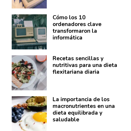
Cómo los 10
ordenadores clave
transformaron la
informática
Recetas sencillas y
nutritivas para una dieta
flexitariana diaria
La importancia de los
macronutrientes en una
dieta equilibrada y
saludable