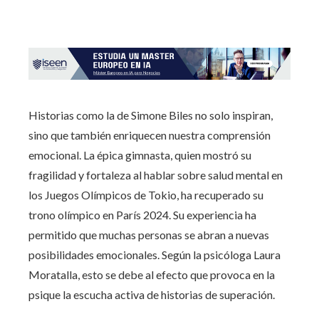
Historias como la de Simone Biles no solo inspiran,
sino que también enriquecen nuestra comprensión
emocional. La épica gimnasta, quien mostró su
fragilidad y fortaleza al hablar sobre salud mental en
los Juegos Olímpicos de Tokio, ha recuperado su
trono olímpico en París 2024. Su experiencia ha
permitido que muchas personas se abran a nuevas
posibilidades emocionales. Según la psicóloga Laura
Moratalla, esto se debe al efecto que provoca en la
psique la escucha activa de historias de superación.