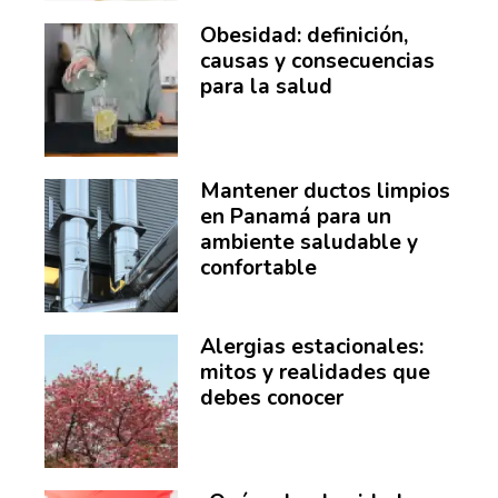
Obesidad: definición,
causas y consecuencias
para la salud
Mantener ductos limpios
en Panamá para un
ambiente saludable y
confortable
Alergias estacionales:
mitos y realidades que
debes conocer