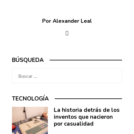
Por Alexander Leal
BÚSQUEDA
Buscar:
TECNOLOGÍA
La historia detrás de los
inventos que nacieron
por casualidad