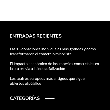
ENTRADAS RECIENTES
Las 15 donaciones individuales más grandes y cómo
transformaron el comercio minorista
El impacto económico de los imperios comerciales en
la era previa a la industrialización
Los teatros europeos más antiguos que siguen
abiertos al público
CATEGORÍAS