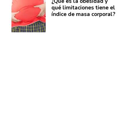
¿Qué es la obesidad y
qué limitaciones tiene el
índice de masa corporal?