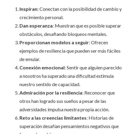
Inspiran
: Conectan con la posibilidad de cambio y
crecimiento personal.
Dan esperanza
: Muestran que es posible superar
obstáculos, desafiando bloqueos mentales.
Proporcionan modelos a seguir
: Ofrecen
ejemplos de resiliencia que pueden ser más fáciles
de emular.
Conexión emocional
: Sentir que alguien parecido
a nosotros ha superado una dificultad estimula
nuestro sentido de capacidad.
Admiración por la resiliencia
: Reconocer que
otros han logrado sus sueños a pesar de las
adversidades impulsa nuestra propia acción.
Reto a las creencias limitantes
: Historias de
superación desafían pensamientos negativos que