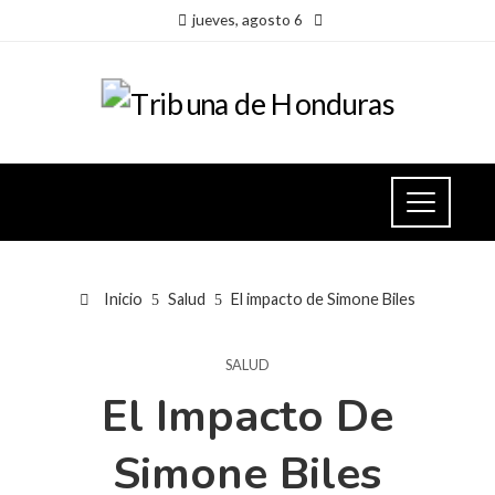
jueves, agosto 6
Inicio
Salud
El impacto de Simone Biles
SALUD
El Impacto De
Simone Biles