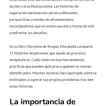
acción y la actitud positiva. Las historias de
superación también nos abren a diferentes
perspectivas y modos de afrontamiento,
recordándonos que no existe una única forma de vivir
y enfrentar los desafíos.
En su libro
Storytime de Terapia
, Moratalla comparte
11 historias de personas que ayudó en procesos
terapéuticos. Cada relato incluye herramientas
prácticas que pueden aplicarse a quienes se sientan
identificados. Muchos lectores han reportado sentirse
motivados a superar sus propios problemas tras leer
estas historias.
La importancia de