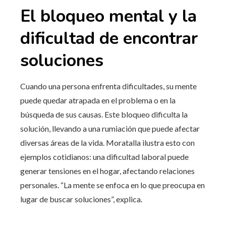
El bloqueo mental y la
dificultad de encontrar
soluciones
Cuando una persona enfrenta dificultades, su mente
puede quedar atrapada en el problema o en la
búsqueda de sus causas. Este bloqueo dificulta la
solución, llevando a una rumiación que puede afectar
diversas áreas de la vida. Moratalla ilustra esto con
ejemplos cotidianos: una dificultad laboral puede
generar tensiones en el hogar, afectando relaciones
personales. “La mente se enfoca en lo que preocupa en
lugar de buscar soluciones”, explica.