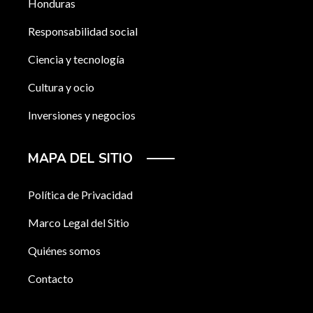
Honduras
Responsabilidad social
Ciencia y tecnología
Cultura y ocio
Inversiones y negocios
MAPA DEL SITIO
Política de Privacidad
Marco Legal del Sitio
Quiénes somos
Contacto